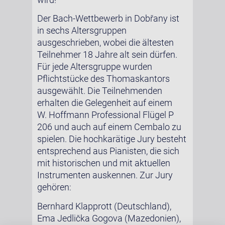
Der Bach-Wettbewerb in Dobřany ist
in sechs Altersgruppen
ausgeschrieben, wobei die ältesten
Teilnehmer 18 Jahre alt sein dürfen.
Für jede Altersgruppe wurden
Pflichtstücke des Thomaskantors
ausgewählt. Die Teilnehmenden
erhalten die Gelegenheit auf einem
W. Hoffmann Professional Flügel P
206 und auch auf einem Cembalo zu
spielen. Die hochkarätige Jury besteht
entsprechend aus Pianisten, die sich
mit historischen und mit aktuellen
Instrumenten auskennen. Zur Jury
gehören:
Bernhard Klapprott (Deutschland),
Ema Jedlička Gogova (Mazedonien),