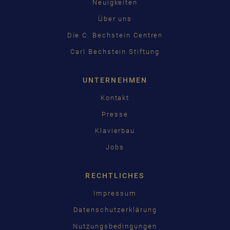
Neuigkeiten
Über uns
Die C. Bechstein Centren
Carl Bechstein Stiftung
UNTERNEHMEN
Kontakt
Presse
Klavierbau
Jobs
RECHTLICHES
Impressum
Datenschutzerklärung
Nutzungsbedingungen