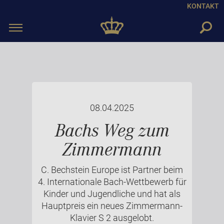
KONTAKT
Toggle
navigation
08.04.2025
Bachs Weg zum
Zimmermann
C. Bechstein Europe ist Partner beim
4. Internationale Bach-Wettbewerb für
Kinder und Jugendliche und hat als
Hauptpreis ein neues Zimmermann-
Klavier S 2 ausgelobt.