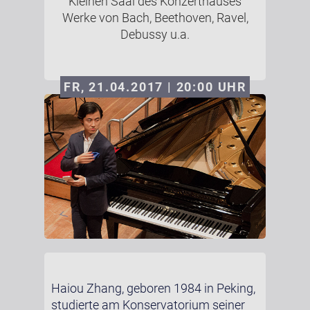
Kleinen Saal des Konzerthauses
Werke von Bach, Beethoven, Ravel,
Debussy u.a.
FR, 21.04.2017 | 20:00
UHR
Haiou Zhang, geboren 1984 in Peking,
studierte am Konservatorium seiner