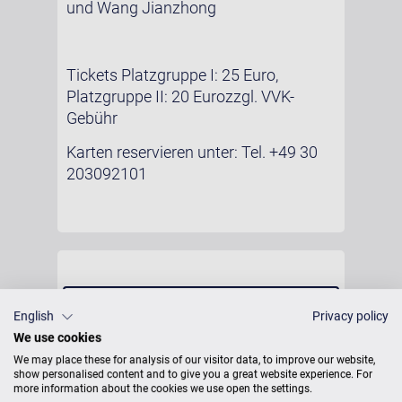
und Wang Jianzhong
Tickets Platzgruppe I: 25 Euro,
Platzgruppe II: 20 Eurozzgl. VVK-
Gebühr
Karten reservieren unter: Tel. +49 30
203092101
TICKETS FÜR DIESES KONZERT
English
Privacy policy
BUCHEN
We use cookies
We may place these for analysis of our visitor data, to improve our website,
show personalised content and to give you a great website experience. For
more information about the cookies we use open the settings.