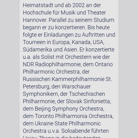
Heimatstadt und ab 2002 an der
Hochschule für Musik und Theater
Hannover. Parallel zu seinem Studium
begann er zu konzertieren. Bis heute
folgte er Einladungen zu Auftritten und
Tourneen in Europa, Kanada, USA,
Südamerika und Asien. Er konzertierte
u.a. als Solist mit Orchestern wie der
NDR Radiophilharmonie, dem Ontario
Philharmonic Orchestra, der
Russischen Kammerphilharmonie St.
Petersburg, den Warschauer
Symphonikern, der Tschechischen
Philharmonie, der Slovak Sinfonietta,
dem Beijing Symphony Orchestra,
dem Toronto Philharmonia Orchestra,
dem Ukraine State Philharmonic
Orchestra u.v.a. Soloabende führten