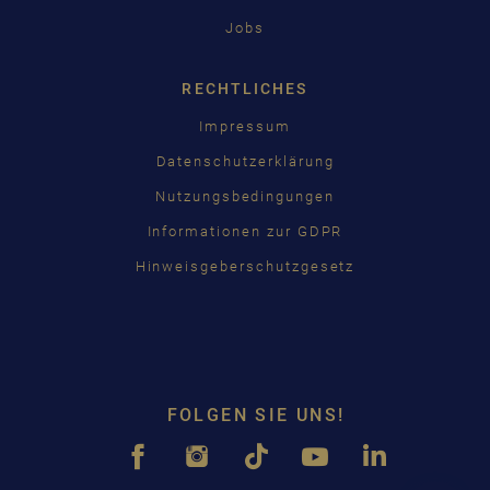
Jobs
RECHTLICHES
Impressum
Datenschutzerklärung
Nutzungsbedingungen
Informationen zur GDPR
Hinweisgeberschutzgesetz
FOLGEN SIE UNS!