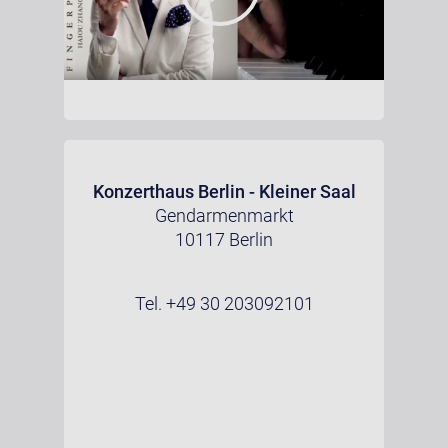
Konzerthaus Berlin - Kleiner Saal
Gendarmenmarkt
10117 Berlin
Tel. +49 30 203092101