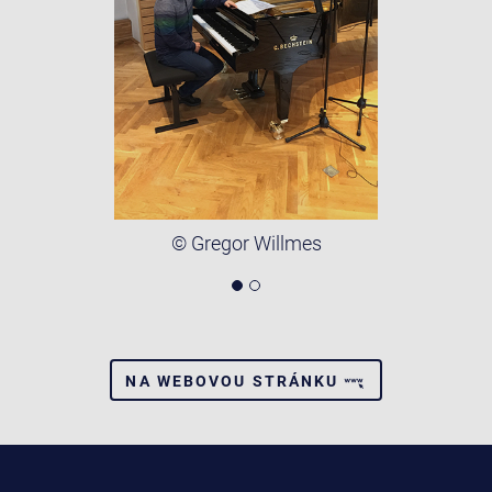
© Gregor Willmes
NA WEBOVOU STRÁNKU