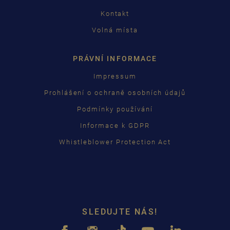
Kontakt
Volná místa
PRÁVNÍ INFORMACE
Impressum
Prohlášení o ochraně osobních údajů
Podmínky používání
Informace k GDPR
Whistleblower Protection Act
SLEDUJTE NÁS!