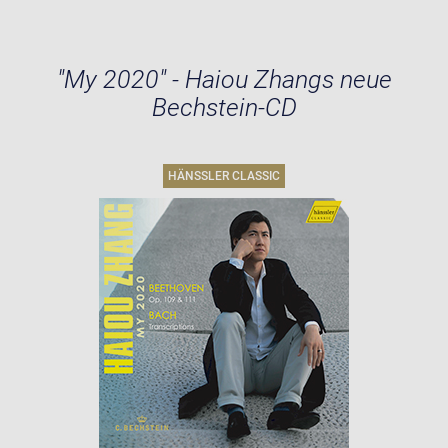
"My 2020" - Haiou Zhangs neue
Bechstein-CD
HÄNSSLER CLASSIC