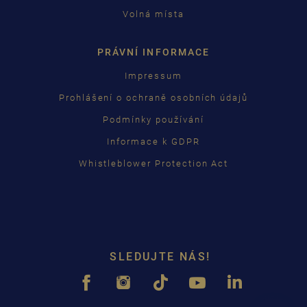
Volná místa
PRÁVNÍ INFORMACE
Impressum
Prohlášení o ochraně osobních údajů
Podmínky používání
Informace k GDPR
Whistleblower Protection Act
SLEDUJTE NÁS!