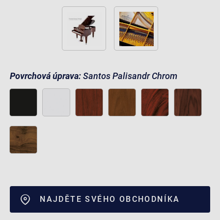
Povrchová úprava:
Santos Palisandr Chrom
NAJDĚTE SVÉHO OBCHODNÍKA