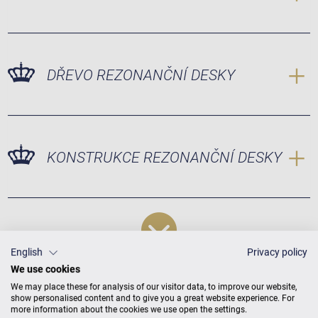
DŘEVO REZONANČNÍ DESKY
KONSTRUKCE REZONANČNÍ DESKY
English
Privacy policy
We use cookies
We may place these for analysis of our visitor data, to improve our website,
show personalised content and to give you a great website experience. For
more information about the cookies we use open the settings.