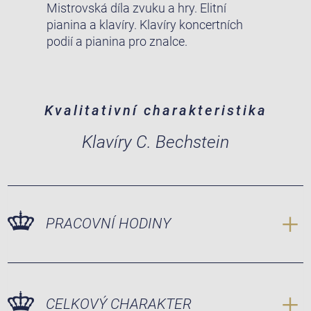
Mistrovská díla zvuku a hry. Elitní
pianina a klavíry. Klavíry koncertních
podií a pianina pro znalce.
Kvalitativní charakteristika
Klavíry C. Bechstein
PRACOVNÍ HODINY
CELKOVÝ CHARAKTER