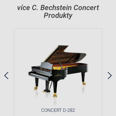
více C. Bechstein Concert
Produkty
CONCERT D-282