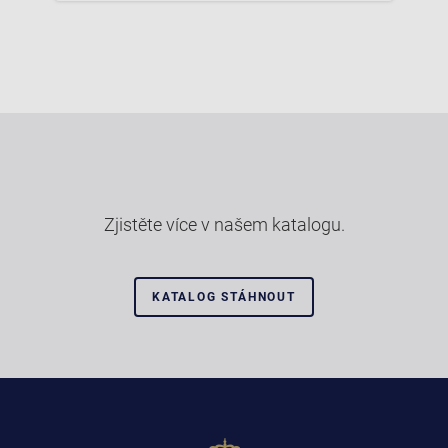
Zjistěte více v našem katalogu.
KATALOG STÁHNOUT