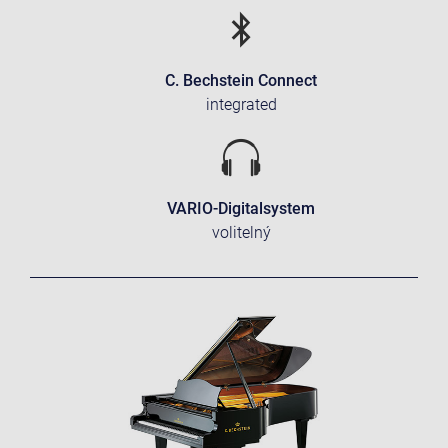
C. Bechstein Connect
integrated
VARIO-Digitalsystem
volitelný