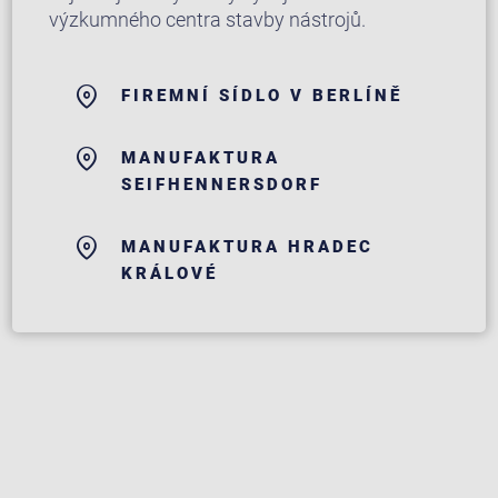
výzkumného centra stavby nástrojů.
FIREMNÍ SÍDLO V BERLÍNĚ
MANUFAKTURA
SEIFHENNERSDORF
MANUFAKTURA HRADEC
KRÁLOVÉ