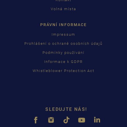
Volná místa
PRÁVNÍ INFORMACE
Impressum
Prohlášení o ochraně osobních údajů
Podmínky používání
Informace k GDPR
Whistleblower Protection Act
SLEDUJTE NÁS!