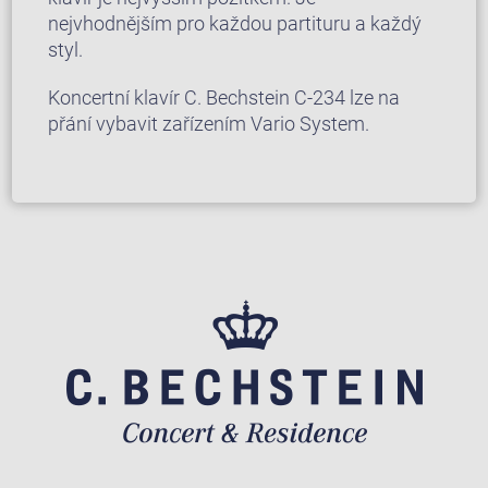
nejvhodnějším pro každou partituru a každý
styl.
Koncertní klavír C. Bechstein C-234 lze na
přání vybavit zařízením Vario System.