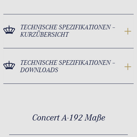
TECHNISCHE SPEZIFIKATIONEN –
KURZÜBERSICHT
TECHNISCHE SPEZIFIKATIONEN –
DOWNLOADS
Concert A-192 Maße