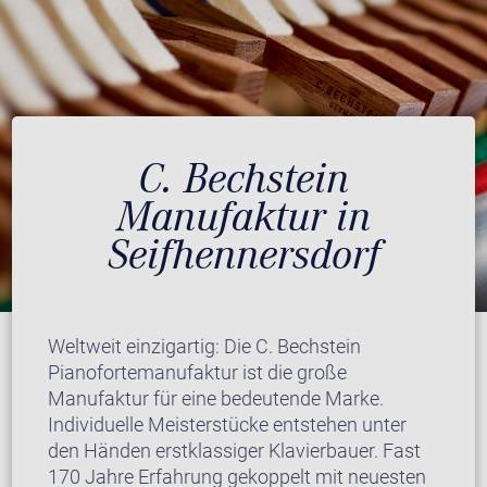
C. Bechstein
Manufaktur in
Seifhennersdorf
Weltweit einzigartig: Die C. Bechstein
Pianofortemanufaktur ist die große
Manufaktur für eine bedeutende Marke.
Individuelle Meisterstücke entstehen unter
den Händen erstklassiger Klavierbauer. Fast
170 Jahre Erfahrung gekoppelt mit neuesten