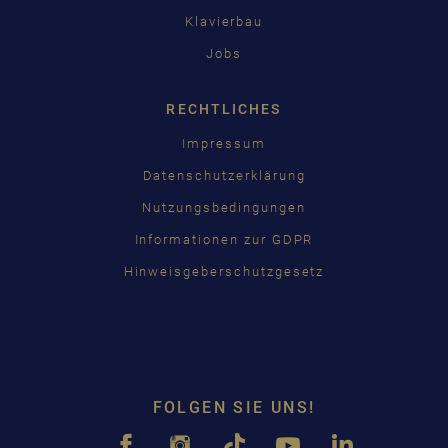
Klavierbau
Jobs
RECHTLICHES
Impressum
Datenschutzerklärung
Nutzungsbedingungen
Informationen zur GDPR
Hinweisgeberschutzgesetz
FOLGEN SIE UNS!