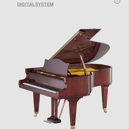
DIGITALSYSTEM