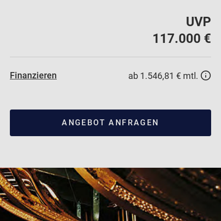
UVP
117.000 €
Finanzieren
ab 1.546,81 € mtl.
ANGEBOT ANFRAGEN