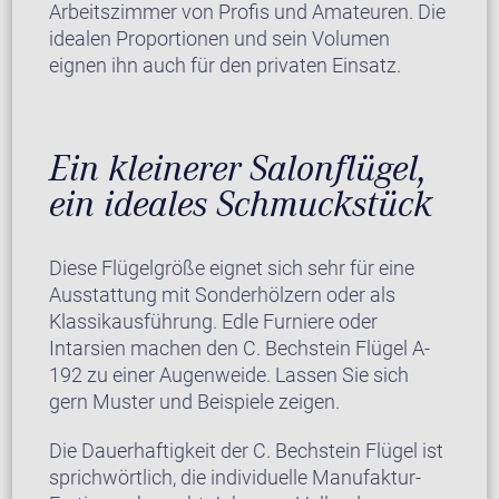
Arbeitszimmer von Profis und Amateuren. Die
idealen Proportionen und sein Volumen
eignen ihn auch für den privaten Einsatz.
Ein kleinerer Salonflügel,
ein ideales Schmuckstück
Diese Flügelgröße eignet sich sehr für eine
Ausstattung mit Sonderhölzern oder als
Klassikausführung. Edle Furniere oder
Intarsien machen den C. Bechstein Flügel A-
192 zu einer Augenweide. Lassen Sie sich
gern Muster und Beispiele zeigen.
Die Dauerhaftigkeit der C. Bechstein Flügel ist
sprichwörtlich, die individuelle Manufaktur-