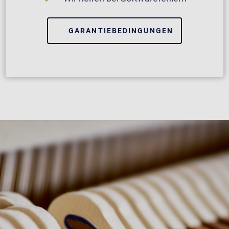
GARANTIEBEDINGUNGEN