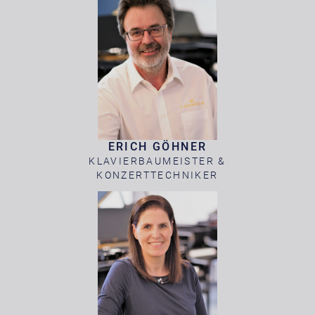
ERICH GÖHNER
KLAVIERBAUMEISTER &
KONZERTTECHNIKER