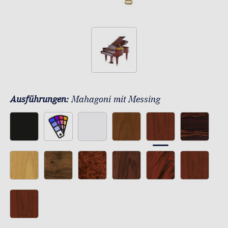
Ausführungen:
Mahagoni mit Messing