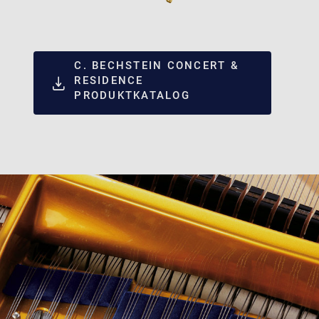
C. BECHSTEIN CONCERT &
RESIDENCE
PRODUKTKATALOG