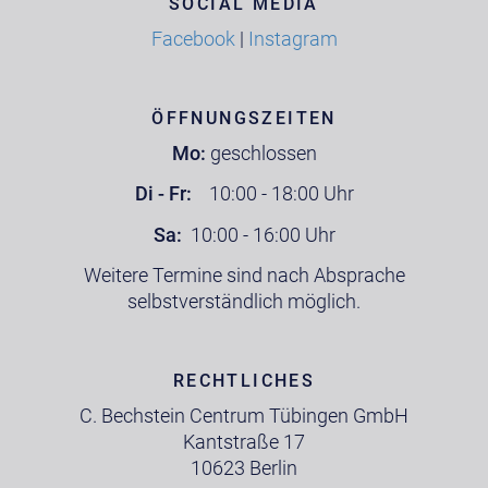
SOCIAL MEDIA
Facebook
|
Instagram
ÖFFNUNGSZEITEN
Mo:
geschlossen
Di - Fr:
10:00 - 18:00 Uhr
Sa:
10:00 - 16:00 Uhr
Weitere Termine sind nach Absprache
selbstverständlich möglich.
RECHTLICHES
C. Bechstein Centrum Tübingen GmbH
Kantstraße 17
10623 Berlin