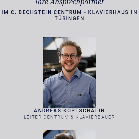
Ihre Ansprechpartner
IM C. BECHSTEIN CENTRUM - KLAVIERHAUS IN
TÜBINGEN
ANDREAS KOPTSCHALIN
LEITER CENTRUM & KLAVIERBAUER