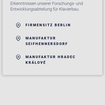
Erkenntnissen unserer Forschungs- und
Entwicklungsabteilung für Klavierbau.
FIRMENSITZ BERLIN
MANUFAKTUR
SEIFHENNERSDORF
MANUFAKTUR HRADEC
KRÁLOVÉ