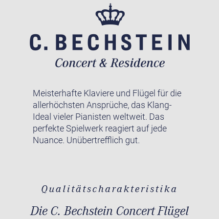
Meisterhafte Klaviere und Flügel für die
allerhöchsten Ansprüche, das Klang-
Ideal vieler Pianisten weltweit. Das
perfekte Spielwerk reagiert auf jede
Nuance. Unübertrefflich gut.
Qualitätscharakteristika
Die C. Bechstein Concert Flügel