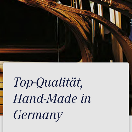
Top-Qualität,
Hand-Made in
Germany