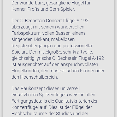
Der wunderbare, gesangliche Flügel für
Kenner, Profis und Gern-Spieler.
Der C. Bechstein Concert Flügel A-192
überzeugt mit seinem wundervollen
Farbspektrum, vollen Bässen, einem
singenden Diskant, makellosen
Registerübergängen und professioneller
Spielart. Der mittelgroße, sehr kraftvolle,
gleichzeitig lyrische C. Bechstein Flügel A-192
ist ausgerichtet auf den anspruchsvollsten
Flügelkunden, den musikalischen Kenner oder
den Hochschulbereich.
Das Baukonzept dieses universell
einsetzbaren Spitzenflügels weist in allen
Fertigungsdetails die Qualitätskriterien der
Konzertflügel auf. Dies ist der Flügel der
Hochschulräume, der Studios und der