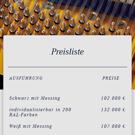
Preisliste
AUSFÜHRUNG
PREISE
Schwarz mit Messing
102.000 €
individualisierbar in 200
132.000 €
RAL-Farben
Weiß mit Messing
107.000 €