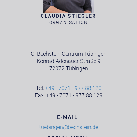
CLAUDIA STIEGLER
ORGANISATION
C. Bechstein Centrum Tübingen
Konrad-Adenauer-Straße 9
72072 Tübingen
Tel.
+49 - 7071 - 977 88 120
Fax. +49 - 7071 - 977 88 129
E-MAIL
tuebingen@bechstein.de