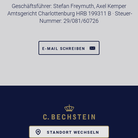
Geschäftsführer: Stefan Freymuth, Axel Kemper
Amtsgericht Charlottenburg HRB 199311 B · Steuer-
Nummer: 29/081/60726
E-MAIL SCHREIBEN
Toggle
STANDORT WECHSELN