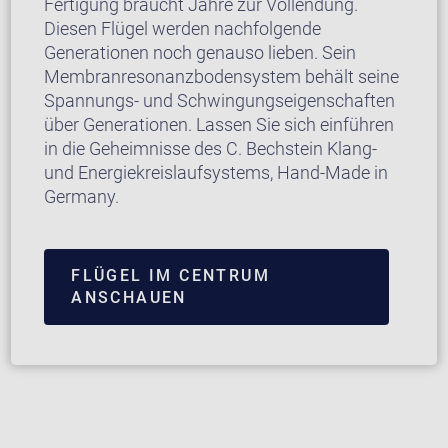
Fertigung braucht Jahre zur Vollendung.
Diesen Flügel werden nachfolgende
Generationen noch genauso lieben. Sein
Membranresonanzbodensystem behält seine
Spannungs- und Schwingungseigenschaften
über Generationen. Lassen Sie sich einführen
in die Geheimnisse des C. Bechstein Klang-
und Energiekreislaufsystems, Hand-Made in
Germany.
FLÜGEL IM CENTRUM
ANSCHAUEN