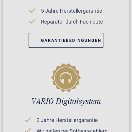
5 Jahre Herstellergarantie
Reparatur durch Fachleute
GARANTIEBEDINGUNGEN
VARIO Digitalsystem
2 Jahre Herstellergarantie
Wir helfen bei Softwarefehlern