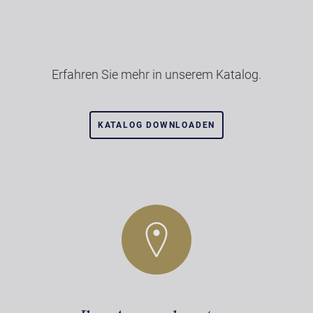
Erfahren Sie mehr in unserem Katalog.
KATALOG DOWNLOADEN