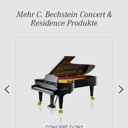
Mehr C. Bechstein Concert &
Residence Produkte
CONCERT D-282