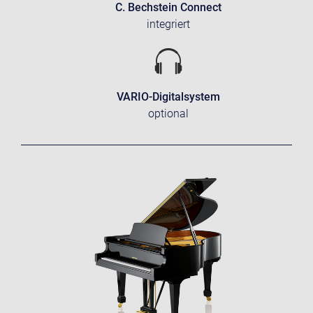
C. Bechstein Connect
integriert
VARIO-Digitalsystem
optional