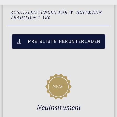
ZUSATZLEISTUNGEN FÜR W. HOFFMANN
TRADITION T 186
PREISLISTE HERUNTERLADEN
Neuinstrument