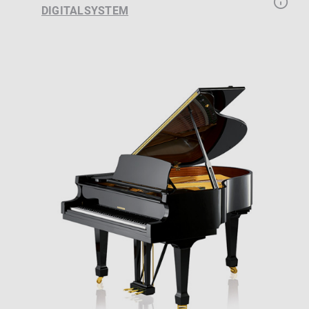
DIGITALSYSTEM