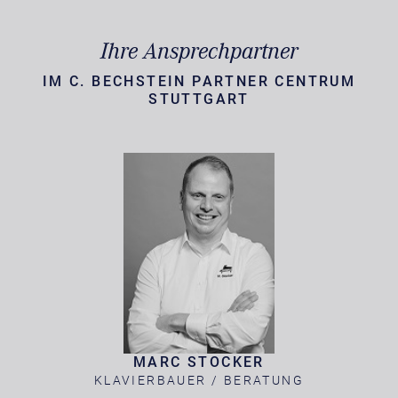
Ihre Ansprechpartner
IM C. BECHSTEIN PARTNER CENTRUM
STUTTGART
MARC STOCKER
KLAVIERBAUER / BERATUNG