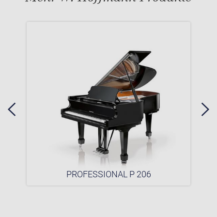
PROFESSIONAL P 206