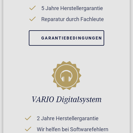
5 Jahre Herstellergarantie
Reparatur durch Fachleute
GARANTIEBEDINGUNGEN
VARIO Digitalsystem
2 Jahre Herstellergarantie
Wir helfen bei Softwarefehlern