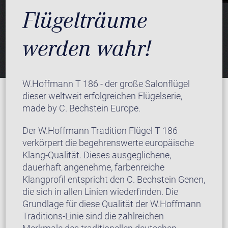
Flügelträume
werden wahr!
W.Hoffmann T 186 - der große Salonflügel
dieser weltweit erfolgreichen Flügelserie,
made by C. Bechstein Europe.
Der W.Hoffmann Tradition Flügel T 186
verkörpert die begehrenswerte europäische
Klang-Qualität. Dieses ausgeglichene,
dauerhaft angenehme, farbenreiche
Klangprofil entspricht den C. Bechstein Genen,
die sich in allen Linien wiederfinden. Die
Grundlage für diese Qualität der W.Hoffmann
Traditions-Linie sind die zahlreichen