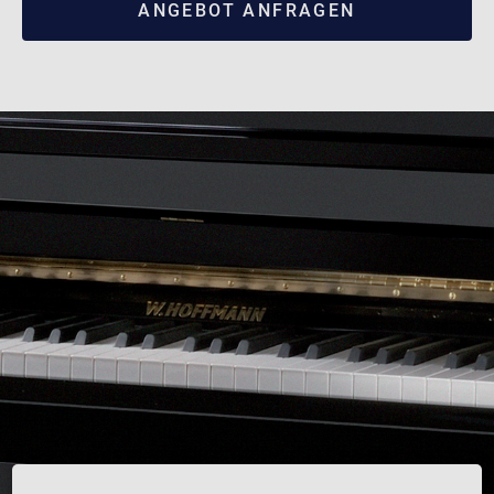
ANGEBOT ANFRAGEN