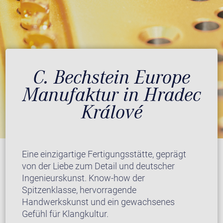
C. Bechstein Europe
Manufaktur in Hradec
Králové
Eine einzigartige Fertigungsstätte, geprägt
von der Liebe zum Detail und deutscher
Ingenieurskunst. Know-how der
Spitzenklasse, hervorragende
Handwerkskunst und ein gewachsenes
Gefühl für Klangkultur.