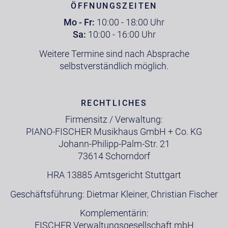
ÖFFNUNGSZEITEN
Mo - Fr:
10:00 - 18:00 Uhr
Sa:
10:00 - 16:00 Uhr
Weitere Termine sind nach Absprache
selbstverständlich möglich.
RECHTLICHES
Firmensitz / Verwaltung:
PIANO-FISCHER Musikhaus GmbH + Co. KG
Johann-Philipp-Palm-Str. 21
73614 Schorndorf
HRA 13885 Amtsgericht Stuttgart
Geschäftsführung: Dietmar Kleiner, Christian Fischer
Komplementärin:
FISCHER Verwaltungsgesellschaft mbH