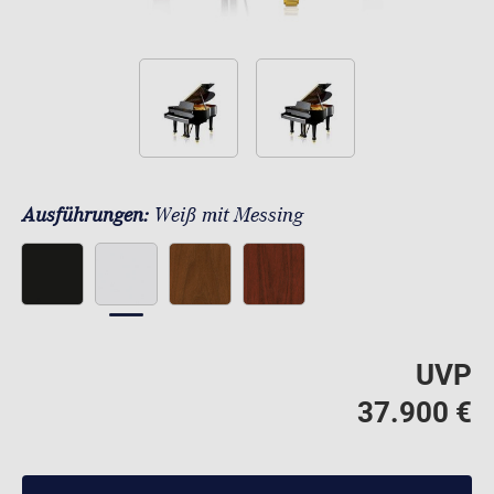
Ausführungen:
Weiß mit Messing
UVP
37.900 €