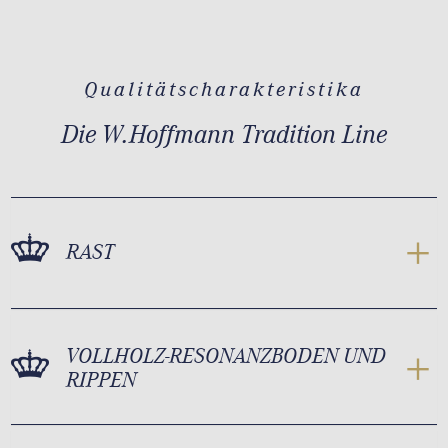
Qualitätscharakteristika
Die W.Hoffmann Tradition Line
RAST
VOLLHOLZ-RESONANZBODEN UND
RIPPEN