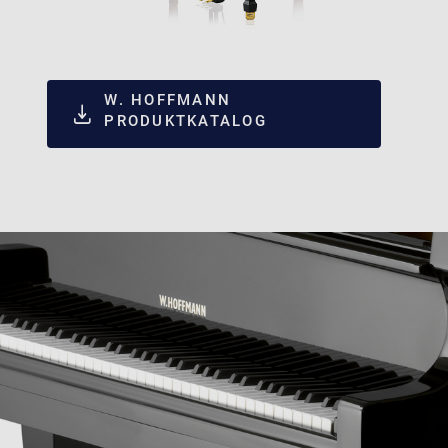
W. HOFFMANN
PRODUKTKATALOG