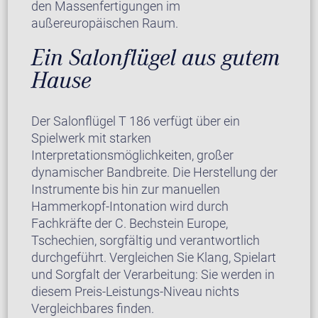
den Massenfertigungen im
außereuropäischen Raum.
Ein Salonflügel aus gutem
Hause
Der Salonflügel T 186 verfügt über ein
Spielwerk mit starken
Interpretationsmöglichkeiten, großer
dynamischer Bandbreite. Die Herstellung der
Instrumente bis hin zur manuellen
Hammerkopf-Intonation wird durch
Fachkräfte der C. Bechstein Europe,
Tschechien, sorgfältig und verantwortlich
durchgeführt. Vergleichen Sie Klang, Spielart
und Sorgfalt der Verarbeitung: Sie werden in
diesem Preis-Leistungs-Niveau nichts
Vergleichbares finden.