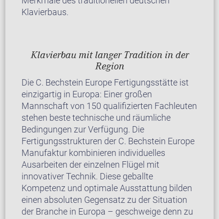
Merkmale des traditionellen deutschen
Klavierbaus.
Klavierbau mit langer Tradition in der
Region
Die C. Bechstein Europe Fertigungsstätte ist
einzigartig in Europa: Einer großen
Mannschaft von 150 qualifizierten Fachleuten
stehen beste technische und räumliche
Bedingungen zur Verfügung. Die
Fertigungsstrukturen der C. Bechstein Europe
Manufaktur kombinieren individuelles
Ausarbeiten der einzelnen Flügel mit
innovativer Technik. Diese geballte
Kompetenz und optimale Ausstattung bilden
einen absoluten Gegensatz zu der Situation
der Branche in Europa – geschweige denn zu