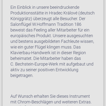
Ein Einblick in unsere beeindruckende
Produktionsstätte in Hradec Králové (deutsch
Königgrätz) überzeugt alle Besucher. Der
Salonflügel W.Hoffmann Tradition 186
beweist das Feeling aller Mitarbeiter für ein
europäisches Produkt. Unsere ausgesuchten
und bestens ausgebildeten Fachleute wissen,
wie ein guter Flügel klingen muss. Das
Klavierbau-Handwerk ist in dieser Region
beheimatet. Die Mitarbeiter haben das
C. Bechstein-Europe-Werk mit aufgebaut und
aktiv zu seiner positiven Entwicklung
beigetragen.
Auf Wunsch erhalten Sie dieses Instrument
mit Chrom-Beschlägen und weiteren Extras.