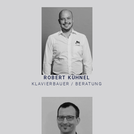
ROBERT KÜHNEL
KLAVIERBAUER / BERATUNG