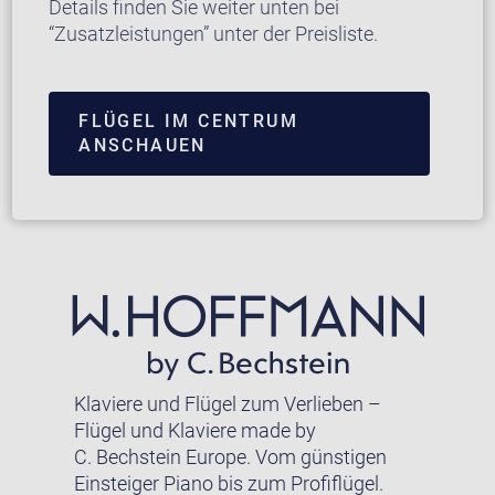
Details finden Sie weiter unten bei
“Zusatzleistungen” unter der Preisliste.
FLÜGEL IM CENTRUM
ANSCHAUEN
Klaviere und Flügel zum Verlieben –
Flügel und Klaviere made by
C. Bechstein Europe. Vom günstigen
Einsteiger Piano bis zum Profiflügel.