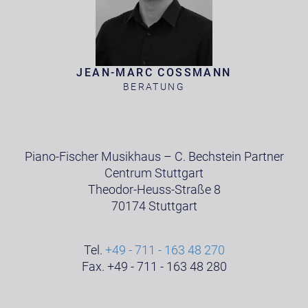
JEAN-MARC COSSMANN
BERATUNG
Piano-Fischer Musikhaus – C. Bechstein Partner
Centrum Stuttgart
Theodor-Heuss-Straße 8
70174 Stuttgart
Tel.
+49 - 711 - 163 48 270
Fax. +49 - 711 - 163 48 280