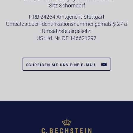
Sitz Schorndorf
HRB 24264 Amtgericht Stuttgart
Umsatzsteuer-Identifikationsnummer gemäß § 27 a
Umsatzsteuergesetz:
USt. Id. Nr. DE 146621297
SCHREIBEN SIE UNS EINE E-MAIL