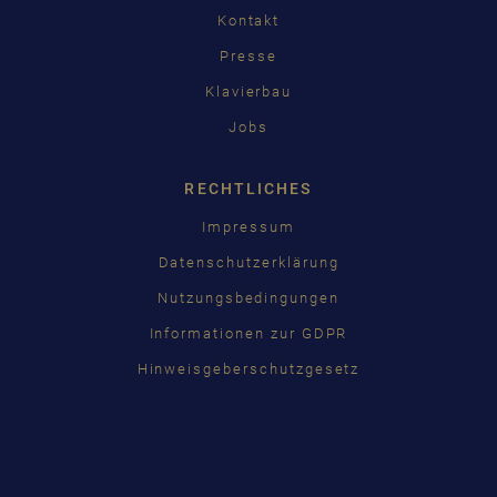
Kontakt
Presse
Klavierbau
Jobs
RECHTLICHES
Impressum
Datenschutzerklärung
Nutzungsbedingungen
Informationen zur GDPR
Hinweisgeberschutzgesetz