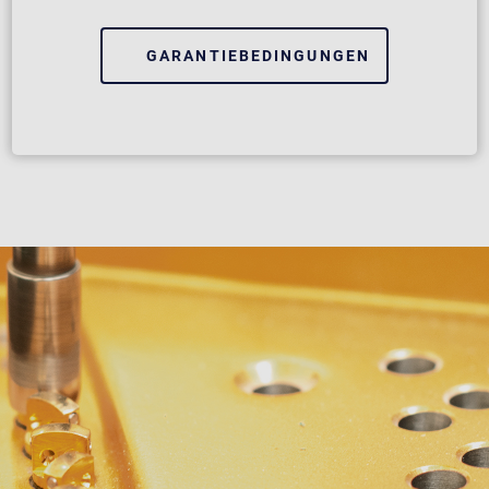
GARANTIEBEDINGUNGEN