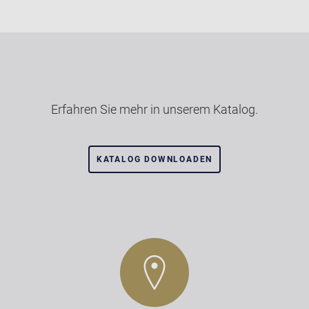
Erfahren Sie mehr in unserem Katalog.
KATALOG DOWNLOADEN