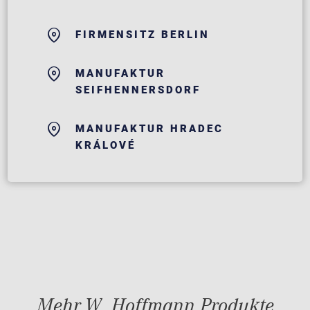
FIRMENSITZ BERLIN
MANUFAKTUR
SEIFHENNERSDORF
MANUFAKTUR HRADEC
KRÁLOVÉ
Mehr W. Hoffmann Produkte