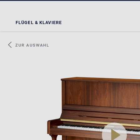
FLÜGEL & KLAVIERE
ZUR AUSWAHL
play