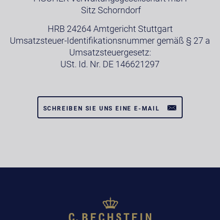
Sitz Schorndorf
HRB 24264 Amtgericht Stuttgart
Umsatzsteuer-Identifikationsnummer gemäß § 27 a
Umsatzsteuergesetz:
USt. Id. Nr. DE 146621297
SCHREIBEN SIE UNS EINE E-MAIL