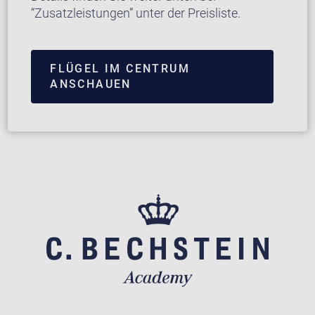
“Zusatzleistungen” unter der Preisliste.
FLÜGEL IM CENTRUM
ANSCHAUEN