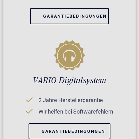
GARANTIEBEDINGUNGEN
VARIO Digitalsystem
2 Jahre Herstellergarantie
Wir helfen bei Softwarefehlern
GARANTIEBEDINGUNGEN