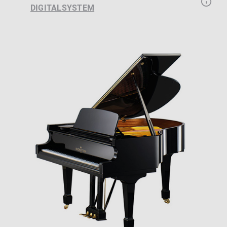
DIGITALSYSTEM