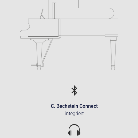
C. Bechstein Connect
integriert