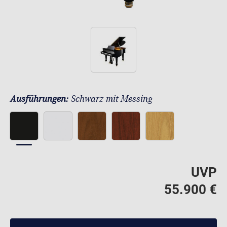
Ausführungen:
Schwarz mit Messing
UVP
55.900 €