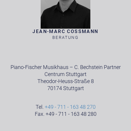
JEAN-MARC COSSMANN
BERATUNG
Piano-Fischer Musikhaus – C. Bechstein Partner
Centrum Stuttgart
Theodor-Heuss-Straße 8
70174 Stuttgart
Tel.
+49 - 711 - 163 48 270
Fax. +49 - 711 - 163 48 280