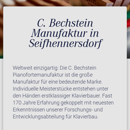
C. Bechstein
Manufaktur in
Seifhennersdorf
Weltweit einzigartig: Die C. Bechstein
Pianofortemanufaktur ist die große
Manufaktur für eine bedeutende Marke.
Individuelle Meisterstücke entstehen unter
den Händen erstklassiger Klavierbauer. Fast
170 Jahre Erfahrung gekoppelt mit neuesten
Erkenntnissen unserer Forschungs- und
Entwicklungsabteilung für Klavierbau.