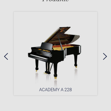
ACADEMY A 228