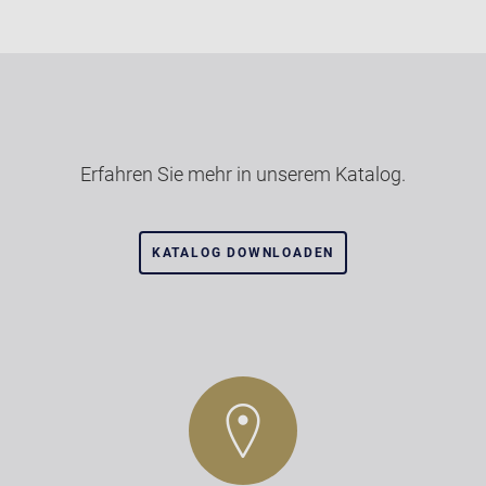
Erfahren Sie mehr in unserem Katalog.
KATALOG DOWNLOADEN