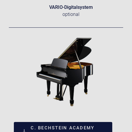
VARIO-Digitalsystem
optional
C. BECHSTEIN ACADEMY