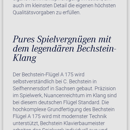
auch im kleinsten Detail die eigenen höchsten
Qualitätsvorgaben zu erfüllen.
Pures Spielvergnügen mit
dem legendären Bechstein-
Klang
Der Bechstein-Flügel A 175 wird
selbstverständlich bei C. Bechstein in
Seifhennersdorf in Sachsen gebaut. Präzision
im Spielwerk, Nuancenreichtum im Klang sind
bei diesem deutschen Flügel Standard. Die
hochkomplexe Grundfertigung des Bechstein
Flügel A 175 wird mit modernster Technik
unterstützt, Bechstein Klavierbaumeister