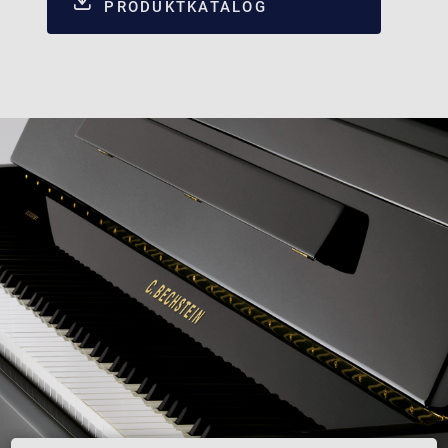
PRODUKTKATALOG