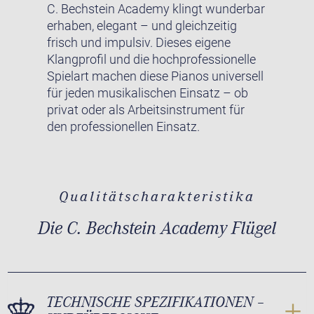
C. Bechstein Academy klingt wunderbar
erhaben, elegant – und gleichzeitig
frisch und impulsiv. Dieses eigene
Klangprofil und die hochprofessionelle
Spielart machen diese Pianos universell
für jeden musikalischen Einsatz – ob
privat oder als Arbeitsinstrument für
den professionellen Einsatz.
Qualitätscharakteristika
Die C. Bechstein Academy Flügel
TECHNISCHE SPEZIFIKATIONEN –