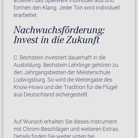
arbeiten das Spielwerk individuell aus und
formen den Klang. Jeder Ton wird individuell
erarbeitet.
Nachwuchsförderung:
Invest in die Zukunft
C. Bechstein investiert dauerhaft in die
Ausbildung. Bechstein-Lehrlinge gehören zu
den Jahrgangsbesten der Meisterschule
Ludwigsburg. So wird die Weitergabe des
Know-Hows und der Tradition für die Flügel
aus Deutschland sichergestellt.
Auf Wunsch erhalten Sie dieses Instrument
mit Chrom-Beschlägen und weiteren Extras.
Details finden Sie weiter unten bei