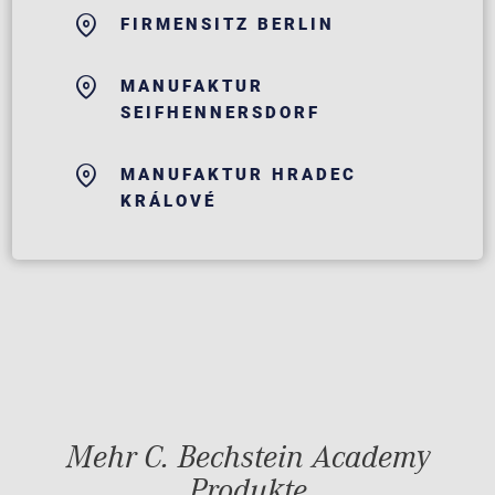
FIRMENSITZ BERLIN
MANUFAKTUR
SEIFHENNERSDORF
MANUFAKTUR HRADEC
KRÁLOVÉ
Mehr C. Bechstein Academy
Produkte