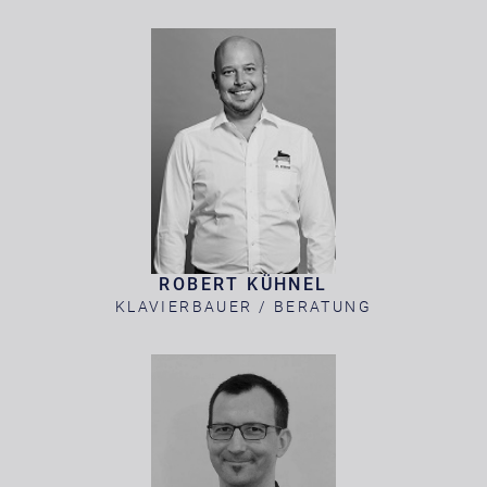
ROBERT KÜHNEL
KLAVIERBAUER / BERATUNG