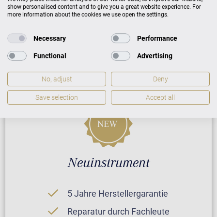
show personalised content and to give you a great website experience. For
more information about the cookies we use open the settings.
Necessary
Performance
PREISLISTE HERUNTERLADEN
Functional
Advertising
No, adjust
Deny
Save selection
Accept all
Neuinstrument
5 Jahre Herstellergarantie
Reparatur durch Fachleute