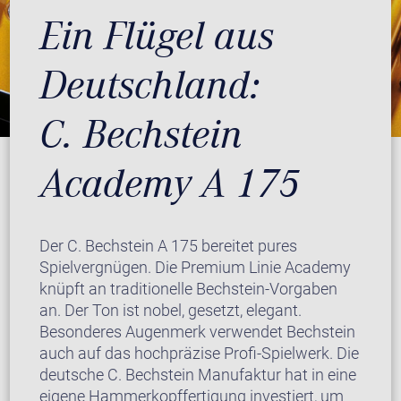
Ein Flügel aus
Deutschland:
C. Bechstein
Academy A 175
Der C. Bechstein A 175 bereitet pures
Spielvergnügen. Die Premium Linie Academy
knüpft an traditionelle Bechstein-Vorgaben
an. Der Ton ist nobel, gesetzt, elegant.
Besonderes Augenmerk verwendet Bechstein
auch auf das hochpräzise Profi-Spielwerk. Die
deutsche C. Bechstein Manufaktur hat in eine
eigene Hammerkopffertigung investiert, um