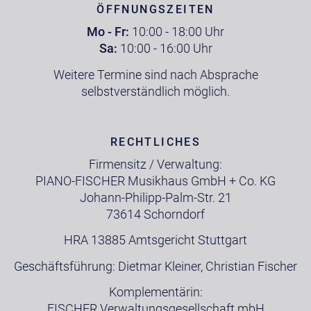
ÖFFNUNGSZEITEN
Mo - Fr:
10:00 - 18:00 Uhr
Sa:
10:00 - 16:00 Uhr
Weitere Termine sind nach Absprache
selbstverständlich möglich.
RECHTLICHES
Firmensitz / Verwaltung:
PIANO-FISCHER Musikhaus GmbH + Co. KG
Johann-Philipp-Palm-Str. 21
73614 Schorndorf
HRA 13885 Amtsgericht Stuttgart
Geschäftsführung: Dietmar Kleiner, Christian Fischer
Komplementärin:
FISCHER Verwaltungsgesellschaft mbH