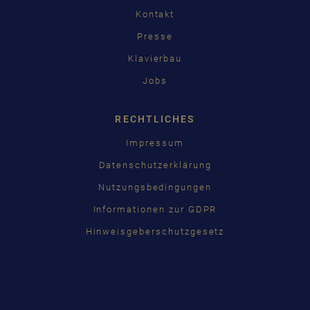
Kontakt
Presse
Klavierbau
Jobs
RECHTLICHES
Impressum
Datenschutzerklärung
Nutzungsbedingungen
Informationen zur GDPR
Hinweisgeberschutzgesetz