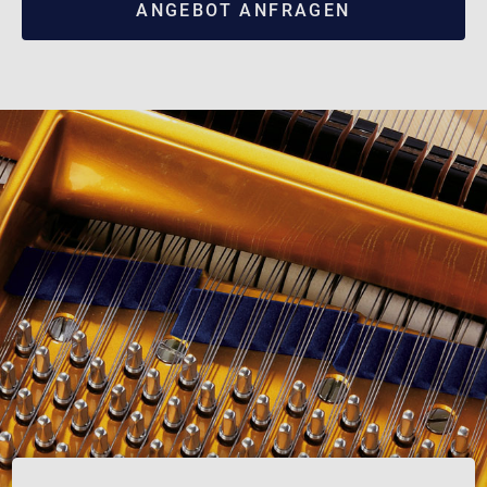
ANGEBOT ANFRAGEN