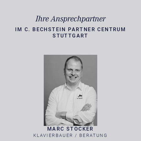
Ihre Ansprechpartner
IM C. BECHSTEIN PARTNER CENTRUM
STUTTGART
MARC STOCKER
KLAVIERBAUER / BERATUNG