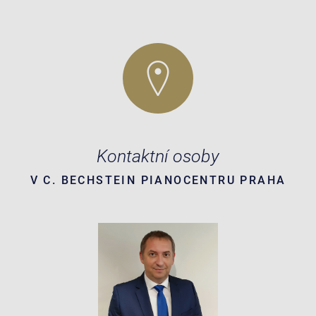
Kontaktní osoby
V C. BECHSTEIN PIANOCENTRU PRAHA