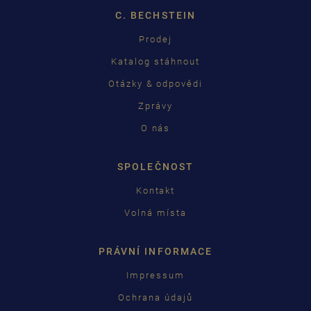
C. BECHSTEIN
Prodej
Katalog stáhnout
Otázky & odpovědi
Zprávy
O nás
SPOLEČNOST
Kontakt
Volná místa
PRÁVNÍ INFORMACE
Impressum
Ochrana údajů