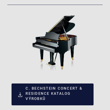
C. BECHSTEIN CONCERT &
RESIDENCE KATALOG
VÝROBKŮ