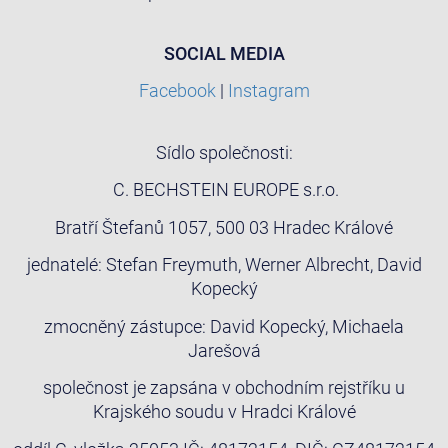
SOCIAL MEDIA
Facebook
|
Instagram
Sídlo společnosti:
C. BECHSTEIN EUROPE s.r.o.
Bratří Štefanů 1057, 500 03 Hradec Králové
jednatelé: Stefan Freymuth, Werner Albrecht, David
Kopecký
zmocněný zástupce: David Kopecký, Michaela
Jarešová
společnost je zapsána v obchodním rejstříku u
Krajského soudu v Hradci Králové