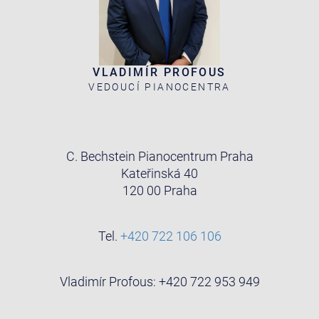
VLADIMÍR PROFOUS
VEDOUCÍ PIANOCENTRA
C. Bechstein Pianocentrum Praha
Kateřinská 40
120 00 Praha
Tel.
+420 722 106 106
Vladimír Profous: +420 722 953 949