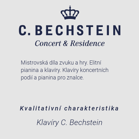
Mistrovská díla zvuku a hry. Elitní
pianina a klavíry. Klavíry koncertních
podií a pianina pro znalce.
Kvalitativní charakteristika
Klavíry C. Bechstein