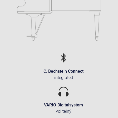
C. Bechstein Connect
integrated
VARIO-Digitalsystem
volitelný