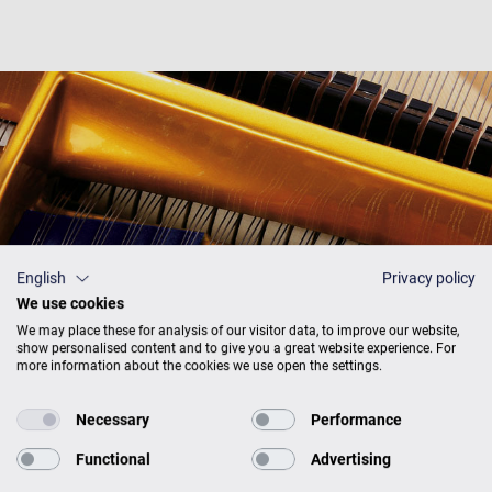
English
Privacy policy
We use cookies
We may place these for analysis of our visitor data, to improve our website,
show personalised content and to give you a great website experience. For
more information about the cookies we use open the settings.
Necessary
Performance
Functional
Advertising
Ceník