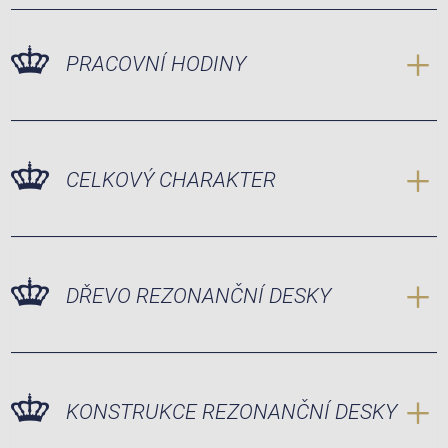
PRACOVNÍ HODINY
CELKOVÝ CHARAKTER
DŘEVO REZONANČNÍ DESKY
KONSTRUKCE REZONANČNÍ DESKY