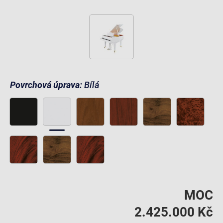
Povrchová úprava:
Bílá
MOC
2.425.000 Kč