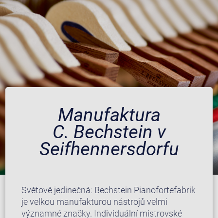
Manufaktura
C. Bechstein v
Seifhennersdorfu
Světově jedinečná: Bechstein Pianofortefabrik
je velkou manufakturou nástrojů velmi
významné značky. Individuální mistrovské