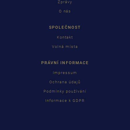
Zprávy
O nás
SPOLEČNOST
Kontakt
Volná místa
PRÁVNÍ INFORMACE
Impressum
Ochrana údajů
Podmínky používání
Informace k GDPR