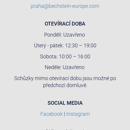
praha@bechstein-europe.com
OTEVÍRACÍ DOBA
Pondělí: Uzavřeno
Úterý - pátek: 12:30 – 19:00
Sobota: 10:00 – 16:00
Neděle: Uzavřeno
Schůzky mimo otevírací dobu jsou možné po
předchozí domluvě.
SOCIAL MEDIA
Facebook
|
Instagram