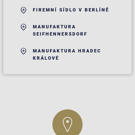
FIREMNÍ SÍDLO V BERLÍNĚ
MANUFAKTURA
SEIFHENNERSDORF
MANUFAKTURA HRADEC
KRÁLOVÉ