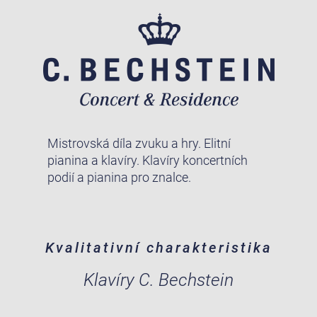
Mistrovská díla zvuku a hry. Elitní
pianina a klavíry. Klavíry koncertních
podií a pianina pro znalce.
Kvalitativní charakteristika
Klavíry C. Bechstein