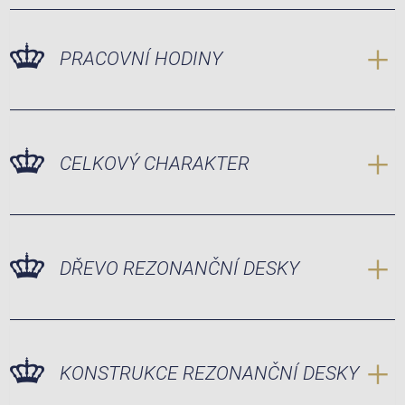
PRACOVNÍ HODINY
CELKOVÝ CHARAKTER
DŘEVO REZONANČNÍ DESKY
KONSTRUKCE REZONANČNÍ DESKY