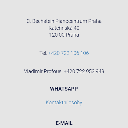
C. Bechstein Pianocentrum Praha
Kateřinská 40
120 00 Praha
Tel.
+420 722 106 106
Vladimír Profous: +420 722 953 949
WHATSAPP
Kontaktní osoby
E-MAIL