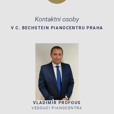
Kontaktní osoby
V C. BECHSTEIN PIANOCENTRU PRAHA
VLADIMÍR PROFOUS
VEDOUCÍ PIANOCENTRA