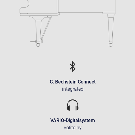
C. Bechstein Connect
integrated
VARIO-Digitalsystem
volitelný