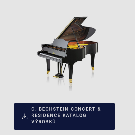
C. BECHSTEIN CONCERT &
RESIDENCE KATALOG
VÝROBKŮ