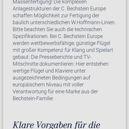
Massenfertigung! Die komplexen
Anlagestrukturen der C. Bechstein Europe
schaffen Möglichkeit zur Fertigung der
baulich unterschiedlichen W.Hoffmann-Linien.
Bitte beachten Sie auch die technischen
Spezifikationen. Bei C. Bechstein Europe
werden wettbewerbsfähige, günstige Flügel
mit großer Kompetenz für Klang und Spielart
gebaut: Die Presseberichte und TV-
Mitschnitte dokumentieren: Hier entstehen
wertige Flügel und Klaviere unter
ausgezeichneten Bedingungen auf
europäischem Niveau mit voller
Verantwortung für eine Marke aus der
Bechstein-Familie.
Klare Vorgaben für die