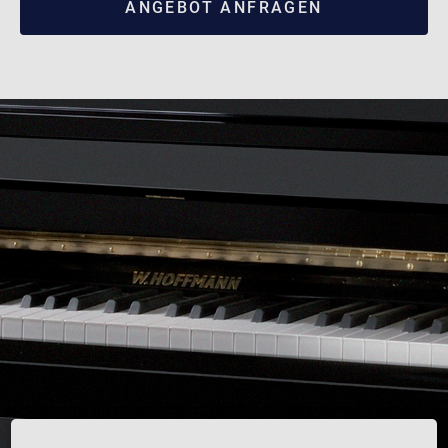
ANGEBOT ANFRAGEN