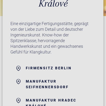
Králové
Eine einzigartige Fertigungsstätte, geprägt
von der Liebe zum Detail und deutscher
Ingenieurskunst. Know-how der
Spitzenklasse, hervorragende
Handwerkskunst und ein gewachsenes
Gefühl für Klangkultur.
FIRMENSITZ BERLIN
MANUFAKTUR
SEIFHENNERSDORF
MANUFAKTUR HRADEC