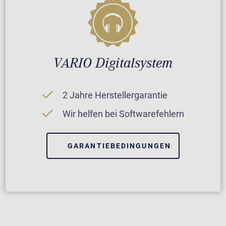
VARIO Digitalsystem
2 Jahre Herstellergarantie
Wir helfen bei Softwarefehlern
GARANTIEBEDINGUNGEN