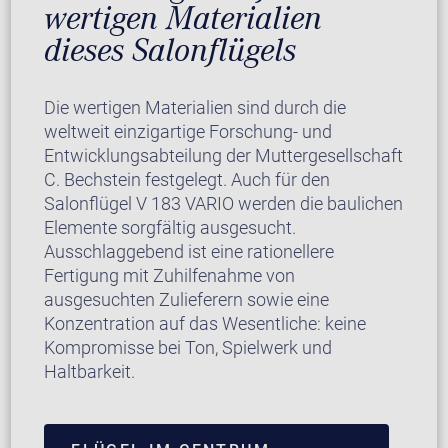
wertigen Materialien
dieses Salonflügels
Die wertigen Materialien sind durch die
weltweit einzigartige Forschung- und
Entwicklungsabteilung der Muttergesellschaft
C. Bechstein festgelegt. Auch für den
Salonflügel V 183 VARIO werden die baulichen
Elemente sorgfältig ausgesucht.
Ausschlaggebend ist eine rationellere
Fertigung mit Zuhilfenahme von
ausgesuchten Zulieferern sowie eine
Konzentration auf das Wesentliche: keine
Kompromisse bei Ton, Spielwerk und
Haltbarkeit.