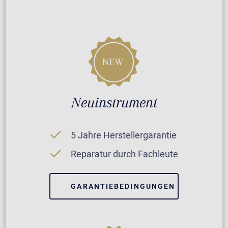
Neuinstrument
5 Jahre Herstellergarantie
Reparatur durch Fachleute
GARANTIEBEDINGUNGEN