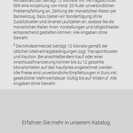
Mindestlaufzeit beträgt 12 Monate. Mit Vertragsschluss
fällt eine Anzahlung von mind. 20 % der unverbindlichen
Preisempfehlung an. Zahlung der monatlichen Raten per
Bankeinzug. Dazu bieten wir Sondertilgung ohne
Zusatzkosten und diverse Laufzeiten an, sodass Sie die
monatlichen Raten Ihren Vorstellungen und Möglichkeiten
entsprechend gestalten können. Alle Angaben ohne
Gewähr.
3
Die Mindestmietzeit beträgt 12 Monate gemäß der
üblichen Mietvertragsbedingungen zzgl. Transportkosten
und Kaution. Bei anschließendem Kauf oder einer
Anschlussfinanzierung können bis zu 12 gezahlte
Monatsmieten auf den Kaufpreis angerechnet werden.
Alle Preise sind unverbindliche Empfehlungen in Euro inkl.
gesetzlicher Mehrwertsteuer. Gültig bis auf Widerruf. Alle
Angaben ohne Gewähr.
Erfahren Sie mehr in unserem Katalog.