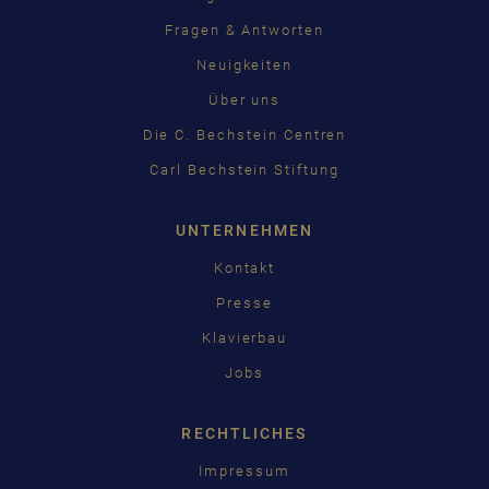
Fragen & Antworten
Neuigkeiten
Über uns
Die C. Bechstein Centren
Carl Bechstein Stiftung
UNTERNEHMEN
Kontakt
Presse
Klavierbau
Jobs
RECHTLICHES
Impressum