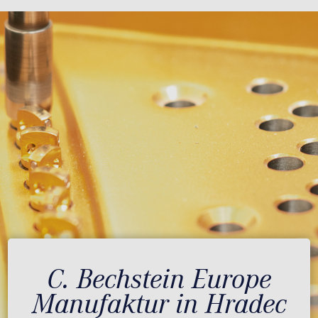
C. Bechstein Europe
Manufaktur in Hradec