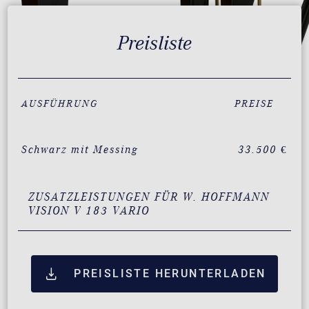
Preisliste
AUSFÜHRUNG
PREISE
Schwarz mit Messing
33.500 €
ZUSATZLEISTUNGEN FÜR W. HOFFMANN
VISION V 183 VARIO
PREISLISTE HERUNTERLADEN