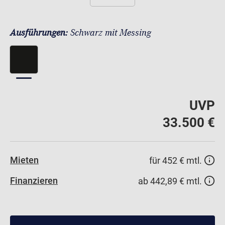
Ausführungen:
Schwarz mit Messing
UVP
33.500 €
Mieten
für 452 € mtl.
Finanzieren
ab 442,89 € mtl.