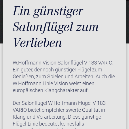
Ein günstiger
Salonflügel zum
Verlieben
W.Hoffmann Vision Salonflügel V 183 VARIO:
Ein guter, dennoch günstiger Flügel zum
Genießen, zum Spielen und Arbeiten. Auch die
W.Hoffmann Linie Vision weist einen
europäischen Klangcharakter auf.
Der Salonflügel W.Hoffmann Flügel V 183
VARIO bietet empfehlenswerte Qualität in
Klang und Verarbeitung. Diese günstige
Flügel-Linie bedeutet keinesfalls