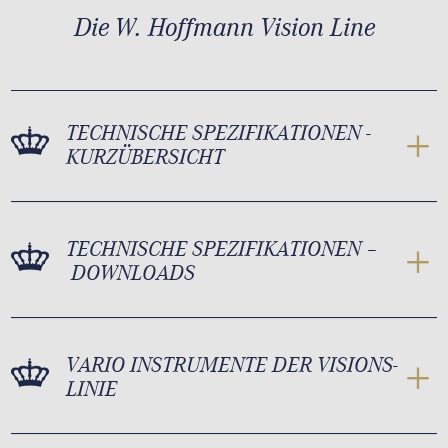
Die W. Hoffmann Vision Line
TECHNISCHE SPEZIFIKATIONEN -
KURZÜBERSICHT
TECHNISCHE SPEZIFIKATIONEN –
DOWNLOADS
VARIO INSTRUMENTE DER VISIONS-
LINIE