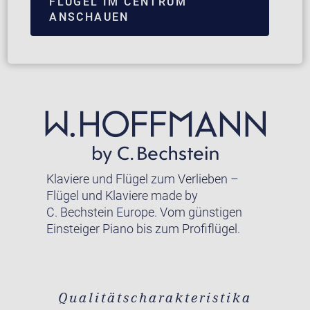
FLÜGEL IM CENTRUM
ANSCHAUEN
Klaviere und Flügel zum Verlieben –
Flügel und Klaviere made by
C. Bechstein Europe. Vom günstigen
Einsteiger Piano bis zum Profiflügel.
Qualitätscharakteristika