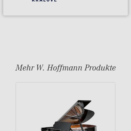
KRÁLOVÉ
Mehr W. Hoffmann Produkte