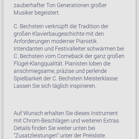
zauberhafter Ton Generationen großer
Musiker begeistert.
C. Bechstein verknüpft die Tradition der
großen Klavierbaugeschichte mit den
Anforderungen moderner Pianistik.
Intendanten und Festivalleiter schwärmen bei
C. Bechstein vom Comeback der ganz großen
Flügel-Klangqualität. Pianisten loben die
anschmiegsame, präzise und perlende
Spielbarkeit der C. Bechstein Meisterklasse.
Lassen Sie sich täglich inspirieren.
Auf Wunsch erhalten Sie dieses Instrument
mit Chrom-Beschlägen und weiteren Extras.
Details finden Sie weiter unten bei
“Zusatzleistungen” unter der Preisliste.