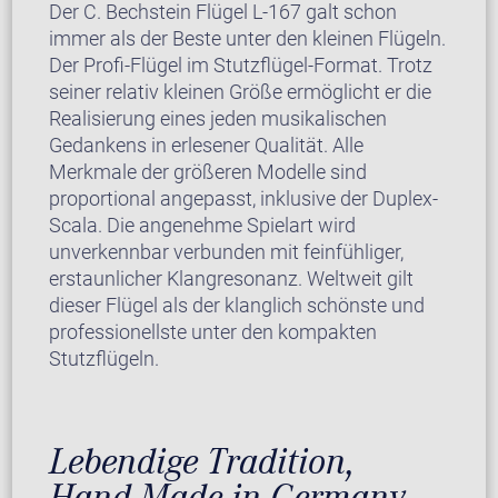
Der C. Bechstein Flügel L-167 galt schon
immer als der Beste unter den kleinen Flügeln.
Der Profi-Flügel im Stutzflügel-Format. Trotz
seiner relativ kleinen Größe ermöglicht er die
Realisierung eines jeden musikalischen
Gedankens in erlesener Qualität. Alle
Merkmale der größeren Modelle sind
proportional angepasst, inklusive der Duplex-
Scala. Die angenehme Spielart wird
unverkennbar verbunden mit feinfühliger,
erstaunlicher Klangresonanz. Weltweit gilt
dieser Flügel als der klanglich schönste und
professionellste unter den kompakten
Stutzflügeln.
Lebendige Tradition,
Hand-Made in Germany