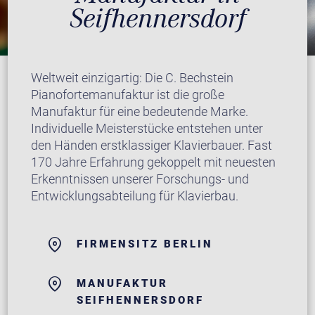
Seifhennersdorf
Weltweit einzigartig: Die C. Bechstein
Pianofortemanufaktur ist die große
Manufaktur für eine bedeutende Marke.
Individuelle Meisterstücke entstehen unter
den Händen erstklassiger Klavierbauer. Fast
170 Jahre Erfahrung gekoppelt mit neuesten
Erkenntnissen unserer Forschungs- und
Entwicklungsabteilung für Klavierbau.
FIRMENSITZ BERLIN
MANUFAKTUR
SEIFHENNERSDORF