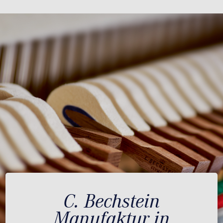
C. Bechstein
Manufaktur in