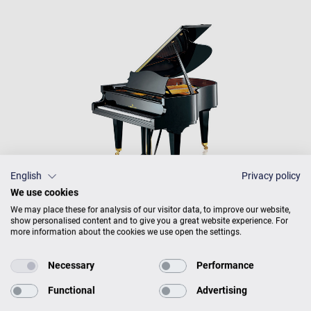
English
Privacy policy
We use cookies
We may place these for analysis of our visitor data, to improve our website,
show personalised content and to give you a great website experience. For
C. BECHSTEIN CONCERT &
more information about the cookies we use open the settings.
RESIDENCE
PRODUKTKATALOG
Necessary
Performance
Functional
Advertising