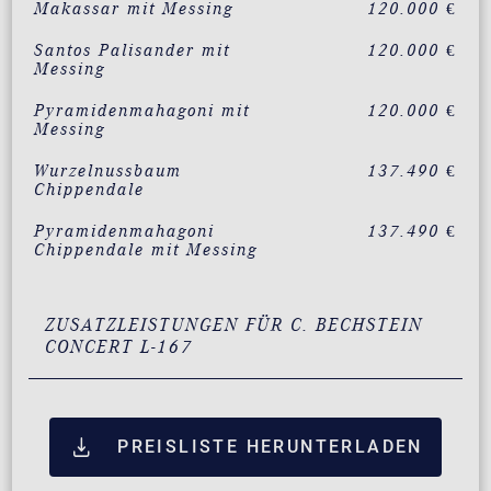
Makassar mit Messing
120.000 €
Santos Palisander mit
120.000 €
Messing
Pyramidenmahagoni mit
120.000 €
Messing
Wurzelnussbaum
137.490 €
Chippendale
Pyramidenmahagoni
137.490 €
Chippendale mit Messing
ZUSATZLEISTUNGEN FÜR C. BECHSTEIN
CONCERT L-167
PREISLISTE HERUNTERLADEN