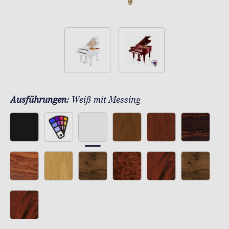
Ausführungen:
Weiß mit Messing