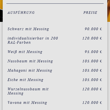
AUSFÜHRUNG
PREISE
Schwarz mit Messing
90.000 €
individualisierbar in 200
120.000 €
RAL-Farben
Weiß mit Messing
95.000 €
Nussbaum mit Messing
105.000 €
Mahagoni mit Messing
105.000 €
Eiche mit Messing
105.000 €
Wurzelnussbaum mit
120.000 €
Messing
Vavona mit Messing
120.000 €