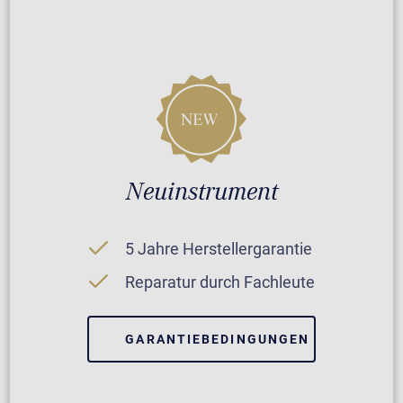
Neuinstrument
5 Jahre Herstellergarantie
Reparatur durch Fachleute
GARANTIEBEDINGUNGEN