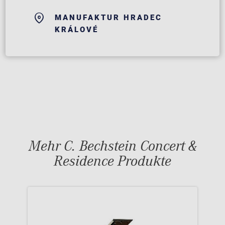
MANUFAKTUR HRADEC
KRÁLOVÉ
Mehr C. Bechstein Concert &
Residence Produkte