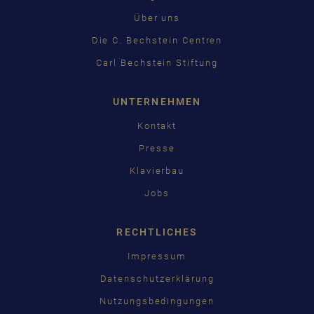
Über uns
Die C. Bechstein Centren
Carl Bechstein Stiftung
UNTERNEHMEN
Kontakt
Presse
Klavierbau
Jobs
RECHTLICHES
Impressum
Datenschutzerklärung
Nutzungsbedingungen