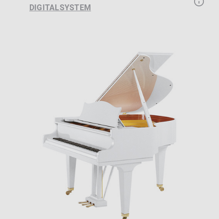
DIGITALSYSTEM