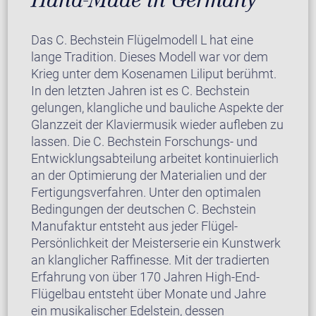
Das C. Bechstein Flügelmodell L hat eine
lange Tradition. Dieses Modell war vor dem
Krieg unter dem Kosenamen Liliput berühmt.
In den letzten Jahren ist es C. Bechstein
gelungen, klangliche und bauliche Aspekte der
Glanzzeit der Klaviermusik wieder aufleben zu
lassen. Die C. Bechstein Forschungs- und
Entwicklungsabteilung arbeitet kontinuierlich
an der Optimierung der Materialien und der
Fertigungsverfahren. Unter den optimalen
Bedingungen der deutschen C. Bechstein
Manufaktur entsteht aus jeder Flügel-
Persönlichkeit der Meisterserie ein Kunstwerk
an klanglicher Raffinesse. Mit der tradierten
Erfahrung von über 170 Jahren High-End-
Flügelbau entsteht über Monate und Jahre
ein musikalischer Edelstein, dessen