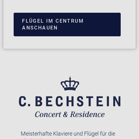
FLÜGEL IM CENTRUM
ANSCHAUEN
Meisterhafte Klaviere und Flügel für die