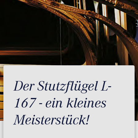
Der Stutzflügel L-
167 - ein kleines
Meisterstück!