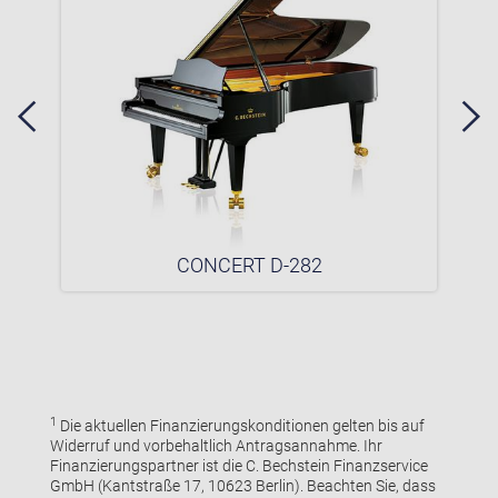
CONCERT D-282
1
Die aktuellen Finanzierungskonditionen gelten bis auf
Widerruf und vorbehaltlich Antragsannahme. Ihr
Finanzierungspartner ist die C. Bechstein Finanzservice
GmbH (Kantstraße 17, 10623 Berlin). Beachten Sie, dass