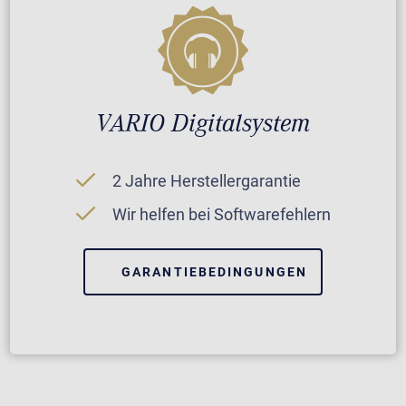
VARIO Digitalsystem
2 Jahre Herstellergarantie
Wir helfen bei Softwarefehlern
GARANTIEBEDINGUNGEN