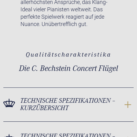
allerhöchsten Ansprüche, das Klang-
Ideal vieler Pianisten weltweit. Das
perfekte Spielwerk reagiert auf jede
Nuance. Unübertrefflich gut.
Qualitätscharakteristika
Die C. Bechstein Concert Flügel
TECHNISCHE SPEZIFIKATIONEN –
KURZÜBERSICHT
TECHNISCHE SPEZIFIKATIONEN –