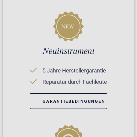
Neuinstrument
5 Jahre Herstellergarantie
Reparatur durch Fachleute
GARANTIEBEDINGUNGEN