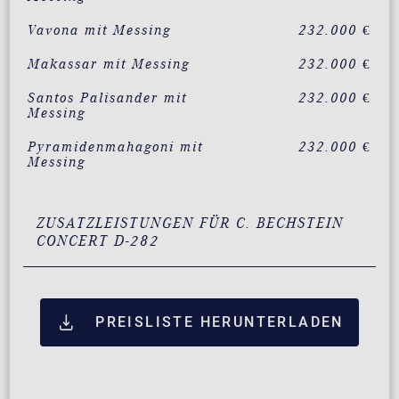
Vavona mit Messing
232.000 €
Makassar mit Messing
232.000 €
Santos Palisander mit
232.000 €
Messing
Pyramidenmahagoni mit
232.000 €
Messing
ZUSATZLEISTUNGEN FÜR C. BECHSTEIN
CONCERT D-282
PREISLISTE HERUNTERLADEN