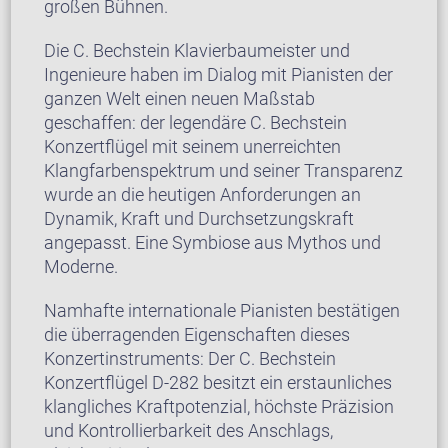
großen Bühnen.
Die C. Bechstein Klavierbaumeister und
Ingenieure haben im Dialog mit Pianisten der
ganzen Welt einen neuen Maßstab
geschaffen: der legendäre C. Bechstein
Konzertflügel mit seinem unerreichten
Klangfarbenspektrum und seiner Transparenz
wurde an die heutigen Anforderungen an
Dynamik, Kraft und Durchsetzungskraft
angepasst. Eine Symbiose aus Mythos und
Moderne.
Namhafte internationale Pianisten bestätigen
die überragenden Eigenschaften dieses
Konzertinstruments: Der C. Bechstein
Konzertflügel D-282 besitzt ein erstaunliches
klangliches Kraftpotenzial, höchste Präzision
und Kontrollierbarkeit des Anschlags,