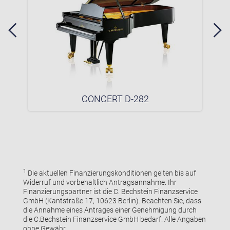
CONCERT D-282
1
Die aktuellen Finanzierungskonditionen gelten bis auf
Widerruf und vorbehaltlich Antragsannahme. Ihr
Finanzierungspartner ist die C. Bechstein Finanzservice
GmbH (Kantstraße 17, 10623 Berlin). Beachten Sie, dass
die Annahme eines Antrages einer Genehmigung durch
die C.Bechstein Finanzservice GmbH bedarf. Alle Angaben
ohne Gewähr.