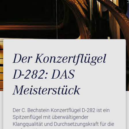
Der Konzertflügel
D-282: DAS
Meisterstück
Der C. Bechstein Konzertflügel D-282 ist ein
Spitzenflügel mit überwältigender
Klangqualität und Durchsetzungskraft für die