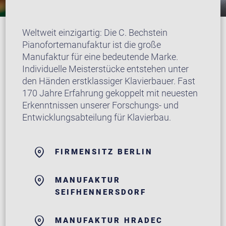
Weltweit einzigartig: Die C. Bechstein
Pianofortemanufaktur ist die große
Manufaktur für eine bedeutende Marke.
Individuelle Meisterstücke entstehen unter
den Händen erstklassiger Klavierbauer. Fast
170 Jahre Erfahrung gekoppelt mit neuesten
Erkenntnissen unserer Forschungs- und
Entwicklungsabteilung für Klavierbau.
FIRMENSITZ BERLIN
MANUFAKTUR
SEIFHENNERSDORF
MANUFAKTUR HRADEC