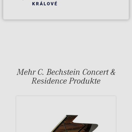
KRÁLOVÉ
Mehr C. Bechstein Concert &
Residence Produkte