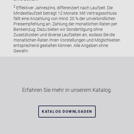
2
Effektiver Jahreszins, differenziert nach Laufzeit. Die
Mindestlaufzeit beträgt 12 Monate. Mit Vertragsschluss
fällt eine Anzahlung von mind. 20 % der unverbindlichen
Preisempfehlung an. Zahlung der monatlichen Raten per
Bankeinzug. Dazu bieten wir Sondertilgung ohne
Zusatzkosten und diverse Laufzeiten an, sodass Sie die
monatlichen Raten Ihren Vorstellungen und Möglichkeiten
entsprechend gestalten können. Alle Angaben ohne
Gewähr.
Erfahren Sie mehr in unserem Katalog.
KATALOG DOWNLOADEN