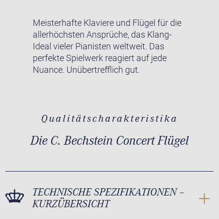
Meisterhafte Klaviere und Flügel für die
allerhöchsten Ansprüche, das Klang-
Ideal vieler Pianisten weltweit. Das
perfekte Spielwerk reagiert auf jede
Nuance. Unübertrefflich gut.
Qualitätscharakteristika
Die C. Bechstein Concert Flügel
TECHNISCHE SPEZIFIKATIONEN –
KURZÜBERSICHT