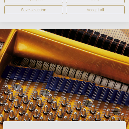
Save selection
Accept all