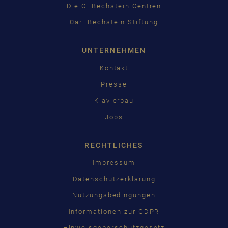
Die C. Bechstein Centren
Carl Bechstein Stiftung
UNTERNEHMEN
Kontakt
Presse
Klavierbau
Jobs
RECHTLICHES
Impressum
Datenschutzerklärung
Nutzungsbedingungen
Informationen zur GDPR
Hinweisgeberschutzgesetz