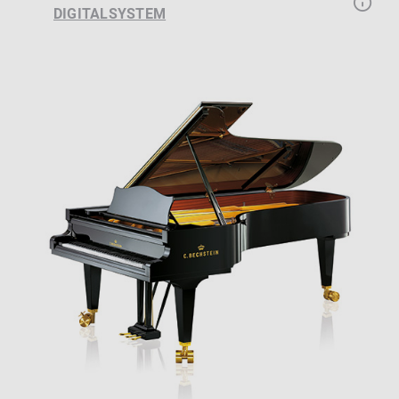
DIGITALSYSTEM