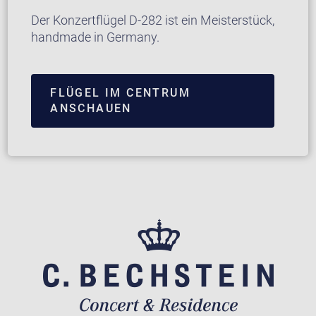
Der Konzertflügel D-282 ist ein Meisterstück,
handmade in Germany.
FLÜGEL IM CENTRUM
ANSCHAUEN