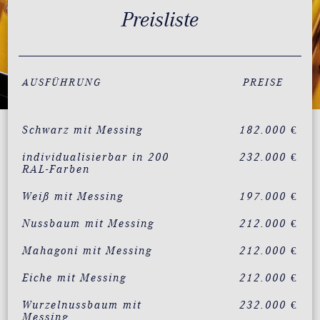
Preisliste
AUSFÜHRUNG
PREISE
Schwarz mit Messing
182.000 €
individualisierbar in 200
232.000 €
RAL-Farben
Weiß mit Messing
197.000 €
Nussbaum mit Messing
212.000 €
Mahagoni mit Messing
212.000 €
Eiche mit Messing
212.000 €
Wurzelnussbaum mit
232.000 €
Messing