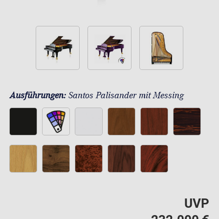
Ausführungen:
Santos Palisander mit Messing
UVP