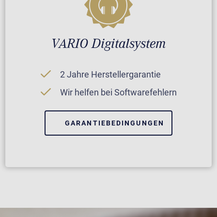
VARIO Digitalsystem
2 Jahre Herstellergarantie
Wir helfen bei Softwarefehlern
GARANTIEBEDINGUNGEN