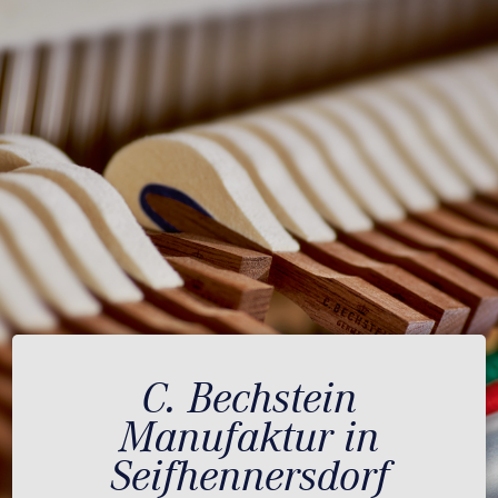
C. Bechstein
Manufaktur in
Seifhennersdorf