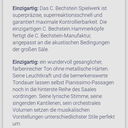
Einzigartig:
Das C. Bechstein Spielwerk ist
superpräzise, superreaktionsschnell und
garantiert maximale Kontrollierbarkeit. Die
einzigartigen C. Bechstein Hammerköpfe
fertigt die C. Bechstein-Manufaktur,
angepasst an die akustischen Bedingungen
der großen Säle.
Einzigartig:
ein wundervoll gesanglicher,
farbenreicher Ton ohne metallische Härten.
Seine Leuchtkraft und die bemerkenswerte
Tondauer lassen selbst Pianissimo-Passagen
noch in die hinterste Reihe des Saales
vordringen. Seine lyrische Stimme, seine
singenden Kantilenen, sein orchestrales
Volumen setzen die musikalischen
Vorstellungen unterschiedlichster Stile perfekt
um.