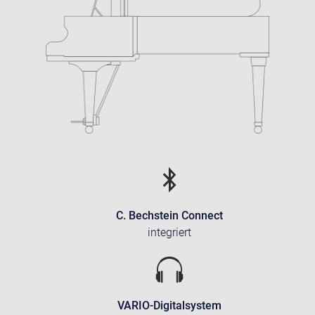
C. Bechstein Connect
integriert
VARIO-Digitalsystem