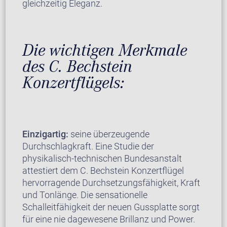
gleichzeitig Eleganz.
Die wichtigen Merkmale
des C. Bechstein
Konzertflügels:
Einzigartig:
seine überzeugende
Durchschlagkraft. Eine Studie der
physikalisch-technischen Bundesanstalt
attestiert dem C. Bechstein Konzertflügel
hervorragende Durchsetzungsfähigkeit, Kraft
und Tonlänge. Die sensationelle
Schalleitfähigkeit der neuen Gussplatte sorgt
für eine nie dagewesene Brillanz und Power.