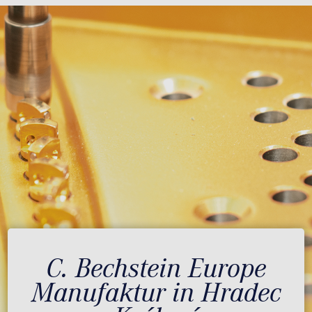
C. Bechstein Europe
Manufaktur in Hradec