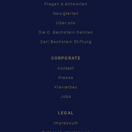
Fragen & Antworten
Neuigkeiten
Über uns
Die C. Bechstein Centren
Carl Bechstein Stiftung
CORPORATE
Kontakt
Presse
Klavierbau
Jobs
LEGAL
Impressum