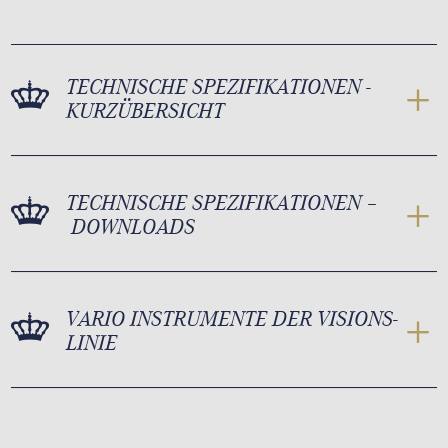
TECHNISCHE SPEZIFIKATIONEN -
KURZÜBERSICHT
TECHNISCHE SPEZIFIKATIONEN –
DOWNLOADS
VARIO INSTRUMENTE DER VISIONS-
LINIE