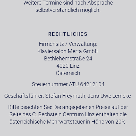
Weitere Termine sind nach Absprache
selbstverständlich möglich.
RECHTLICHES
Firmensitz / Verwaltung:
Klaviersalon Merta GmbH
Bethlehemstraße 24
4020 Linz
Österreich
Steuernummer ATU 64212104
Geschäftsführer: Stefan Freymuth, Jens-Uwe Lemcke
Bitte beachten Sie: Die angegebenen Preise auf der
Seite des C. Bechstein Centrum Linz enthalten die
österreichische Mehrwertsteuer in Höhe von 20%.