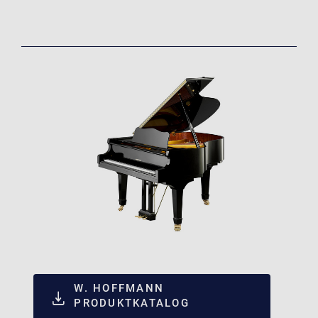
W. HOFFMANN
PRODUKTKATALOG