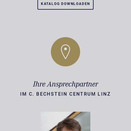
KATALOG DOWNLOADEN
Ihre Ansprechpartner
IM C. BECHSTEIN CENTRUM LINZ