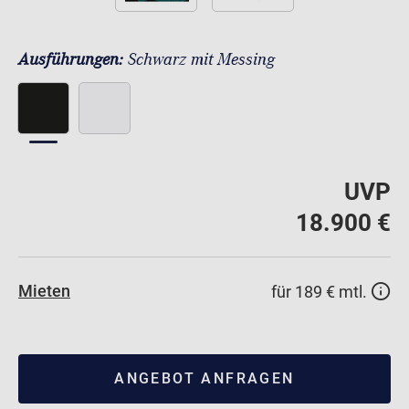
Ausführungen:
Schwarz mit Messing
UVP
18.900 €
Mieten
für 189 € mtl.
ANGEBOT ANFRAGEN