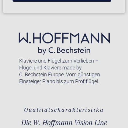
Klaviere und Flügel zum Verlieben –
Flügel und Klaviere made by
C. Bechstein Europe. Vom günstigen
Einsteiger Piano bis zum Profiflügel.
Qualitätscharakteristika
Die W. Hoffmann Vision Line