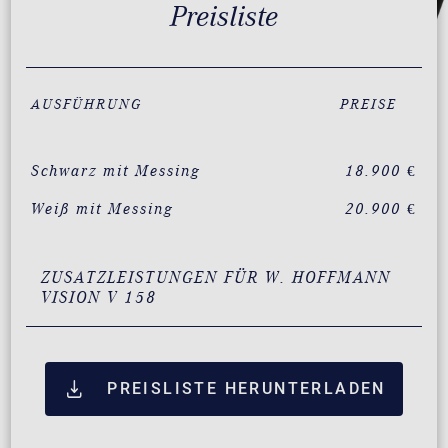
Preisliste
AUSFÜHRUNG
PREISE
Schwarz mit Messing
18.900 €
Weiß mit Messing
20.900 €
ZUSATZLEISTUNGEN FÜR W. HOFFMANN
VISION V 158
PREISLISTE HERUNTERLADEN