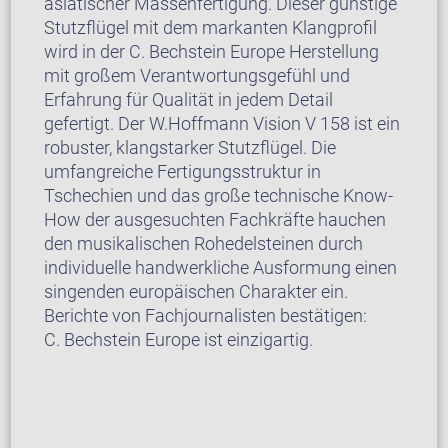
asiatischer Massenfertigung. Dieser günstige
Stutzflügel mit dem markanten Klangprofil
wird in der C. Bechstein Europe Herstellung
mit großem Verantwortungsgefühl und
Erfahrung für Qualität in jedem Detail
gefertigt. Der W.Hoffmann Vision V 158 ist ein
robuster, klangstarker Stutzflügel. Die
umfangreiche Fertigungsstruktur in
Tschechien und das große technische Know-
How der ausgesuchten Fachkräfte hauchen
den musikalischen Rohedelsteinen durch
individuelle handwerkliche Ausformung einen
singenden europäischen Charakter ein.
Berichte von Fachjournalisten bestätigen:
C. Bechstein Europe ist einzigartig.