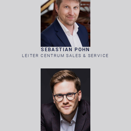
SEBASTIAN POHN
LEITER CENTRUM SALES & SERVICE