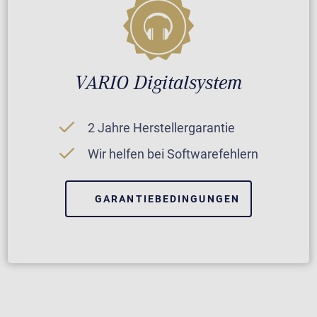
VARIO Digitalsystem
2 Jahre Herstellergarantie
Wir helfen bei Softwarefehlern
GARANTIEBEDINGUNGEN