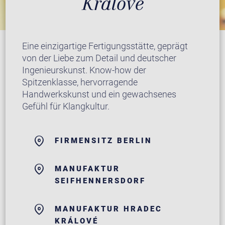
Králové
Eine einzigartige Fertigungsstätte, geprägt
von der Liebe zum Detail und deutscher
Ingenieurskunst. Know-how der
Spitzenklasse, hervorragende
Handwerkskunst und ein gewachsenes
Gefühl für Klangkultur.
FIRMENSITZ BERLIN
MANUFAKTUR
SEIFHENNERSDORF
MANUFAKTUR HRADEC
KRÁLOVÉ