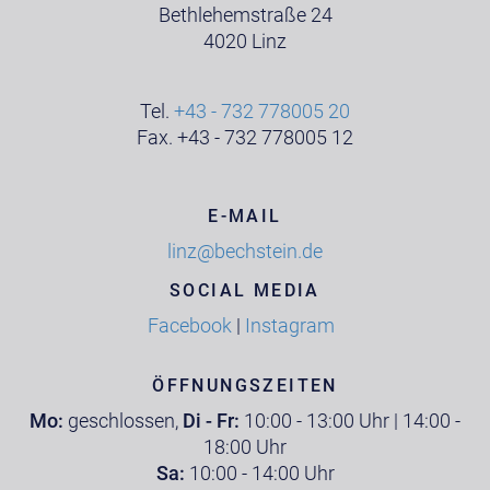
Bethlehemstraße 24
4020 Linz
Tel.
+43 - 732 778005 20
Fax. +43 - 732 778005 12
E-MAIL
linz@bechstein.de
SOCIAL MEDIA
Facebook
|
Instagram
ÖFFNUNGSZEITEN
Mo:
geschlossen,
Di - Fr:
10:00 - 13:00 Uhr | 14:00 -
18:00 Uhr
Sa:
10:00 - 14:00 Uhr