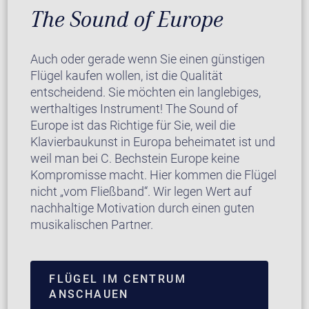
The Sound of Europe
Auch oder gerade wenn Sie einen günstigen
Flügel kaufen wollen, ist die Qualität
entscheidend. Sie möchten ein langlebiges,
werthaltiges Instrument! The Sound of
Europe ist das Richtige für Sie, weil die
Klavierbaukunst in Europa beheimatet ist und
weil man bei C. Bechstein Europe keine
Kompromisse macht. Hier kommen die Flügel
nicht „vom Fließband“. Wir legen Wert auf
nachhaltige Motivation durch einen guten
musikalischen Partner.
FLÜGEL IM CENTRUM
ANSCHAUEN