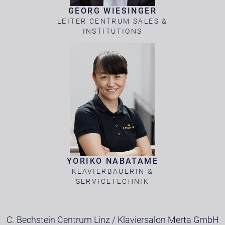
GEORG WIESINGER
LEITER CENTRUM SALES &
INSTITUTIONS
YORIKO NABATAME
KLAVIERBAUERIN &
SERVICETECHNIK
C. Bechstein Centrum Linz / Klaviersalon Merta GmbH