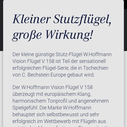
Kleiner Stutzflügel,
große Wirkung!
Der kleine günstige Stutz-Flügel W.Hoffmann
Vision Flügel V 158 ist Teil der sensationell
erfolgreichen Flügel-Serie, die in Tschechien
von C. Bechstein Europe gebaut wird.
Der W.Hoffmann Vision Flügel V 158
überzeugt mit europäischem Klang,
harmonischem Tonprofil und angenehmem
Spielgefühl: Die Marke W.Hoffmann
behauptet sich selbstbewusst und sehr
erfolgreich im Wettbewerb mit Flügeln aus