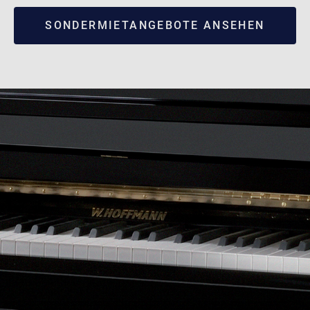
SONDERMIETANGEBOTE ANSEHEN