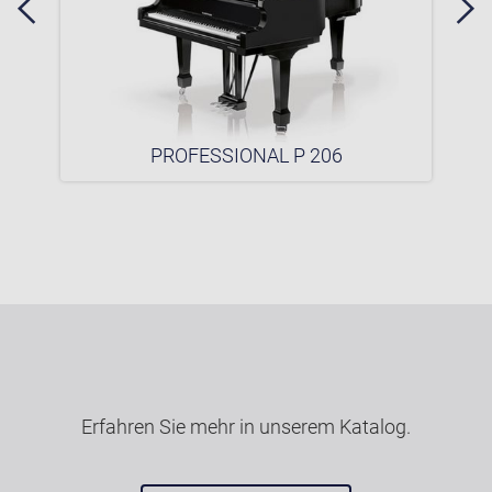
PROFESSIONAL P 206
Erfahren Sie mehr in unserem Katalog.