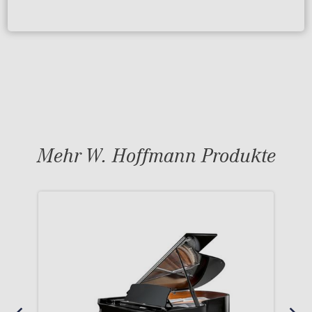
Mehr W. Hoffmann Produkte