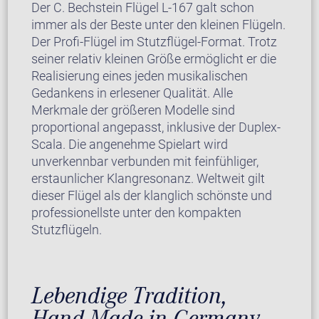
Der C. Bechstein Flügel L-167 galt schon
immer als der Beste unter den kleinen Flügeln.
Der Profi-Flügel im Stutzflügel-Format. Trotz
seiner relativ kleinen Größe ermöglicht er die
Realisierung eines jeden musikalischen
Gedankens in erlesener Qualität. Alle
Merkmale der größeren Modelle sind
proportional angepasst, inklusive der Duplex-
Scala. Die angenehme Spielart wird
unverkennbar verbunden mit feinfühliger,
erstaunlicher Klangresonanz. Weltweit gilt
dieser Flügel als der klanglich schönste und
professionellste unter den kompakten
Stutzflügeln.
Lebendige Tradition,
Hand-Made in Germany