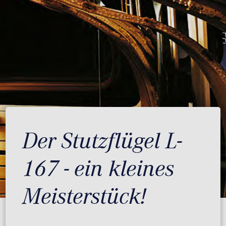
Der Stutzflügel L-
167 - ein kleines
Meisterstück!