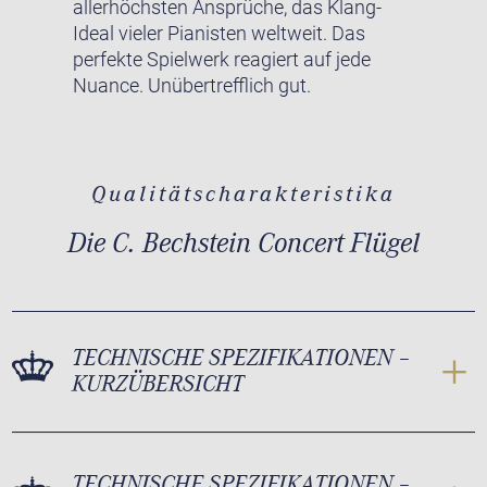
allerhöchsten Ansprüche, das Klang-
Ideal vieler Pianisten weltweit. Das
perfekte Spielwerk reagiert auf jede
Nuance. Unübertrefflich gut.
Qualitätscharakteristika
Die C. Bechstein Concert Flügel
TECHNISCHE SPEZIFIKATIONEN –
KURZÜBERSICHT
TECHNISCHE SPEZIFIKATIONEN –