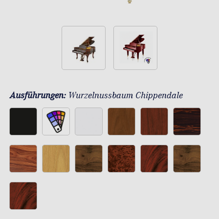
Ausführungen:
Wurzelnussbaum Chippendale