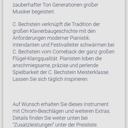
zauberhafter Ton Generationen großer
Musiker begeistert.
C. Bechstein verknüpft die Tradition der
großen Klavierbaugeschichte mit den
Anforderungen moderner Pianistik.
Intendanten und Festivalleiter schwärmen bei
C. Bechstein vom Comeback der ganz großen
Flügel-Klangqualität. Pianisten loben die
anschmiegsame, präzise und perlende
Spielbarkeit der C. Bechstein Meisterklasse.
Lassen Sie sich täglich inspirieren.
Auf Wunsch erhalten Sie dieses Instrument
mit Chrom-Beschlägen und weiteren Extras.
Details finden Sie weiter unten bei
“Zusatzleistungen” unter der Preisliste.