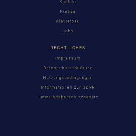
Kontakt
Presse
Klavierbau
Jobs
RECHTLICHES
Impressum
Datenschutzerklärung
Nutzungsbedingungen
Informationen zur GDPR
Hinweisgeberschutzgesetz