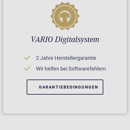
VARIO Digitalsystem
2 Jahre Herstellergarantie
Wir helfen bei Softwarefehlern
GARANTIEBEDINGUNGEN