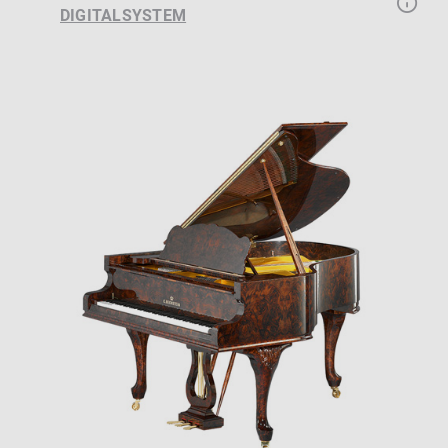
DIGITALSYSTEM