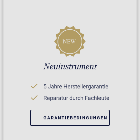
Neuinstrument
5 Jahre Herstellergarantie
Reparatur durch Fachleute
GARANTIEBEDINGUNGEN