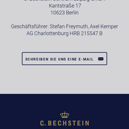
Kantstraße 17
10623 Berlin
Geschäftsführer: Stefan Freymuth, Axel Kemper
AG Charlottenburg HRB 215547 B
SCHREIBEN SIE UNS EINE E-MAIL