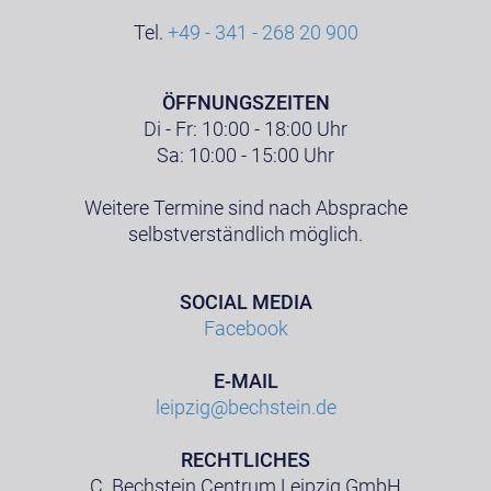
Tel.
+49 - 341 - 268 20 900
ÖFFNUNGSZEITEN
Di - Fr: 10:00 - 18:00 Uhr
Sa: 10:00 - 15:00 Uhr
Weitere Termine sind nach Absprache
selbstverständlich möglich.
SOCIAL MEDIA
Facebook
E-MAIL
leipzig@bechstein.de
RECHTLICHES
C. Bechstein Centrum Leipzig GmbH