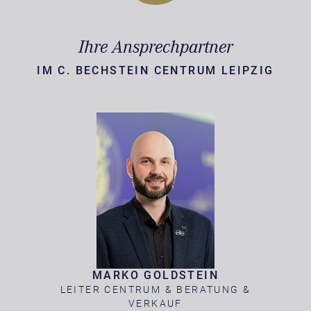
Ihre Ansprechpartner
IM C. BECHSTEIN CENTRUM LEIPZIG
MARKO GOLDSTEIN
LEITER CENTRUM & BERATUNG &
VERKAUF