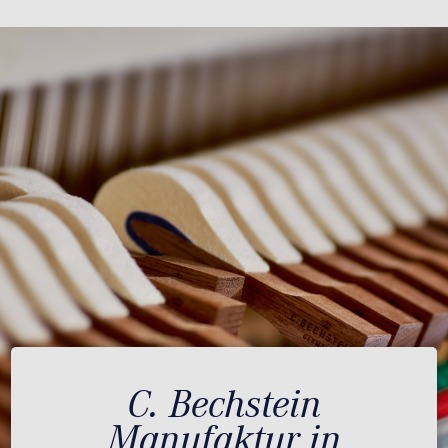
C. Bechstein
Manufaktur in