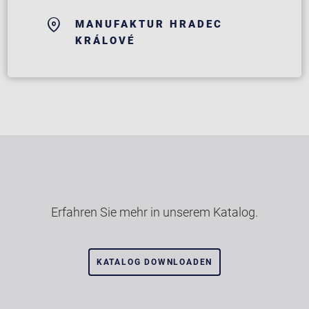
MANUFAKTUR HRADEC
KRÁLOVÉ
Erfahren Sie mehr in unserem Katalog.
KATALOG DOWNLOADEN