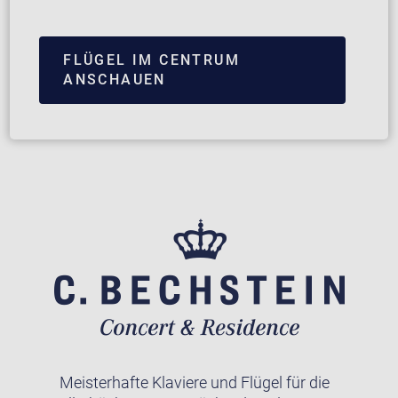
FLÜGEL IM CENTRUM
ANSCHAUEN
Meisterhafte Klaviere und Flügel für die