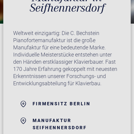
Seifhennersdorf
Weltweit einzigartig: Die C. Bechstein
Pianofortemanufaktur ist die große
Manufaktur für eine bedeutende Marke.
Individuelle Meisterstücke entstehen unter
den Händen erstklassiger Klavierbauer. Fast
170 Jahre Erfahrung gekoppelt mit neuesten
Erkenntnissen unserer Forschungs- und
Entwicklungsabteilung für Klavierbau.
FIRMENSITZ BERLIN
MANUFAKTUR
SEIFHENNERSDORF