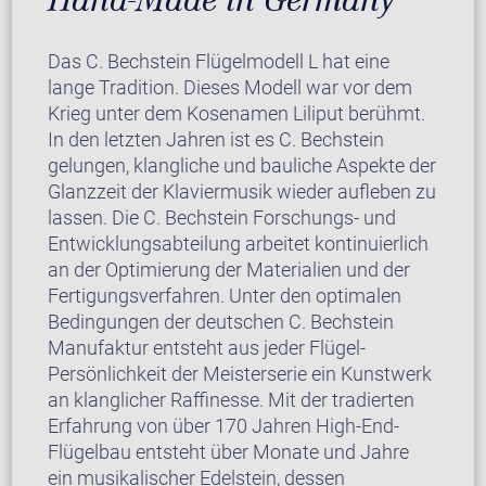
Das C. Bechstein Flügelmodell L hat eine
lange Tradition. Dieses Modell war vor dem
Krieg unter dem Kosenamen Liliput berühmt.
In den letzten Jahren ist es C. Bechstein
gelungen, klangliche und bauliche Aspekte der
Glanzzeit der Klaviermusik wieder aufleben zu
lassen. Die C. Bechstein Forschungs- und
Entwicklungsabteilung arbeitet kontinuierlich
an der Optimierung der Materialien und der
Fertigungsverfahren. Unter den optimalen
Bedingungen der deutschen C. Bechstein
Manufaktur entsteht aus jeder Flügel-
Persönlichkeit der Meisterserie ein Kunstwerk
an klanglicher Raffinesse. Mit der tradierten
Erfahrung von über 170 Jahren High-End-
Flügelbau entsteht über Monate und Jahre
ein musikalischer Edelstein, dessen