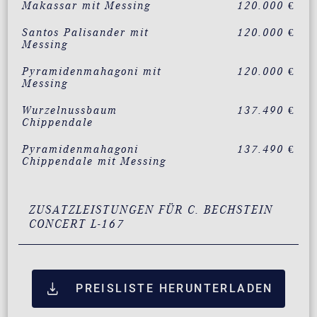
Makassar mit Messing
120.000 €
Santos Palisander mit
120.000 €
Messing
Pyramidenmahagoni mit
120.000 €
Messing
Wurzelnussbaum
137.490 €
Chippendale
Pyramidenmahagoni
137.490 €
Chippendale mit Messing
ZUSATZLEISTUNGEN FÜR C. BECHSTEIN
CONCERT L-167
PREISLISTE HERUNTERLADEN