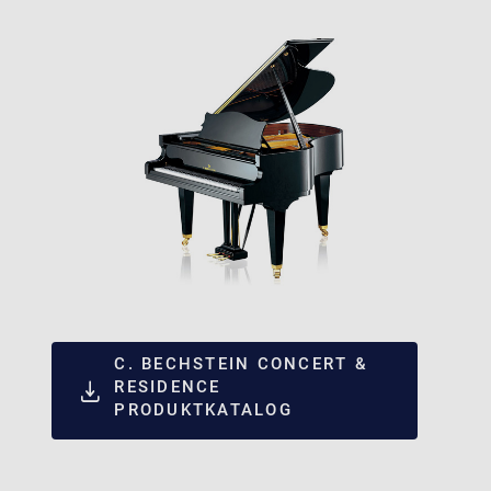
C. BECHSTEIN CONCERT &
RESIDENCE
PRODUKTKATALOG