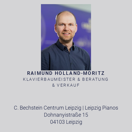
RAIMUND HOLLAND-MORITZ
KLAVIERBAUMEISTER & BERATUNG
& VERKAUF
C. Bechstein Centrum Leipzig | Leipzig Pianos
Dohnanyistraße 15
04103 Leipzig