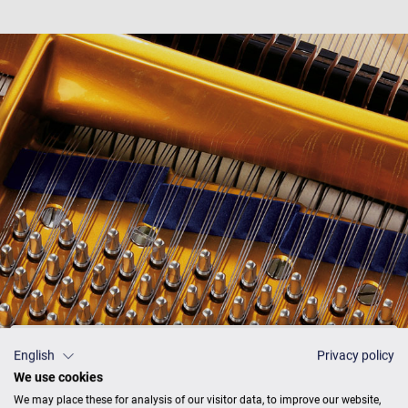
English
Privacy policy
Preisliste
We use cookies
We may place these for analysis of our visitor data, to improve our website,