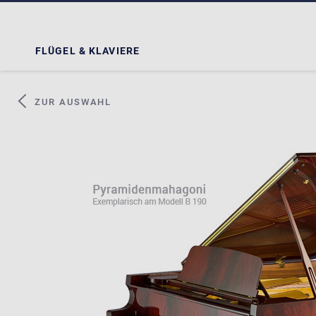
FLÜGEL & KLAVIERE
ZUR AUSWAHL