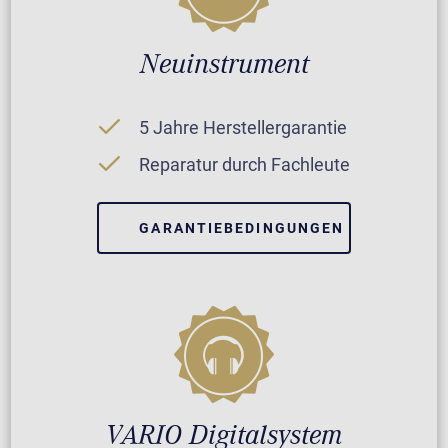
Neuinstrument
5 Jahre Herstellergarantie
Reparatur durch Fachleute
GARANTIEBEDINGUNGEN
VARIO Digitalsystem