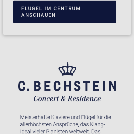
FLÜGEL IM CENTRUM
ANSCHAUEN
Meisterhafte Klaviere und Flügel für die
allerhöchsten Ansprüche, das Klang-
Ideal vieler Pianisten weltweit. Das