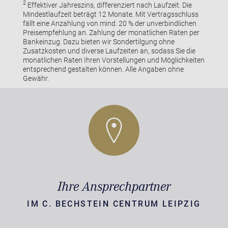
2
Effektiver Jahreszins, differenziert nach Laufzeit. Die
Mindestlaufzeit beträgt 12 Monate. Mit Vertragsschluss
fällt eine Anzahlung von mind. 20 % der unverbindlichen
Preisempfehlung an. Zahlung der monatlichen Raten per
Bankeinzug. Dazu bieten wir Sondertilgung ohne
Zusatzkosten und diverse Laufzeiten an, sodass Sie die
monatlichen Raten Ihren Vorstellungen und Möglichkeiten
entsprechend gestalten können. Alle Angaben ohne
Gewähr.
Ihre Ansprechpartner
IM C. BECHSTEIN CENTRUM LEIPZIG