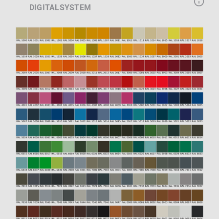
DIGITALSYSTEM