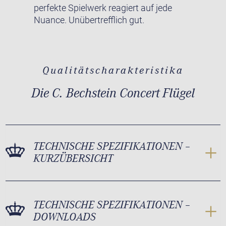
perfekte Spielwerk reagiert auf jede
Nuance. Unübertrefflich gut.
Qualitätscharakteristika
Die C. Bechstein Concert Flügel
TECHNISCHE SPEZIFIKATIONEN –
KURZÜBERSICHT
TECHNISCHE SPEZIFIKATIONEN –
DOWNLOADS