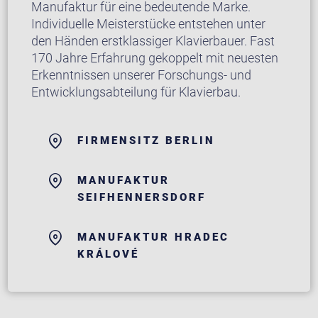
Manufaktur für eine bedeutende Marke.
Individuelle Meisterstücke entstehen unter
den Händen erstklassiger Klavierbauer. Fast
170 Jahre Erfahrung gekoppelt mit neuesten
Erkenntnissen unserer Forschungs- und
Entwicklungsabteilung für Klavierbau.
FIRMENSITZ BERLIN
MANUFAKTUR
SEIFHENNERSDORF
MANUFAKTUR HRADEC
KRÁLOVÉ