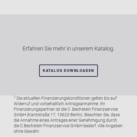
Erfahren Sie mehr in unserem Katalog.
KATALOG DOWNLOADEN
1
Die aktuellen Finanzierungskonditionen gelten bis auf
Widerruf und vorbehaltlich Antragsannahme. Ihr
Finanzierungspartner ist die C. Bechstein Finanzservice
GmbH (Kantstraße 17, 10623 Berlin). Beachten Sie, dass
die Annahme eines Antrages einer Genehmigung durch
die C.Bechstein Finanzservice GmbH bedarf. Alle Angaben
ohne Gewähr.