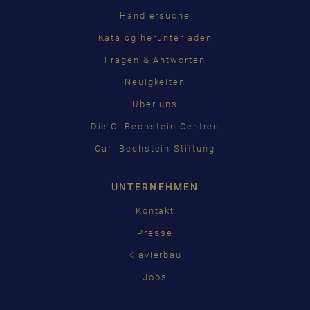
Händlersuche
Katalog herunterladen
Fragen & Antworten
Neuigkeiten
Über uns
Die C. Bechstein Centren
Carl Bechstein Stiftung
UNTERNEHMEN
Kontakt
Presse
Klavierbau
Jobs