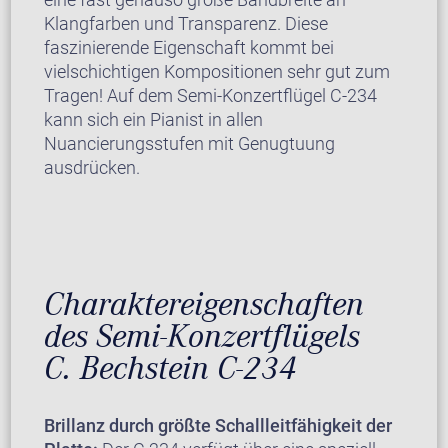
Klangfarben und Transparenz. Diese
faszinierende Eigenschaft kommt bei
vielschichtigen Kompositionen sehr gut zum
Tragen! Auf dem Semi-Konzertflügel C-234
kann sich ein Pianist in allen
Nuancierungsstufen mit Genugtuung
ausdrücken.
Charaktereigenschaften
des Semi-Konzertflügels
C. Bechstein C-234
Brillanz durch größte Schallleitfähigkeit der