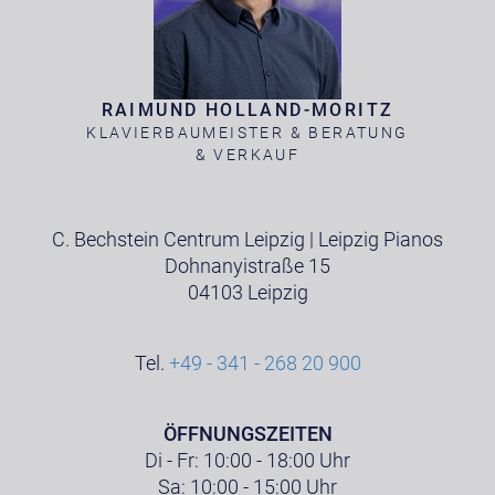
RAIMUND HOLLAND-MORITZ
KLAVIERBAUMEISTER & BERATUNG
& VERKAUF
C. Bechstein Centrum Leipzig | Leipzig Pianos
Dohnanyistraße 15
04103 Leipzig
Tel.
+49 - 341 - 268 20 900
ÖFFNUNGSZEITEN
Di - Fr: 10:00 - 18:00 Uhr
Sa: 10:00 - 15:00 Uhr