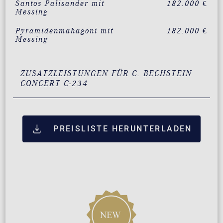
Santos Palisander mit
182.000 €
Messing
Pyramidenmahagoni mit
182.000 €
Messing
ZUSATZLEISTUNGEN FÜR C. BECHSTEIN
CONCERT C-234
PREISLISTE HERUNTERLADEN