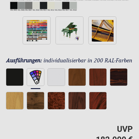
Ausführungen:
individualisierbar in 200 RAL-Farben
UVP