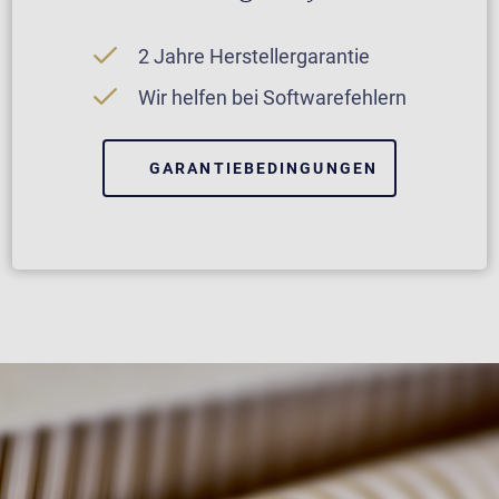
2 Jahre Herstellergarantie
Wir helfen bei Softwarefehlern
GARANTIEBEDINGUNGEN