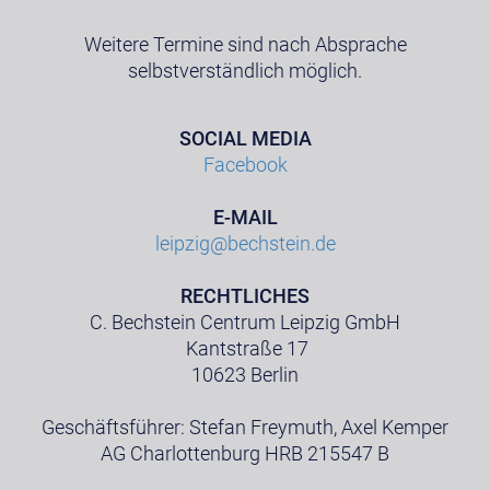
Weitere Termine sind nach Absprache
selbstverständlich möglich.
SOCIAL MEDIA
Facebook
E-MAIL
leipzig@bechstein.de
RECHTLICHES
C. Bechstein Centrum Leipzig GmbH
Kantstraße 17
10623 Berlin
Geschäftsführer: Stefan Freymuth, Axel Kemper
AG Charlottenburg HRB 215547 B