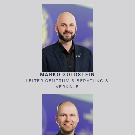
MARKO GOLDSTEIN
LEITER CENTRUM & BERATUNG &
VERKAUF