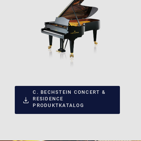
C. BECHSTEIN CONCERT &
RESIDENCE
PRODUKTKATALOG