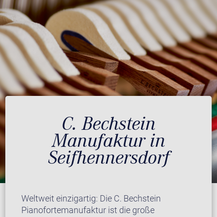
C. Bechstein
Manufaktur in
Seifhennersdorf
Weltweit einzigartig: Die C. Bechstein
Pianofortemanufaktur ist die große