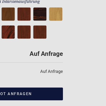
 Intarsienausführung
Auf Anfrage
Auf Anfrage
OT ANFRAGEN