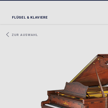
FLÜGEL & KLAVIERE
ZUR AUSWAHL