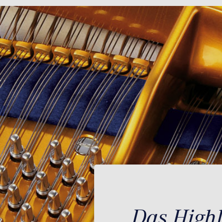
Das Highl