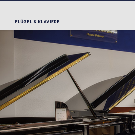
FLÜGEL & KLAVIERE