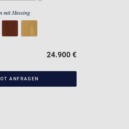
 mit Messing
24.900 €
OT ANFRAGEN