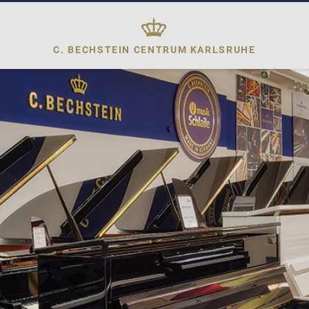
C. BECHSTEIN CENTRUM
KARLSRUHE