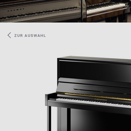
ZUR AUSWAHL