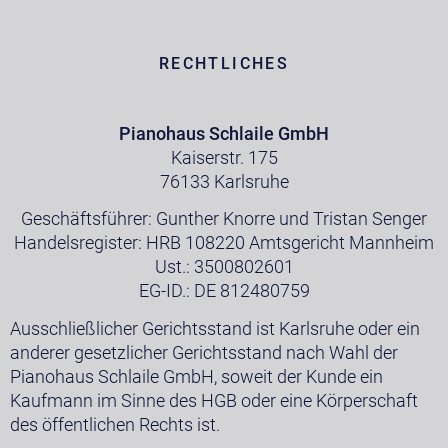
RECHTLICHES
Pianohaus Schlaile GmbH
Kaiserstr. 175
76133 Karlsruhe
Geschäftsführer: Gunther Knorre und Tristan Senger
Handelsregister: HRB 108220 Amtsgericht Mannheim
Ust.: 3500802601
EG-ID.: DE 812480759
Ausschließlicher Gerichtsstand ist Karlsruhe oder ein
anderer gesetzlicher Gerichtsstand nach Wahl der
Pianohaus Schlaile GmbH, soweit der Kunde ein
Kaufmann im Sinne des HGB oder eine Körperschaft
des öffentlichen Rechts ist.