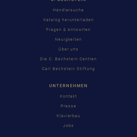
Händlersuche
Katalog herunterladen
Fragen & Antworten
Neuigkeiten
Über uns
Die C. Bechstein Centren
Carl Bechstein Stiftung
UNTERNEHMEN
Kontakt
Presse
Klavierbau
Jobs