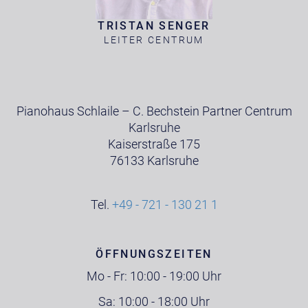
TRISTAN SENGER
LEITER CENTRUM
Pianohaus Schlaile – C. Bechstein Partner Centrum
Karlsruhe
Kaiserstraße 175
76133 Karlsruhe
Tel.
+49 - 721 - 130 21 1
ÖFFNUNGSZEITEN
Mo - Fr: 10:00 - 19:00 Uhr
Sa: 10:00 - 18:00 Uhr