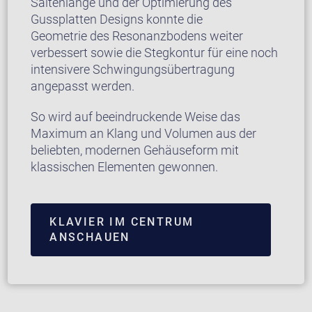
Saitenlänge und der Optimierung des
Gussplatten Designs konnte die
Geometrie des Resonanzbodens weiter
verbessert sowie die Stegkontur für eine noch
intensivere Schwingungsübertragung
angepasst werden.
So wird auf beeindruckende Weise das
Maximum an Klang und Volumen aus der
beliebten, modernen Gehäuseform mit
klassischen Elementen gewonnen.
KLAVIER IM CENTRUM
ANSCHAUEN