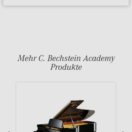
Mehr C. Bechstein Academy
Produkte