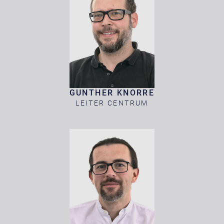
GUNTHER KNORRE
LEITER CENTRUM