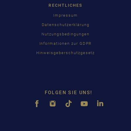
RECHTLICHES
Impressum
Datenschutzerklärung
Nutzungsbedingungen
Informationen zur GDPR
Hinweisgeberschutzgesetz
FOLGEN SIE UNS!