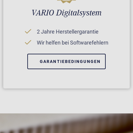
VARIO Digitalsystem
2 Jahre Herstellergarantie
Wir helfen bei Softwarefehlern
GARANTIEBEDINGUNGEN