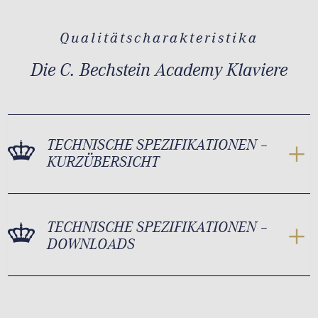
Qualitätscharakteristika
Die C. Bechstein Academy Klaviere
TECHNISCHE SPEZIFIKATIONEN –
KURZÜBERSICHT
TECHNISCHE SPEZIFIKATIONEN –
DOWNLOADS