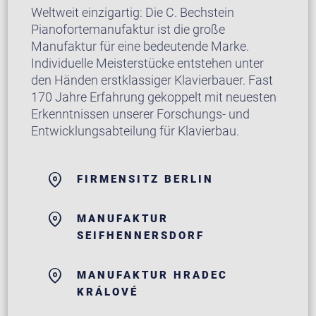
Weltweit einzigartig: Die C. Bechstein
Pianofortemanufaktur ist die große
Manufaktur für eine bedeutende Marke.
Individuelle Meisterstücke entstehen unter
den Händen erstklassiger Klavierbauer. Fast
170 Jahre Erfahrung gekoppelt mit neuesten
Erkenntnissen unserer Forschungs- und
Entwicklungsabteilung für Klavierbau.
FIRMENSITZ BERLIN
MANUFAKTUR
SEIFHENNERSDORF
MANUFAKTUR HRADEC
KRÁLOVÉ