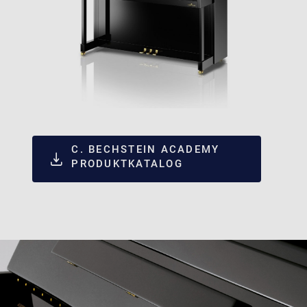
C. BECHSTEIN ACADEMY
PRODUKTKATALOG