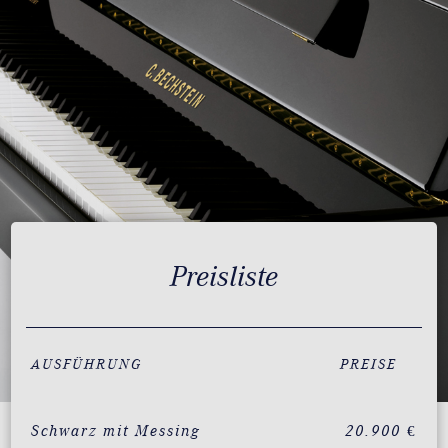
Preisliste
AUSFÜHRUNG
PREISE
Schwarz mit Messing
20.900 €