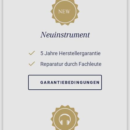
Neuinstrument
5 Jahre Herstellergarantie
Reparatur durch Fachleute
GARANTIEBEDINGUNGEN