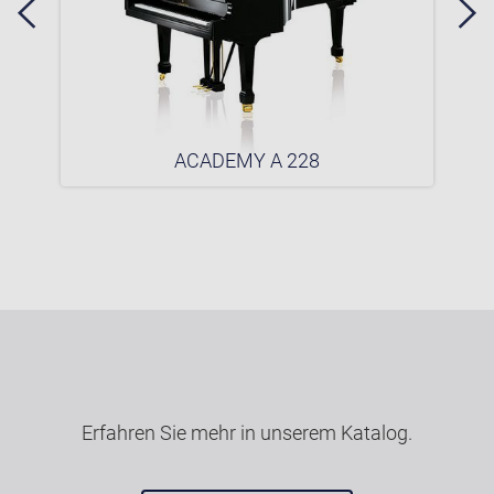
ACADEMY A 228
Erfahren Sie mehr in unserem Katalog.