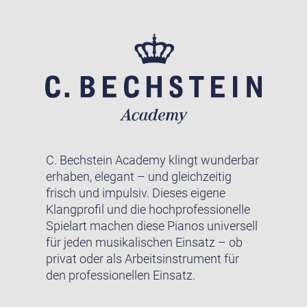
C. Bechstein Academy klingt wunderbar
erhaben, elegant – und gleichzeitig
frisch und impulsiv. Dieses eigene
Klangprofil und die hochprofessionelle
Spielart machen diese Pianos universell
für jeden musikalischen Einsatz – ob
privat oder als Arbeitsinstrument für
den professionellen Einsatz.