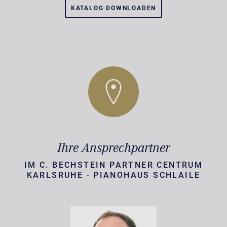
KATALOG DOWNLOADEN
Ihre Ansprechpartner
IM C. BECHSTEIN PARTNER CENTRUM
KARLSRUHE - PIANOHAUS SCHLAILE