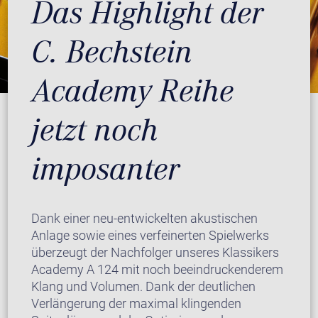
Das Highlight der
C. Bechstein
Academy Reihe
jetzt noch
imposanter
Dank einer neu-entwickelten akustischen
Anlage sowie eines verfeinerten Spielwerks
überzeugt der Nachfolger unseres Klassikers
Academy A 124 mit noch beeindruckenderem
Klang und Volumen. Dank der deutlichen
Verlängerung der maximal klingenden