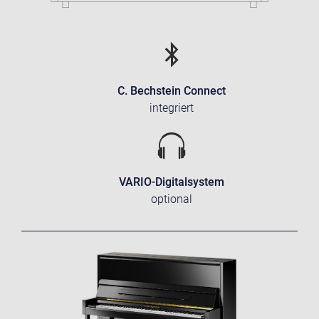
C. Bechstein Connect
integriert
VARIO-Digitalsystem
optional