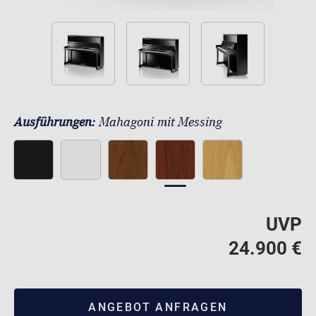
Ausführungen:
Mahagoni mit Messing
UVP
24.900 €
ANGEBOT ANFRAGEN