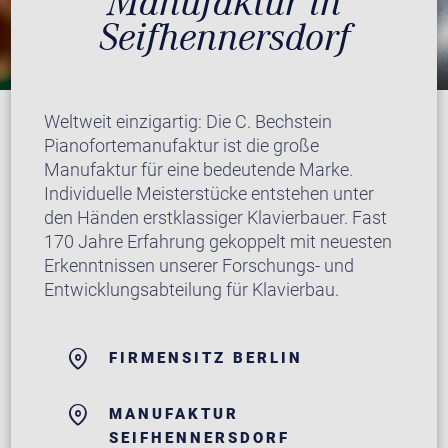
Manufaktur in
Seifhennersdorf
Weltweit einzigartig: Die C. Bechstein
Pianofortemanufaktur ist die große
Manufaktur für eine bedeutende Marke.
Individuelle Meisterstücke entstehen unter
den Händen erstklassiger Klavierbauer. Fast
170 Jahre Erfahrung gekoppelt mit neuesten
Erkenntnissen unserer Forschungs- und
Entwicklungsabteilung für Klavierbau.
FIRMENSITZ BERLIN
MANUFAKTUR
SEIFHENNERSDORF