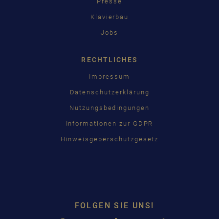
Presse
Klavierbau
Jobs
RECHTLICHES
Impressum
Datenschutzerklärung
Nutzungsbedingungen
Informationen zur GDPR
Hinweisgeberschutzgesetz
FOLGEN SIE UNS!