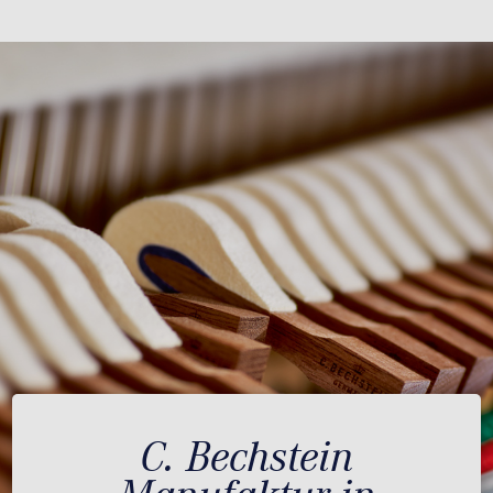
C. Bechstein