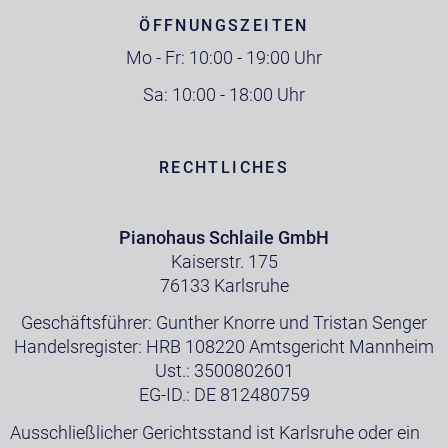
ÖFFNUNGSZEITEN
Mo - Fr: 10:00 - 19:00 Uhr
Sa: 10:00 - 18:00 Uhr
RECHTLICHES
Pianohaus Schlaile GmbH
Kaiserstr. 175
76133 Karlsruhe
Geschäftsführer: Gunther Knorre und Tristan Senger
Handelsregister: HRB 108220 Amtsgericht Mannheim
Ust.: 3500802601
EG-ID.: DE 812480759
Ausschließlicher Gerichtsstand ist Karlsruhe oder ein