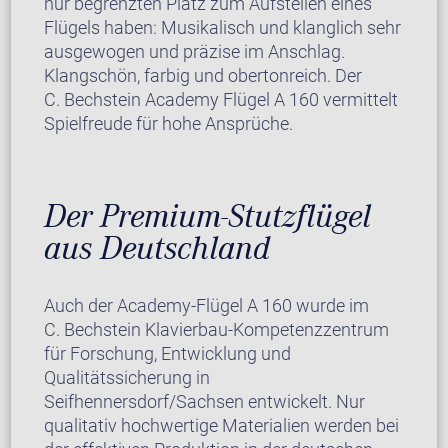
nur begrenzten Platz zum Aufstellen eines
Flügels haben: Musikalisch und klanglich sehr
ausgewogen und präzise im Anschlag.
Klangschön, farbig und obertonreich. Der
C. Bechstein Academy Flügel A 160 vermittelt
Spielfreude für hohe Ansprüche.
Der Premium-Stutzflügel
aus Deutschland
Auch der Academy-Flügel A 160 wurde im
C. Bechstein Klavierbau-Kompetenzzentrum
für Forschung, Entwicklung und
Qualitätssicherung in
Seifhennersdorf/Sachsen entwickelt. Nur
qualitativ hochwertige Materialien werden bei