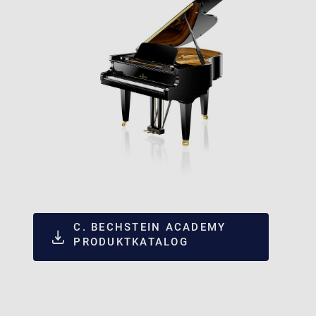
C. BECHSTEIN ACADEMY
PRODUKTKATALOG