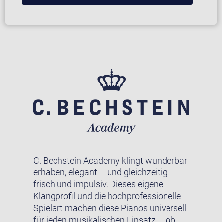
C. Bechstein Academy klingt wunderbar
erhaben, elegant – und gleichzeitig
frisch und impulsiv. Dieses eigene
Klangprofil und die hochprofessionelle
Spielart machen diese Pianos universell
für jeden musikalischen Einsatz – ob