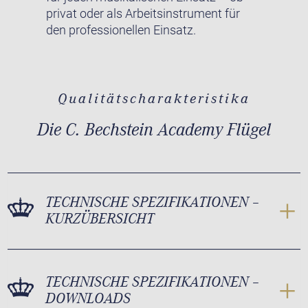
privat oder als Arbeitsinstrument für
den professionellen Einsatz.
Qualitätscharakteristika
Die C. Bechstein Academy Flügel
TECHNISCHE SPEZIFIKATIONEN –
KURZÜBERSICHT
TECHNISCHE SPEZIFIKATIONEN –
DOWNLOADS