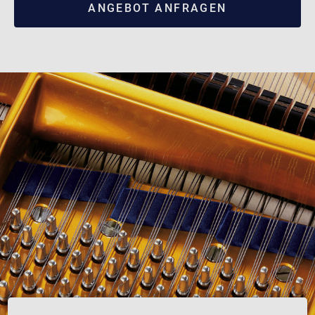
ANGEBOT ANFRAGEN