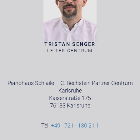
TRISTAN SENGER
LEITER CENTRUM
Pianohaus Schlaile – C. Bechstein Partner Centrum
Karlsruhe
Kaiserstraße 175
76133 Karlsruhe
Tel.
+49 - 721 - 130 21 1