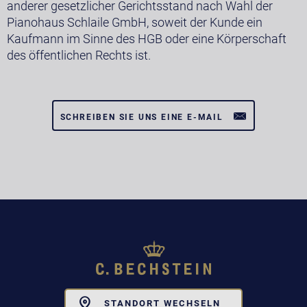
anderer gesetzlicher Gerichtsstand nach Wahl der
Pianohaus Schlaile GmbH, soweit der Kunde ein
Kaufmann im Sinne des HGB oder eine Körperschaft
des öffentlichen Rechts ist.
SCHREIBEN SIE UNS EINE E-MAIL
Toggle
STANDORT WECHSELN