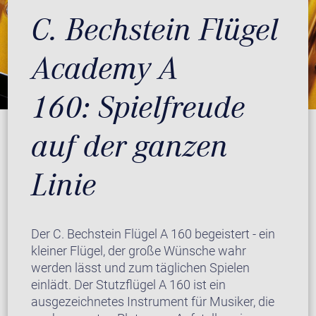
C. Bechstein Flügel
Academy A
160: Spielfreude
auf der ganzen
Linie
Der C. Bechstein Flügel A 160 begeistert - ein
kleiner Flügel, der große Wünsche wahr
werden lässt und zum täglichen Spielen
einlädt. Der Stutzflügel A 160 ist ein
ausgezeichnetes Instrument für Musiker, die