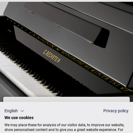
Preisliste
English
Privacy policy
We use cookies
We may place these for analysis of our visitor data, to improve our website,
show personalised content and to give you a great website experience. For