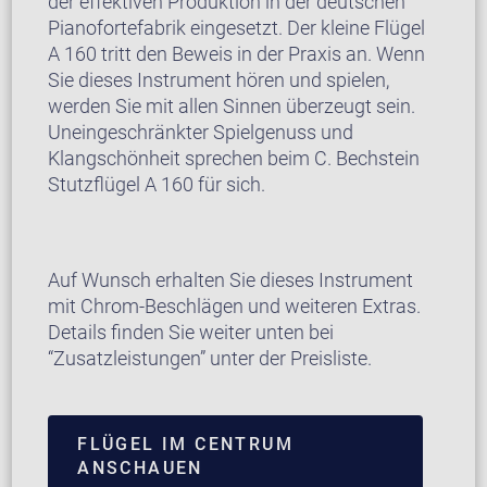
der effektiven Produktion in der deutschen
Pianofortefabrik eingesetzt. Der kleine Flügel
A 160 tritt den Beweis in der Praxis an. Wenn
Sie dieses Instrument hören und spielen,
werden Sie mit allen Sinnen überzeugt sein.
Uneingeschränkter Spielgenuss und
Klangschönheit sprechen beim C. Bechstein
Stutzflügel A 160 für sich.
Auf Wunsch erhalten Sie dieses Instrument
mit Chrom-Beschlägen und weiteren Extras.
Details finden Sie weiter unten bei
“Zusatzleistungen” unter der Preisliste.
FLÜGEL IM CENTRUM
ANSCHAUEN