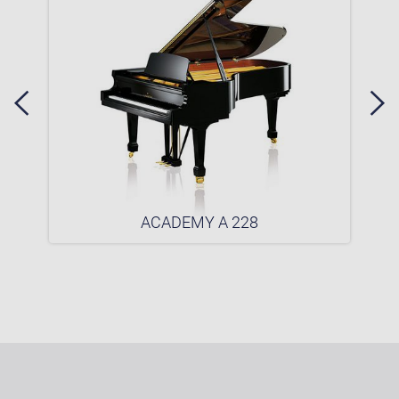
ACADEMY A 228