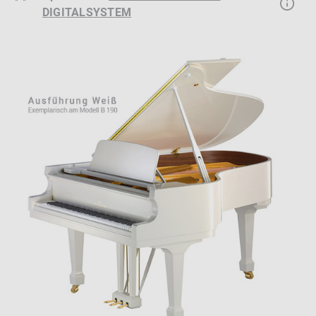
DIGITALSYSTEM