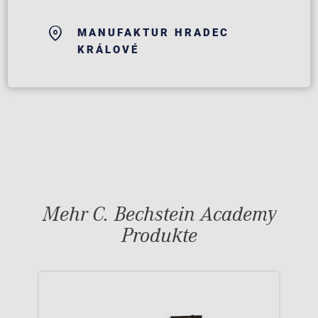
MANUFAKTUR HRADEC
KRÁLOVÉ
Mehr C. Bechstein Academy
Produkte