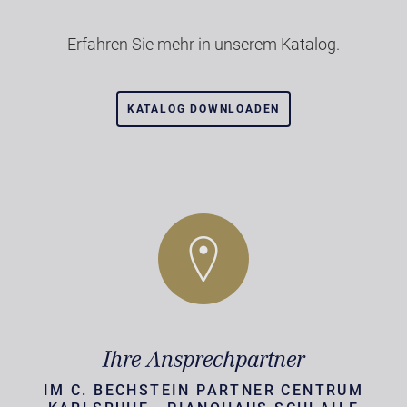
Erfahren Sie mehr in unserem Katalog.
KATALOG DOWNLOADEN
Ihre Ansprechpartner
IM C. BECHSTEIN PARTNER CENTRUM