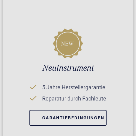
Neuinstrument
5 Jahre Herstellergarantie
Reparatur durch Fachleute
GARANTIEBEDINGUNGEN