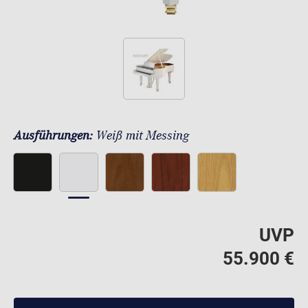
Ausführungen:
Weiß mit Messing
UVP
55.900 €