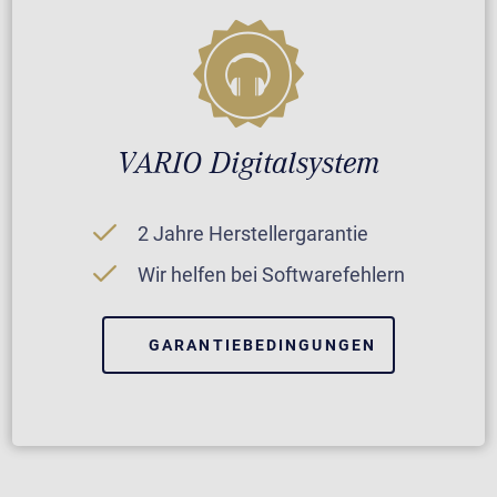
VARIO Digitalsystem
2 Jahre Herstellergarantie
Wir helfen bei Softwarefehlern
GARANTIEBEDINGUNGEN