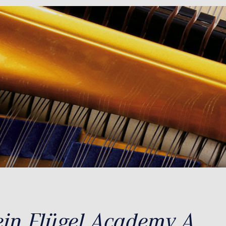
ein Flügel Academy A