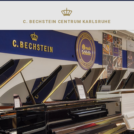
C. BECHSTEIN CENTRUM
KARLSRUHE