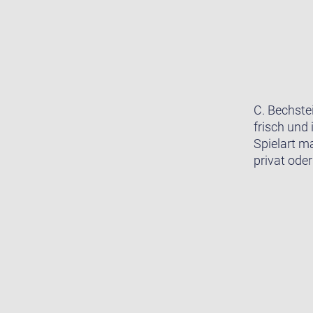
C. Bechste
frisch und 
Spielart m
privat oder