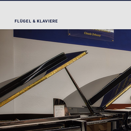
FLÜGEL & KLAVIERE