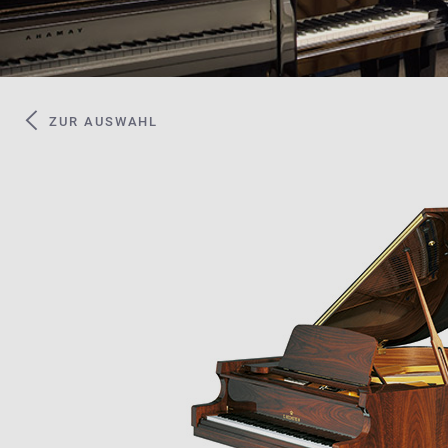
ZUR AUSWAHL