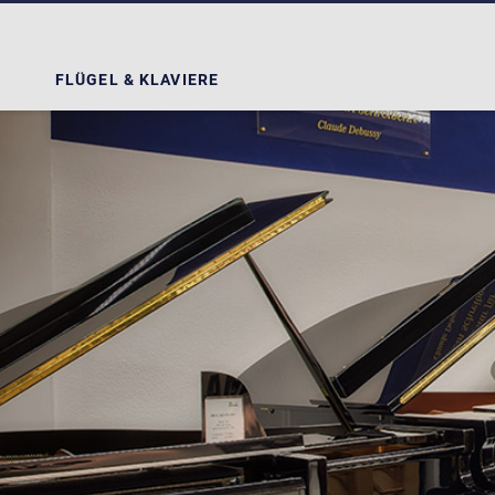
FLÜGEL & KLAVIERE