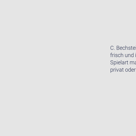
C. Bechste
frisch und 
Spielart m
privat oder