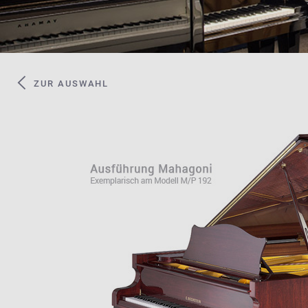
ZUR AUSWAHL