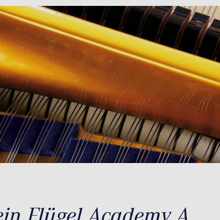
ein Flügel Academy A