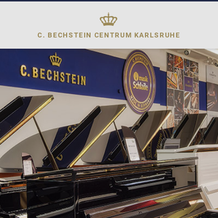
C. BECHSTEIN CENTRUM
KARLSRUHE