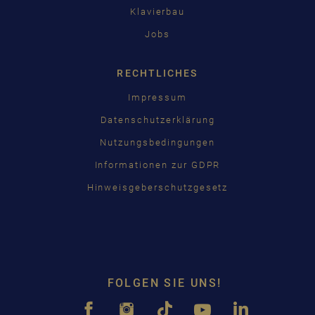
Klavierbau
Jobs
RECHTLICHES
Impressum
Datenschutzerklärung
Nutzungsbedingungen
Informationen zur GDPR
Hinweisgeberschutzgesetz
FOLGEN SIE UNS!