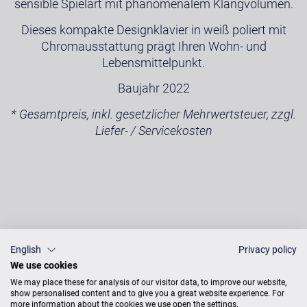
sensible Spielart mit phänomenalem Klangvolumen.
Dieses kompakte Designklavier in weiß poliert mit
Chromausstattung prägt Ihren Wohn- und
Lebensmittelpunkt.
Baujahr 2022
* Gesamtpreis, inkl. gesetzlicher Mehrwertsteuer, zzgl.
Liefer- / Servicekosten
English
Privacy policy
We use cookies
We may place these for analysis of our visitor data, to improve our website,
show personalised content and to give you a great website experience. For
more information about the cookies we use open the settings.