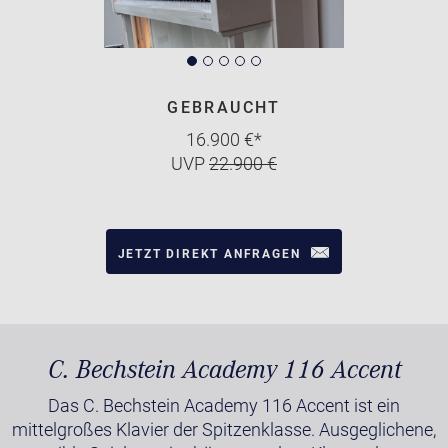
GEBRAUCHT
16.900 €*
UVP
22.900 €
JETZT DIREKT ANFRAGEN
C. Bechstein Academy 116 Accent
Das C. Bechstein Academy 116 Accent ist ein
mittelgroßes Klavier der Spitzenklasse. Ausgeglichene,