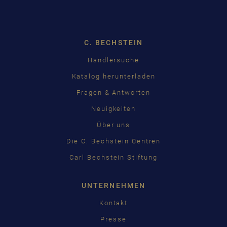
Dropdown
C. BECHSTEIN
Händlersuche
Katalog herunterladen
Fragen & Antworten
Neuigkeiten
Über uns
Die C. Bechstein Centren
Carl Bechstein Stiftung
UNTERNEHMEN
Kontakt
Presse