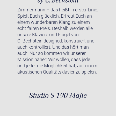
Zimmermann – das heißt in erster Linie:
Spielt Euch glücklich. Erfreut Euch an
einem wunderbaren Klang zu einem
echt fairen Preis. Deshalb werden alle
unsere Klaviere und Flügel von
C. Bechstein designed, konstruiert und
auch kontrolliert. Und das hört man
auch. Nur so kommen wir unserer
Mission näher: Wir wollen, dass jede
und jeder die Möglichkeit hat, auf einem
akustischen Qualitätsklavier zu spielen.
Studio S 190 Maße