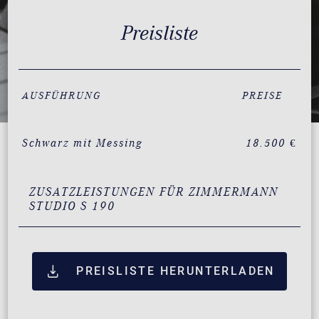
Preisliste
AUSFÜHRUNG
PREISE
Schwarz mit Messing
18.500 €
ZUSATZLEISTUNGEN FÜR ZIMMERMANN
STUDIO S 190
PREISLISTE HERUNTERLADEN