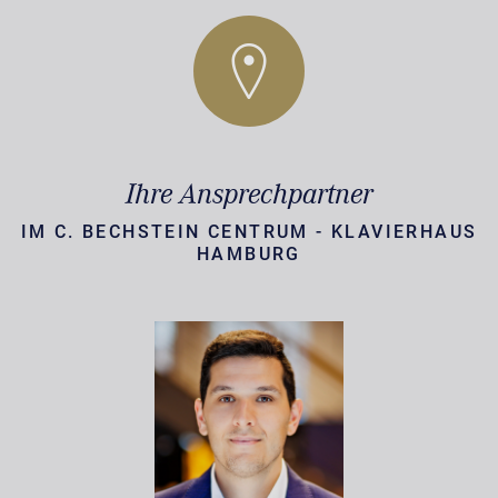
Ihre Ansprechpartner
IM C. BECHSTEIN CENTRUM - KLAVIERHAUS
HAMBURG