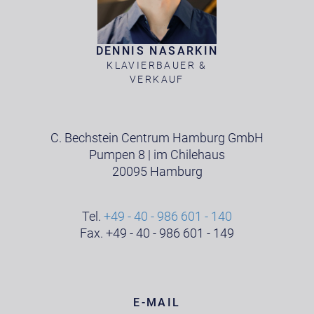
DENNIS NASARKIN
KLAVIERBAUER &
VERKAUF
C. Bechstein Centrum Hamburg GmbH
Pumpen 8 | im Chilehaus
20095 Hamburg
Tel.
+49 - 40 - 986 601 - 140
Fax. +49 - 40 - 986 601 - 149
E-MAIL