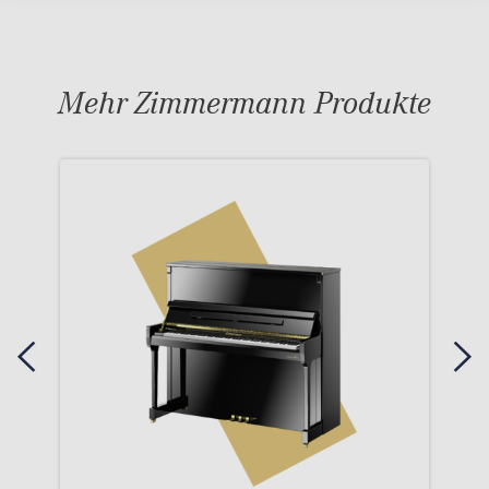
Mehr Zimmermann Produkte