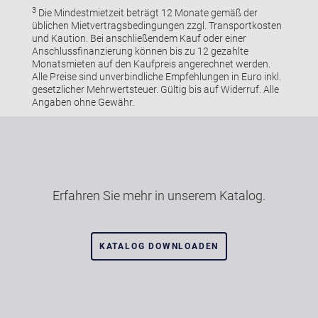
3
Die Mindestmietzeit beträgt 12 Monate gemäß der
üblichen Mietvertragsbedingungen zzgl. Transportkosten
und Kaution. Bei anschließendem Kauf oder einer
Anschlussfinanzierung können bis zu 12 gezahlte
Monatsmieten auf den Kaufpreis angerechnet werden.
Alle Preise sind unverbindliche Empfehlungen in Euro inkl.
gesetzlicher Mehrwertsteuer. Gültig bis auf Widerruf. Alle
Angaben ohne Gewähr.
Erfahren Sie mehr in unserem Katalog.
KATALOG DOWNLOADEN