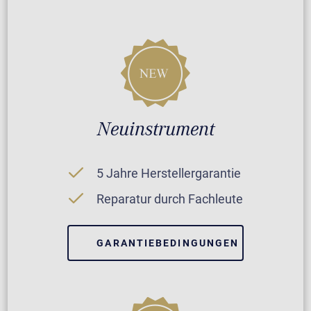
Neuinstrument
5 Jahre Herstellergarantie
Reparatur durch Fachleute
GARANTIEBEDINGUNGEN