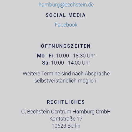
hamburg@bechstein.de
SOCIAL MEDIA
Facebook
ÖFFNUNGSZEITEN
Mo - Fr:
10:00 - 18:30 Uhr
Sa:
10:00 - 14:00 Uhr
Weitere Termine sind nach Absprache
selbstverständlich möglich.
RECHTLICHES
C. Bechstein Centrum Hamburg GmbH
Kantstraße 17
10623 Berlin