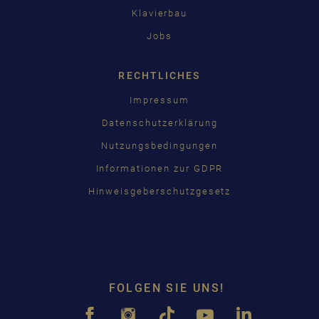
Klavierbau
Jobs
RECHTLICHES
Impressum
Datenschutzerklärung
Nutzungsbedingungen
Informationen zur GDPR
Hinweisgeberschutzgesetz
FOLGEN SIE UNS!