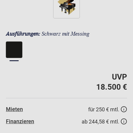
Ausführungen:
Schwarz mit Messing
UVP
18.500 €
Mieten
für 250 € mtl.
Finanzieren
ab 244,58 € mtl.