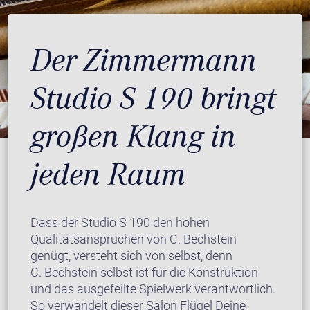
Der Zimmermann
Studio S 190 bringt
großen Klang in
jeden Raum
Dass der Studio S 190 den hohen
Qualitätsansprüchen von C. Bechstein
genügt, versteht sich von selbst, denn
C. Bechstein selbst ist für die Konstruktion
und das ausgefeilte Spielwerk verantwortlich.
So verwandelt dieser Salon Flügel Deine