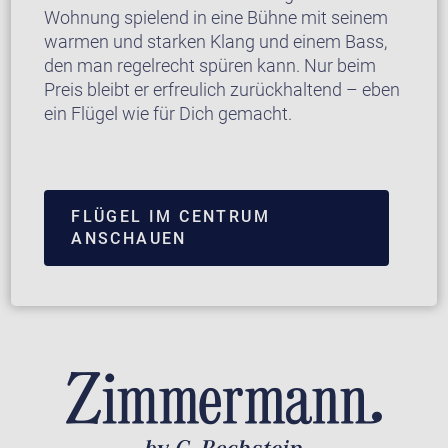
Wohnung spielend in eine Bühne mit seinem
warmen und starken Klang und einem Bass,
den man regelrecht spüren kann. Nur beim
Preis bleibt er erfreulich zurückhaltend – eben
ein Flügel wie für Dich gemacht.
FLÜGEL IM CENTRUM
ANSCHAUEN