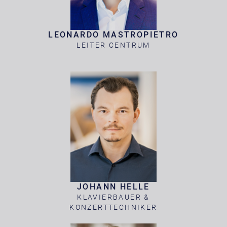
LEONARDO MASTROPIETRO
LEITER CENTRUM
JOHANN HELLE
KLAVIERBAUER &
KONZERTTECHNIKER