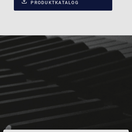
PRODUKTKATALOG