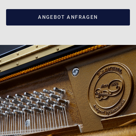
ANGEBOT ANFRAGEN