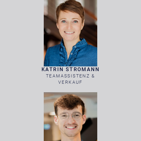
KATRIN STROMANN
TEAMASSISTENZ &
VERKAUF