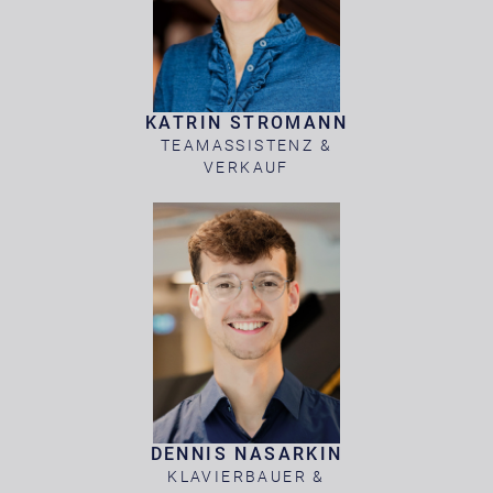
KATRIN STROMANN
TEAMASSISTENZ &
VERKAUF
DENNIS NASARKIN
KLAVIERBAUER &