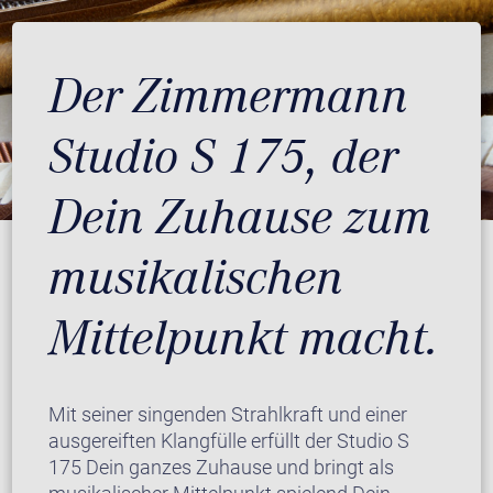
Der Zimmermann
Studio S 175, der
Dein Zuhause zum
musikalischen
Mittelpunkt macht.
Mit seiner singenden Strahlkraft und einer
ausgereiften Klangfülle erfüllt der Studio S
175 Dein ganzes Zuhause und bringt als