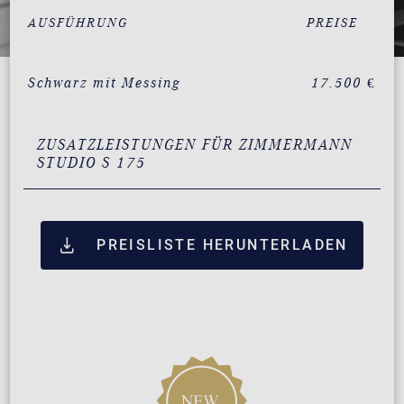
AUSFÜHRUNG
PREISE
Schwarz mit Messing
17.500 €
ZUSATZLEISTUNGEN FÜR ZIMMERMANN
STUDIO S 175
PREISLISTE HERUNTERLADEN