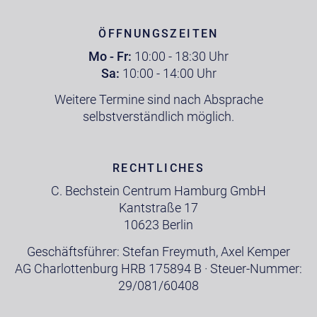
ÖFFNUNGSZEITEN
Mo - Fr:
10:00 - 18:30 Uhr
Sa:
10:00 - 14:00 Uhr
Weitere Termine sind nach Absprache
selbstverständlich möglich.
RECHTLICHES
C. Bechstein Centrum Hamburg GmbH
Kantstraße 17
10623 Berlin
Geschäftsführer: Stefan Freymuth, Axel Kemper
AG Charlottenburg HRB 175894 B · Steuer-Nummer:
29/081/60408