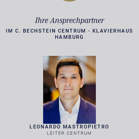
Ihre Ansprechpartner
IM C. BECHSTEIN CENTRUM - KLAVIERHAUS
HAMBURG
LEONARDO MASTROPIETRO
LEITER CENTRUM