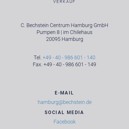
VERKAUF
C. Bechstein Centrum Hamburg GmbH
Pumpen 8 | im Chilehaus
20095 Hamburg
Tel.
+49 - 40 - 986 601 - 140
Fax. +49 - 40 - 986 601 - 149
E-MAIL
hamburg@bechstein.de
SOCIAL MEDIA
Facebook