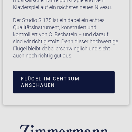
musikalischer Mittelpunkt spielend Dein
Klavierspiel auf ein nächstes neues Niveau.
Der Studio S 175 ist ein dabei ein echtes
Qualitätsinstrument, konstruiert und
kontrolliert von C. Bechstein – und darauf
sind wir richtig stolz. Denn dieser hochwertige
Flügel bleibt dabei erschwinglich und sieht
auch noch richtig gut aus.
FLÜGEL IM CENTRUM
ANSCHAUEN