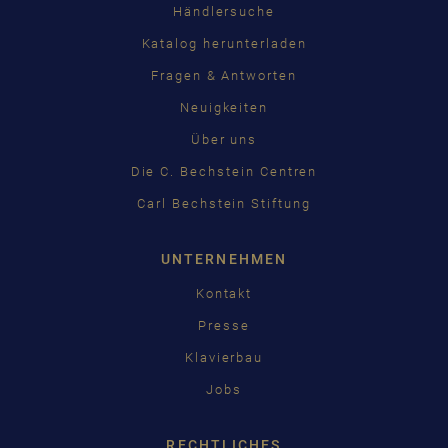
Händlersuche
Katalog herunterladen
Fragen & Antworten
Neuigkeiten
Über uns
Die C. Bechstein Centren
Carl Bechstein Stiftung
UNTERNEHMEN
Kontakt
Presse
Klavierbau
Jobs
RECHTLICHES