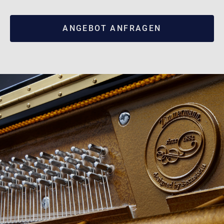
ANGEBOT ANFRAGEN