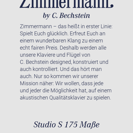
Zimmermann – das heißt in erster Linie:
Spielt Euch glücklich. Erfreut Euch an
einem wunderbaren Klang zu einem
echt fairen Preis. Deshalb werden alle
unsere Klaviere und Flügel von
C. Bechstein designed, konstruiert und
auch kontrolliert. Und das hört man
auch. Nur so kommen wir unserer
Mission näher: Wir wollen, dass jede
und jeder die Möglichkeit hat, auf einem
akustischen Qualitätsklavier zu spielen.
Studio S 175 Maße