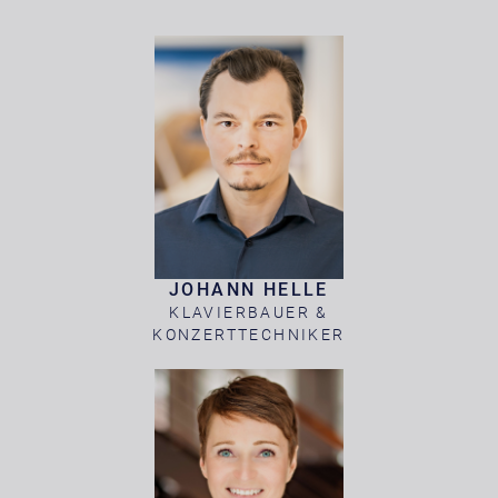
JOHANN HELLE
KLAVIERBAUER &
KONZERTTECHNIKER