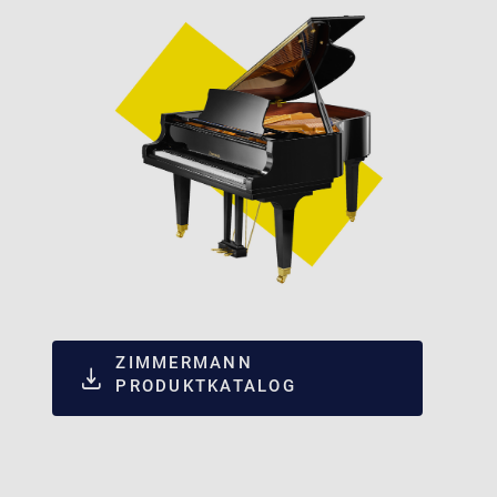
ZIMMERMANN
PRODUKTKATALOG