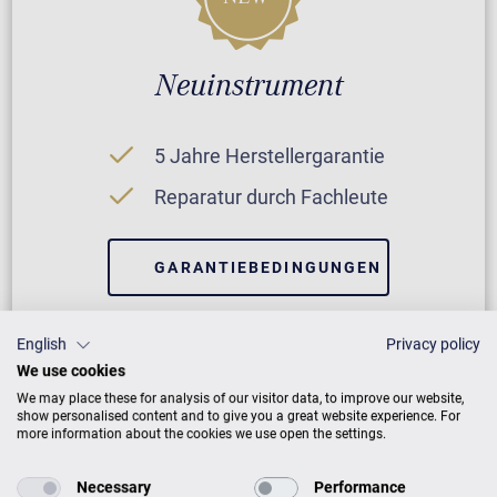
Neuinstrument
5 Jahre Herstellergarantie
Reparatur durch Fachleute
GARANTIEBEDINGUNGEN
English
Privacy policy
We use cookies
We may place these for analysis of our visitor data, to improve our website,
show personalised content and to give you a great website experience. For
more information about the cookies we use open the settings.
Necessary
Performance