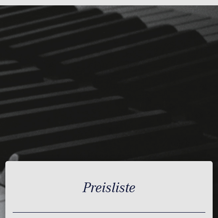
Preisliste