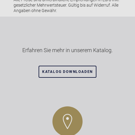
gesetzlicher Mehrwertsteuer. Gültig bis auf Widerruf. Alle
Angaben ohne Gewähr.
Erfahren Sie mehr in unserem Katalog.
KATALOG DOWNLOADEN