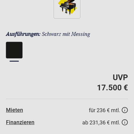
Ausführungen:
Schwarz mit Messing
UVP
17.500 €
Mieten
für 236 € mtl.
Finanzieren
ab 231,36 € mtl.