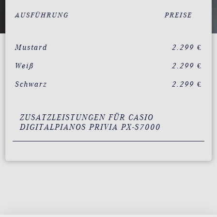
AUSFÜHRUNG
PREISE
Mustard
2.299 €
Weiß
2.299 €
Schwarz
2.299 €
ZUSATZLEISTUNGEN FÜR CASIO
DIGITALPIANOS PRIVIA PX-S7000