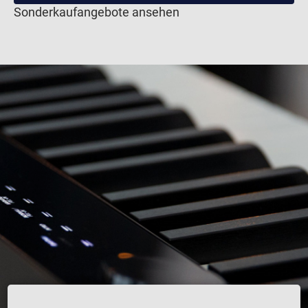
Sonderkaufangebote ansehen