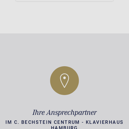
Ihre Ansprechpartner
IM C. BECHSTEIN CENTRUM - KLAVIERHAUS
HAMBURG