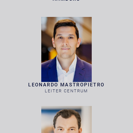
LEONARDO MASTROPIETRO
LEITER CENTRUM