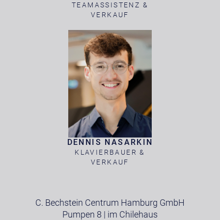
TEAMASSISTENZ &
VERKAUF
DENNIS NASARKIN
KLAVIERBAUER &
VERKAUF
C. Bechstein Centrum Hamburg GmbH
Pumpen 8 | im Chilehaus