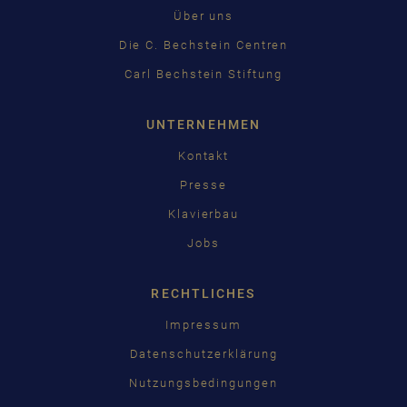
Über uns
Die C. Bechstein Centren
Carl Bechstein Stiftung
UNTERNEHMEN
Kontakt
Presse
Klavierbau
Jobs
RECHTLICHES
Impressum
Datenschutzerklärung
Nutzungsbedingungen