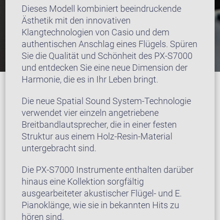
Dieses Modell kombiniert beeindruckende
Ästhetik mit den innovativen
Klangtechnologien von Casio und dem
authentischen Anschlag eines Flügels. Spüren
Sie die Qualität und Schönheit des PX-S7000
und entdecken Sie eine neue Dimension der
Harmonie, die es in Ihr Leben bringt.
Die neue Spatial Sound System-Technologie
verwendet vier einzeln angetriebene
Breitbandlautsprecher, die in einer festen
Struktur aus einem Holz-Resin-Material
untergebracht sind.
Die PX-S7000 Instrumente enthalten darüber
hinaus eine Kollektion sorgfältig
ausgearbeiteter akustischer Flügel- und E.
Pianoklänge, wie sie in bekannten Hits zu
hören sind.