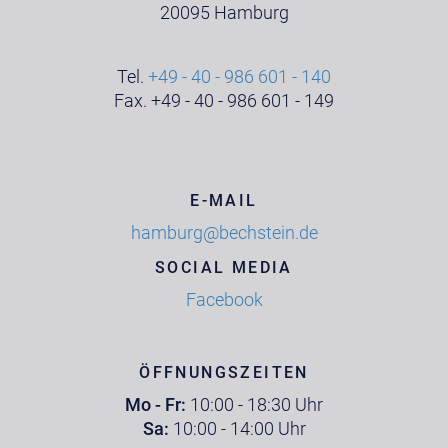
20095 Hamburg
Tel.
+49 - 40 - 986 601 - 140
Fax. +49 - 40 - 986 601 - 149
E-MAIL
hamburg@bechstein.de
SOCIAL MEDIA
Facebook
ÖFFNUNGSZEITEN
Mo - Fr:
10:00 - 18:30 Uhr
Sa:
10:00 - 14:00 Uhr