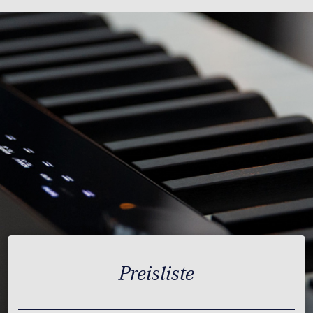
Preisliste