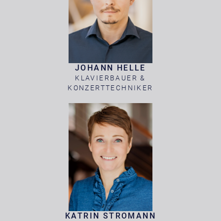
JOHANN HELLE
KLAVIERBAUER &
KONZERTTECHNIKER
KATRIN STROMANN