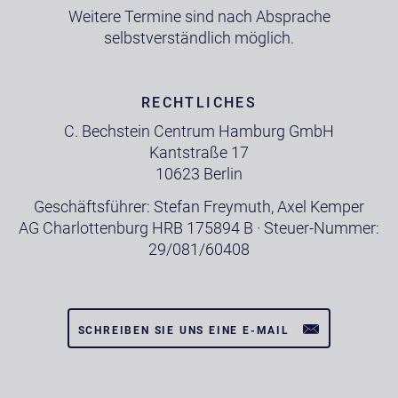
Weitere Termine sind nach Absprache
selbstverständlich möglich.
RECHTLICHES
C. Bechstein Centrum Hamburg GmbH
Kantstraße 17
10623 Berlin
Geschäftsführer: Stefan Freymuth, Axel Kemper
AG Charlottenburg HRB 175894 B · Steuer-Nummer:
29/081/60408
SCHREIBEN SIE UNS EINE E-MAIL