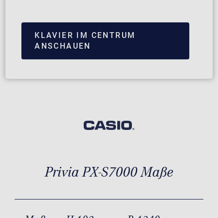
KLAVIER IM CENTRUM
ANSCHAUEN
Privia PX-S7000 Maße