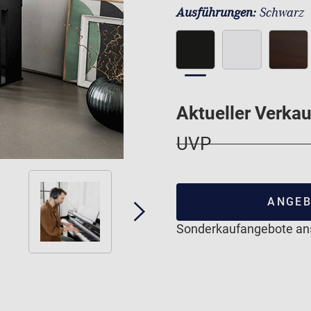
Ausführungen:
Schwarz
Aktueller Verkau
UVP
ANGEB
Sonderkaufangebote a