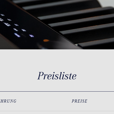
Preisliste
ÜHRUNG
PREISE