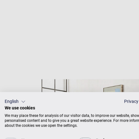
English
Privacy
We use cookies
We may place these for analysis of our visitor data, to improve our website, sho
personalised content and to give you a great website experience. For more info
about the cookies we use open the settings.