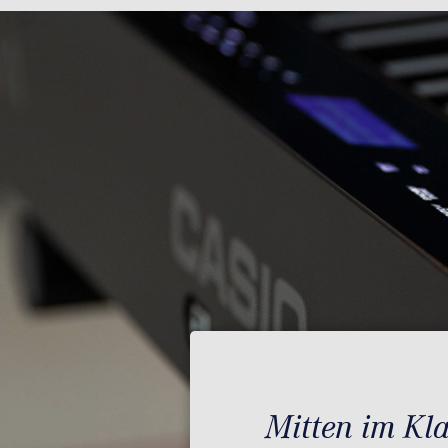
Mitten im Kl