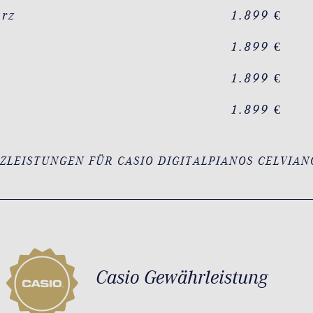
arz
1.899 €
1.899 €
n
1.899 €
1.899 €
ZLEISTUNGEN FÜR CASIO DIGITALPIANOS CELVIAN
Casio Gewährleistung