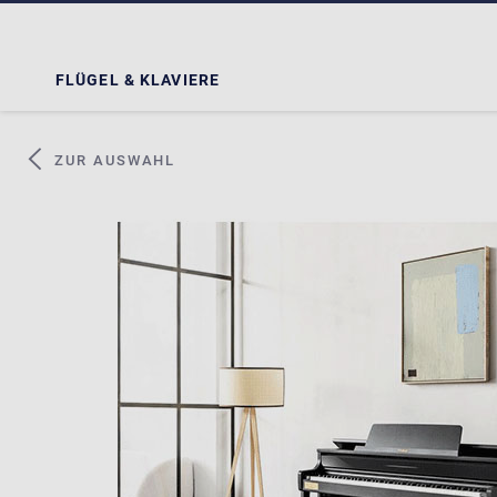
FLÜGEL & KLAVIERE
ZUR AUSWAHL