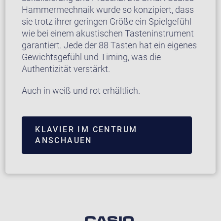
Hammermechnaik wurde so konzipiert, dass
sie trotz ihrer geringen Größe ein Spielgefühl
wie bei einem akustischen Tasteninstrument
garantiert. Jede der 88 Tasten hat ein eigenes
Gewichtsgefühl und Timing, was die
Authentizität verstärkt.
Auch in weiß und rot erhältlich.
KLAVIER IM CENTRUM
ANSCHAUEN