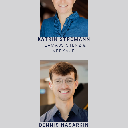
KATRIN STROMANN
TEAMASSISTENZ &
VERKAUF
DENNIS NASARKIN