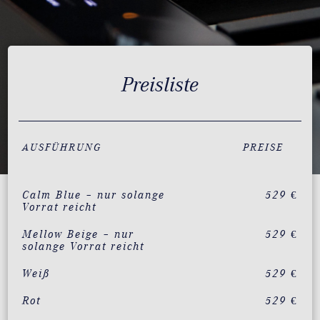
Preisliste
AUSFÜHRUNG
PREISE
Calm Blue – nur solange
529 €
Vorrat reicht
Mellow Beige – nur
529 €
solange Vorrat reicht
Weiß
529 €
Rot
529 €