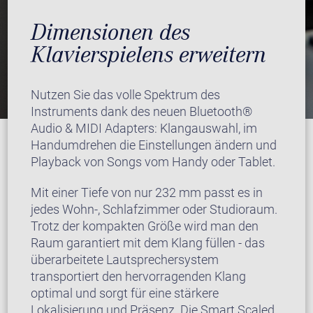
Dimensionen des
Klavierspielens erweitern
Nutzen Sie das volle Spektrum des
Instruments dank des neuen Bluetooth®
Audio & MIDI Adapters: Klangauswahl, im
Handumdrehen die Einstellungen ändern und
Playback von Songs vom Handy oder Tablet.
Mit einer Tiefe von nur 232 mm passt es in
jedes Wohn-, Schlafzimmer oder Studioraum.
Trotz der kompakten Größe wird man den
Raum garantiert mit dem Klang füllen - das
überarbeitete Lautsprechersystem
transportiert den hervorragenden Klang
optimal und sorgt für eine stärkere
Lokalisierung und Präsenz. Die Smart Scaled