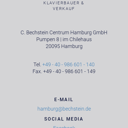
KLAVIERBAUER &
VERKAUF
C. Bechstein Centrum Hamburg GmbH
Pumpen 8 | im Chilehaus
20095 Hamburg
Tel.
+49 - 40 - 986 601 - 140
Fax. +49 - 40 - 986 601 - 149
E-MAIL
hamburg@bechstein.de
SOCIAL MEDIA