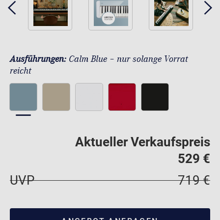
Ausführungen:
Calm Blue – nur solange Vorrat
reicht
Aktueller Verkaufspreis
529 €
UVP
719 €