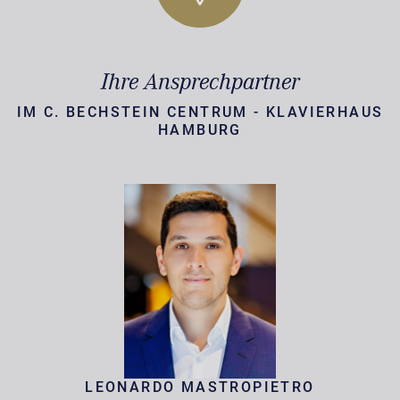
Ihre Ansprechpartner
IM C. BECHSTEIN CENTRUM - KLAVIERHAUS
HAMBURG
LEONARDO MASTROPIETRO