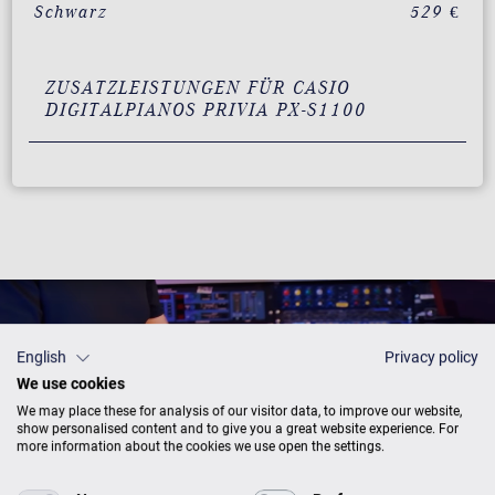
Schwarz
529 €
ZUSATZLEISTUNGEN FÜR CASIO
DIGITALPIANOS PRIVIA PX-S1100
English
Privacy policy
We use cookies
We may place these for analysis of our visitor data, to improve our website,
show personalised content and to give you a great website experience. For
more information about the cookies we use open the settings.