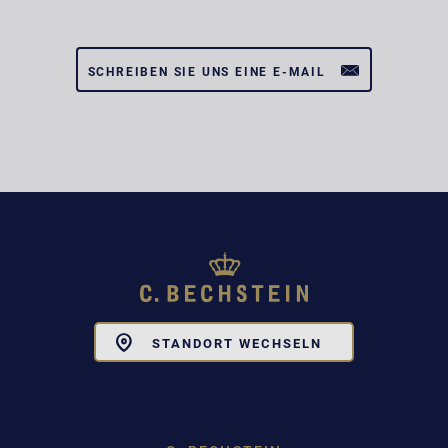
SCHREIBEN SIE UNS EINE E-MAIL
Toggle
STANDORT WECHSELN
Dropdown