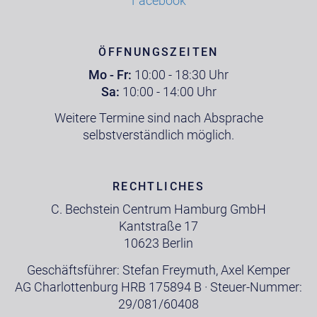
Facebook
ÖFFNUNGSZEITEN
Mo - Fr:
10:00 - 18:30 Uhr
Sa:
10:00 - 14:00 Uhr
Weitere Termine sind nach Absprache
selbstverständlich möglich.
RECHTLICHES
C. Bechstein Centrum Hamburg GmbH
Kantstraße 17
10623 Berlin
Geschäftsführer: Stefan Freymuth, Axel Kemper
AG Charlottenburg HRB 175894 B · Steuer-Nummer:
29/081/60408