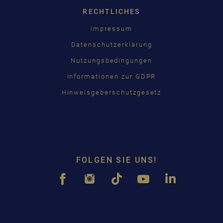
RECHTLICHES
Impressum
Datenschutzerklärung
Nutzungsbedingungen
Informationen zur GDPR
Hinweisgeberschutzgesetz
FOLGEN SIE UNS!