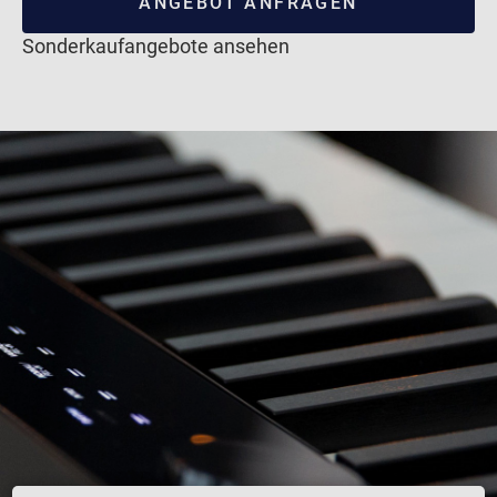
ANGEBOT ANFRAGEN
Sonderkaufangebote ansehen