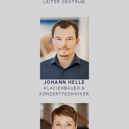
LEITER CENTRUM
JOHANN HELLE
KLAVIERBAUER &
KONZERTTECHNIKER