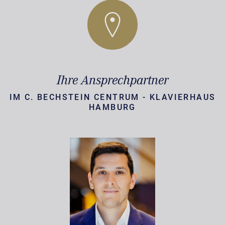
Ihre Ansprechpartner
IM C. BECHSTEIN CENTRUM - KLAVIERHAUS
HAMBURG