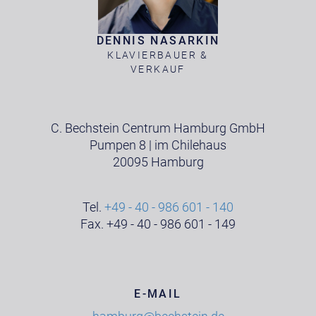
DENNIS NASARKIN
KLAVIERBAUER &
VERKAUF
C. Bechstein Centrum Hamburg GmbH
Pumpen 8 | im Chilehaus
20095 Hamburg
Tel.
+49 - 40 - 986 601 - 140
Fax. +49 - 40 - 986 601 - 149
E-MAIL