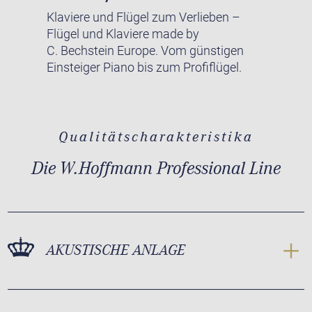
Klaviere und Flügel zum Verlieben –
Flügel und Klaviere made by
C. Bechstein Europe. Vom günstigen
Einsteiger Piano bis zum Profiflügel.
Qualitätscharakteristika
Die W.Hoffmann Professional Line
AKUSTISCHE ANLAGE