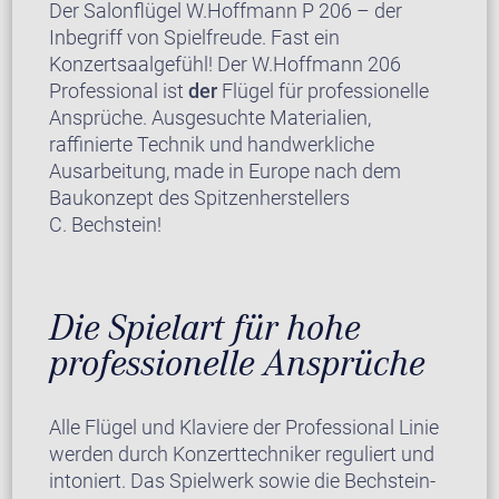
Der Salonflügel W.Hoffmann P 206 – der
Inbegriff von Spielfreude. Fast ein
Konzertsaalgefühl! Der W.Hoffmann 206
Professional ist
der
Flügel für professionelle
Ansprüche. Ausgesuchte Materialien,
raffinierte Technik und handwerkliche
Ausarbeitung, made in Europe nach dem
Baukonzept des Spitzenherstellers
C. Bechstein!
Die Spielart für hohe
professionelle Ansprüche
Alle Flügel und Klaviere der Professional Linie
werden durch Konzerttechniker reguliert und
intoniert. Das Spielwerk sowie die Bechstein-