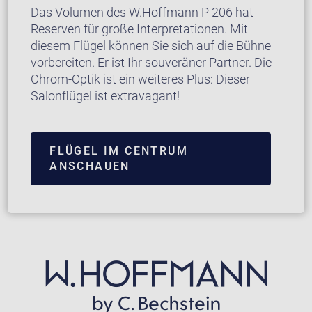
Das Volumen des W.Hoffmann P 206 hat
Reserven für große Interpretationen. Mit
diesem Flügel können Sie sich auf die Bühne
vorbereiten. Er ist Ihr souveräner Partner. Die
Chrom-Optik ist ein weiteres Plus: Dieser
Salonflügel ist extravagant!
FLÜGEL IM CENTRUM
ANSCHAUEN