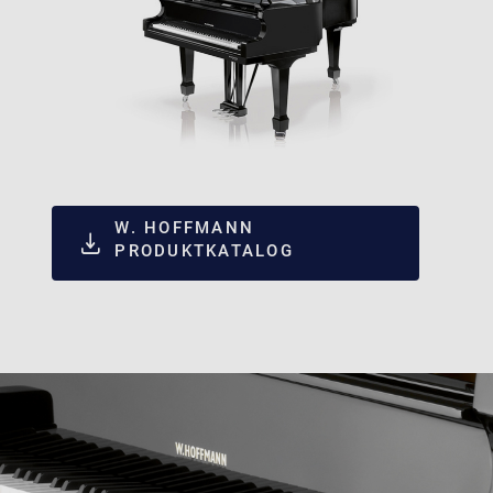
W. HOFFMANN
PRODUKTKATALOG