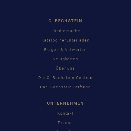
C. BECHSTEIN
Händlersuche
Katalog herunterladen
Fragen & Antworten
Neuigkeiten
Über uns
Die C. Bechstein Centren
Carl Bechstein Stiftung
UNTERNEHMEN
Kontakt
Presse