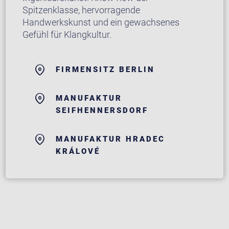
Spitzenklasse, hervorragende
Handwerkskunst und ein gewachsenes
Gefühl für Klangkultur.
FIRMENSITZ BERLIN
MANUFAKTUR
SEIFHENNERSDORF
MANUFAKTUR HRADEC
KRÁLOVÉ