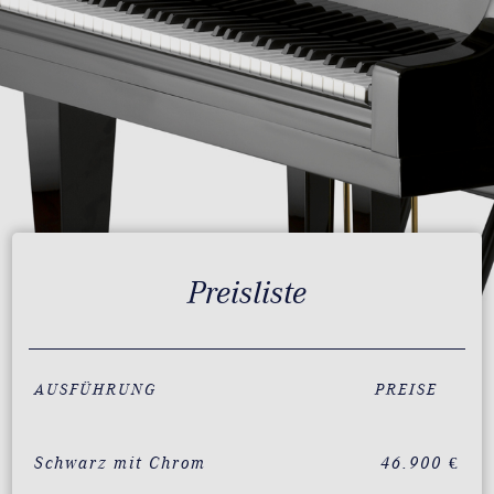
Preisliste
AUSFÜHRUNG
PREISE
Schwarz mit Chrom
46.900 €