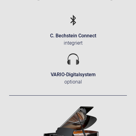
C. Bechstein Connect
integriert
VARIO-Digitalsystem
optional