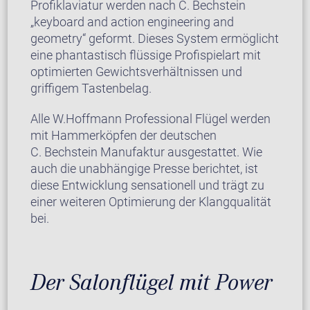
Profiklaviatur werden nach C. Bechstein
„keyboard and action engineering and
geometry“ geformt. Dieses System ermöglicht
eine phantastisch flüssige Profispielart mit
optimierten Gewichtsverhältnissen und
griffigem Tastenbelag.
Alle W.Hoffmann Professional Flügel werden
mit Hammerköpfen der deutschen
C. Bechstein Manufaktur ausgestattet. Wie
auch die unabhängige Presse berichtet, ist
diese Entwicklung sensationell und trägt zu
einer weiteren Optimierung der Klangqualität
bei.
Der Salonflügel mit Power