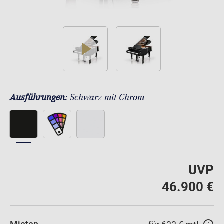
play
Ausführungen:
Schwarz mit Chrom
UVP
46.900 €