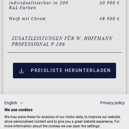
individualisierbar in 200
50.900 €
RAL-Farben
Weiß mit Chrom
48.900 €
ZUSATZLEISTUNGEN FÜR W. HOFFMANN
PROFESSIONAL P 206
PREISLISTE HERUNTERLADEN
English
Privacy policy
We use cookies
We may place these for analysis of our visitor data, to improve our website,
show personalised content and to give you a great website experience. For
more information about the cookies we use open the settings.