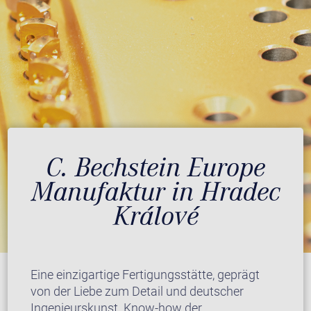
C. Bechstein Europe
Manufaktur in Hradec
Králové
Eine einzigartige Fertigungsstätte, geprägt
von der Liebe zum Detail und deutscher
Ingenieurskunst. Know-how der