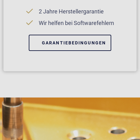
2 Jahre Herstellergarantie
Wir helfen bei Softwarefehlern
GARANTIEBEDINGUNGEN