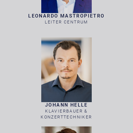
LEONARDO MASTROPIETRO
LEITER CENTRUM
JOHANN HELLE
KLAVIERBAUER &
KONZERTTECHNIKER