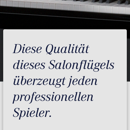
Diese Qualität
dieses Salonflügels
überzeugt jeden
professionellen
Spieler.