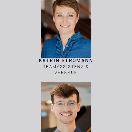
KATRIN STROMANN
TEAMASSISTENZ &
VERKAUF