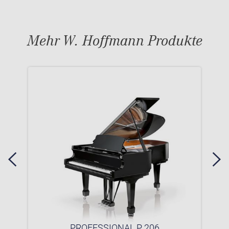
Mehr W. Hoffmann Produkte
PROFESSIONAL P 206