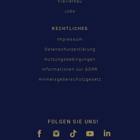
Klavierbau
Jobs
RECHTLICHES
Impressum
Datenschutzerklärung
Nutzungsbedingungen
Informationen zur GDPR
Hinweisgeberschutzgesetz
FOLGEN SIE UNS!