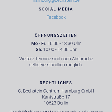
hamburg@bechstein.de
SOCIAL MEDIA
Facebook
ÖFFNUNGSZEITEN
Mo - Fr:
10:00 - 18:30 Uhr
Sa:
10:00 - 14:00 Uhr
Weitere Termine sind nach Absprache
selbstverständlich möglich.
RECHTLICHES
C. Bechstein Centrum Hamburg GmbH
Kantstraße 17
10623 Berlin