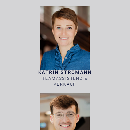
KATRIN STROMANN
TEAMASSISTENZ &
VERKAUF