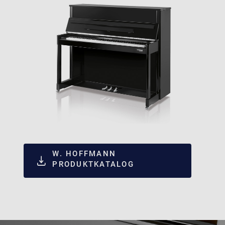
W. HOFFMANN
PRODUKTKATALOG