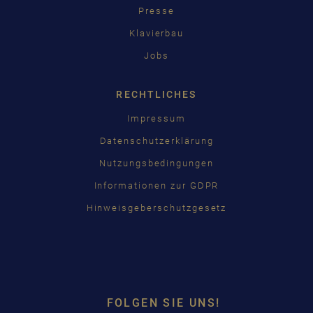
Presse
Klavierbau
Jobs
RECHTLICHES
Impressum
Datenschutzerklärung
Nutzungsbedingungen
Informationen zur GDPR
Hinweisgeberschutzgesetz
FOLGEN SIE UNS!