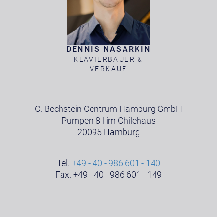
DENNIS NASARKIN
KLAVIERBAUER &
VERKAUF
C. Bechstein Centrum Hamburg GmbH
Pumpen 8 | im Chilehaus
20095 Hamburg
Tel.
+49 - 40 - 986 601 - 140
Fax. +49 - 40 - 986 601 - 149