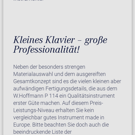
Kleines Klavier – große
Professionalität!
Neben der besonders strengen
Materialauswahl und dem ausgereiften
Gesamtkonzept sind es die vielen kleinen aber
aufwändigen Fertigungsdetails, die aus dem
W.Hoffmann P 114 ein Qualitätsinstrument
erster Güte machen. Auf diesem Preis-
Leistungs-Niveau erhalten Sie kein
vergleichbar gutes Instrument made in
Europe. Bitte beachten Sie doch auch die
beeindruckende Liste der