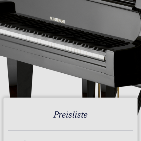
Preisliste