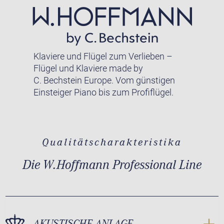
Klaviere und Flügel zum Verlieben –
Flügel und Klaviere made by
C. Bechstein Europe. Vom günstigen
Einsteiger Piano bis zum Profiflügel.
Qualitätscharakteristika
Die W.Hoffmann Professional Line
AKUSTISCHE ANLAGE