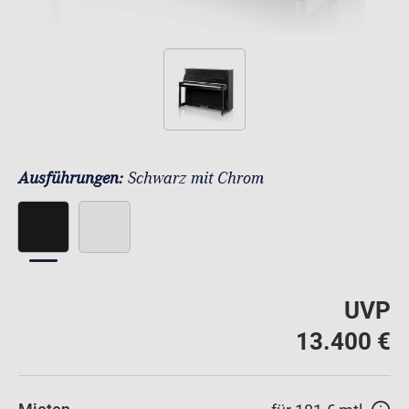
Ausführungen:
Schwarz mit Chrom
UVP
13.400 €