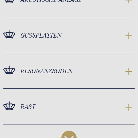
GUSSPLATTEN
RESONANZBODEN
RAST