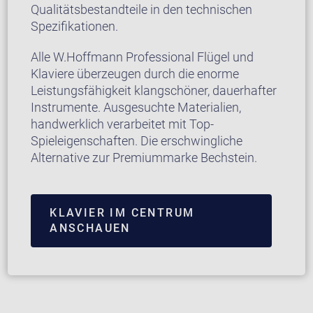
Qualitätsbestandteile in den technischen
Spezifikationen.
Alle W.Hoffmann Professional Flügel und
Klaviere überzeugen durch die enorme
Leistungsfähigkeit klangschöner, dauerhafter
Instrumente. Ausgesuchte Materialien,
handwerklich verarbeitet mit Top-
Spieleigenschaften. Die erschwingliche
Alternative zur Premiummarke Bechstein.
KLAVIER IM CENTRUM
ANSCHAUEN