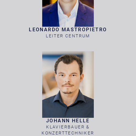
LEONARDO MASTROPIETRO
LEITER CENTRUM
JOHANN HELLE
KLAVIERBAUER &
KONZERTTECHNIKER