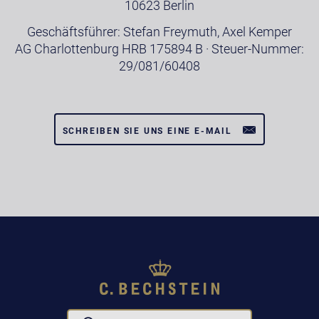
10623 Berlin
Geschäftsführer: Stefan Freymuth, Axel Kemper
AG Charlottenburg HRB 175894 B · Steuer-Nummer:
29/081/60408
SCHREIBEN SIE UNS EINE E-MAIL