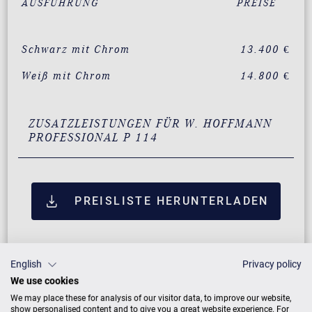
AUSFÜHRUNG
PREISE
Schwarz mit Chrom
13.400 €
Weiß mit Chrom
14.800 €
ZUSATZLEISTUNGEN FÜR W. HOFFMANN
PROFESSIONAL P 114
PREISLISTE HERUNTERLADEN
English
Privacy policy
We use cookies
We may place these for analysis of our visitor data, to improve our website,
show personalised content and to give you a great website experience. For