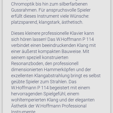
Chromoptik bis hin zum silberfarbenen
Gussrahmen. Für anspruchsvolle Spieler
erfüllt dieses Instrument viele Wünsche:
platzsparend, klangstark, ästhetisch.
Dieses kleinere professionelle Klavier kann
sich hören lassen! Das W.Hoffmann P 114
verbindet einen beeindruckenden Klang mit
einer äußerst kompakten Bauweise. Mit
seinem speziell konstruierten
Resonanzboden, den professionell
dimensionierten Hammerköpfen und der
exzellenten Klangabstrahlung bringt es selbst
geübte Spieler zum Strahlen. Das
W.Hoffmann P 114 begeistert mit einem
hervorragenden Spielgefühl, einem
wohltemperierten Klang und der eleganten
Ästhetik der W.Hoffmann Professional
Instrumente.