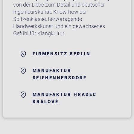
von der Liebe zum Detail und deutscher
Ingenieurskunst. Know-how der
Spitzenklasse, hervorragende
Handwerkskunst und ein gewachsenes
Gefühl für Klangkultur.
FIRMENSITZ BERLIN
MANUFAKTUR
SEIFHENNERSDORF
MANUFAKTUR HRADEC
KRÁLOVÉ