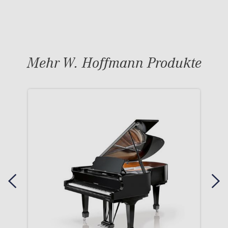
Mehr W. Hoffmann Produkte