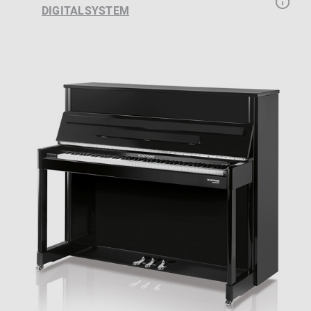
DIGITALSYSTEM