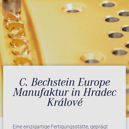
C. Bechstein Europe
Manufaktur in Hradec
Králové
Eine einzigartige Fertigungsstätte, geprägt