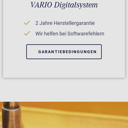
VARIO Digitalsystem
2 Jahre Herstellergarantie
Wir helfen bei Softwarefehlern
GARANTIEBEDINGUNGEN