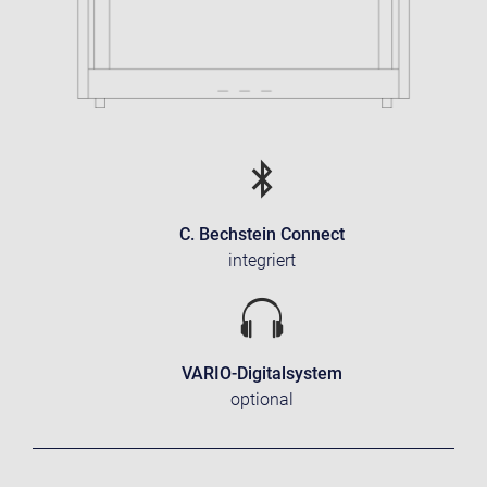
C. Bechstein Connect
integriert
VARIO-Digitalsystem
optional