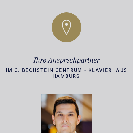
Ihre Ansprechpartner
IM C. BECHSTEIN CENTRUM - KLAVIERHAUS
HAMBURG