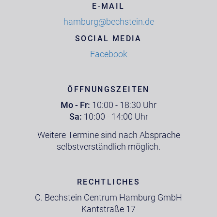
E-MAIL
hamburg@bechstein.de
SOCIAL MEDIA
Facebook
ÖFFNUNGSZEITEN
Mo - Fr:
10:00 - 18:30 Uhr
Sa:
10:00 - 14:00 Uhr
Weitere Termine sind nach Absprache
selbstverständlich möglich.
RECHTLICHES
C. Bechstein Centrum Hamburg GmbH
Kantstraße 17