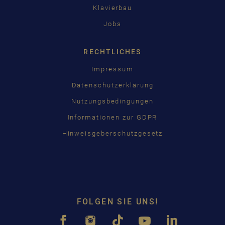
Klavierbau
Jobs
RECHTLICHES
Impressum
Datenschutzerklärung
Nutzungsbedingungen
Informationen zur GDPR
Hinweisgeberschutzgesetz
FOLGEN SIE UNS!