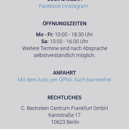
Facebook
|
Instagram
ÖFFNUNGSZEITEN
Mo - Fr:
10:00 - 18:30 Uhr
Sa:
10:00 - 16:00 Uhr
Weitere Termine sind nach Absprache
selbstverständlich möglich.
ANFAHRT
Mit dem Auto, per ÖPNV. Auch barrierefrei
RECHTLICHES
C. Bechstein Centrum Frankfurt GmbH
Kantstraße 17
10623 Berlin