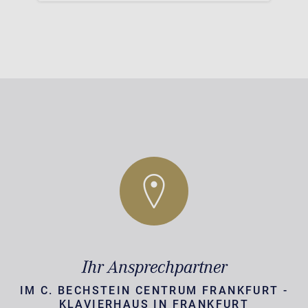
Ihr Ansprechpartner
IM C. BECHSTEIN CENTRUM FRANKFURT -
KLAVIERHAUS IN FRANKFURT