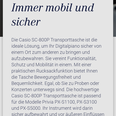
Immer mobil und
sicher
Die Casio SC-800P Transporttasche ist die
ideale Lösung, um Ihr Digitalpiano sicher von
einem Ort zum anderen zu bringen und
aufzubewahren. Sie vereint Funktionalität,
Schutz und Mobilität in einem. Mit einer
praktischen Rucksackfunktion bietet Ihnen
die Tasche Bewegungsfreiheit und
Bequemlichkeit. Egal, ob Sie zu Proben oder
Konzerten unterwegs sind. Die hochwertige
Casio SC-800P Transporttasche ist passend
für die Modelle Privia PX-S1100, PX-S3100
und PX-S5000. Ihr Instrument wird darin
sicher aufbewahrt und vor äußeren Einflüssen