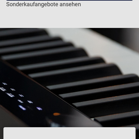
Sonderkaufangebote ansehen