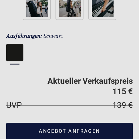
Ausführungen:
Schwarz
Aktueller Verkaufspreis
115 €
UVP
139 €
ANGEBOT ANFRAGEN