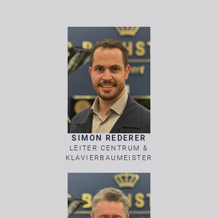
SIMON REDERER
LEITER CENTRUM &
KLAVIERBAUMEISTER