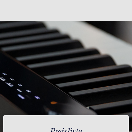
Preisliste