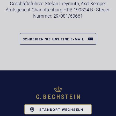
Geschäftsführer: Stefan Freymuth, Axel Kemper
Amtsgericht Charlottenburg HRB 199324 B · Steuer-
Nummer: 29/081/60661
SCHREIBEN SIE UNS EINE E-MAIL
Toggle
STANDORT WECHSELN