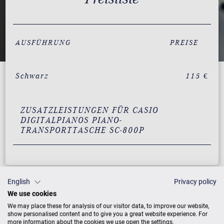
AUSFÜHRUNG
PREISE
Schwarz
115 €
ZUSATZLEISTUNGEN FÜR CASIO
DIGITALPIANOS PIANO-
TRANSPORTTASCHE SC-800P
English
Privacy policy
We use cookies
We may place these for analysis of our visitor data, to improve our website,
show personalised content and to give you a great website experience. For
more information about the cookies we use open the settings.