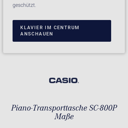
geschützt.
KLAVIER IM CENTRUM
ANSCHAUEN
Piano-Transporttasche SC-800P
Maße