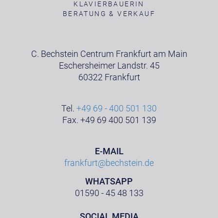
KLAVIERBAUERIN
BERATUNG & VERKAUF
C. Bechstein Centrum Frankfurt am Main
Eschersheimer Landstr. 45
60322 Frankfurt
Tel.
+49 69 - 400 501 130
Fax. +49 69 400 501 139
E-MAIL
frankfurt@bechstein.de
WHATSAPP
01590 - 45 48 133
SOCIAL MEDIA