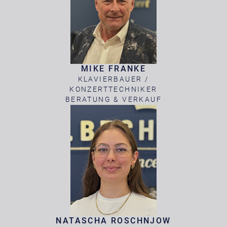
MIKE FRANKE
KLAVIERBAUER /
KONZERTTECHNIKER
BERATUNG & VERKAUF
NATASCHA ROSCHNJOW