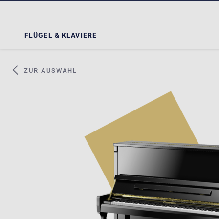
FLÜGEL & KLAVIERE
ZUR AUSWAHL