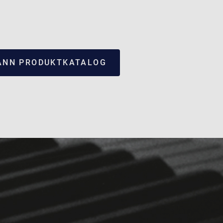
NN PRODUKTKATALOG