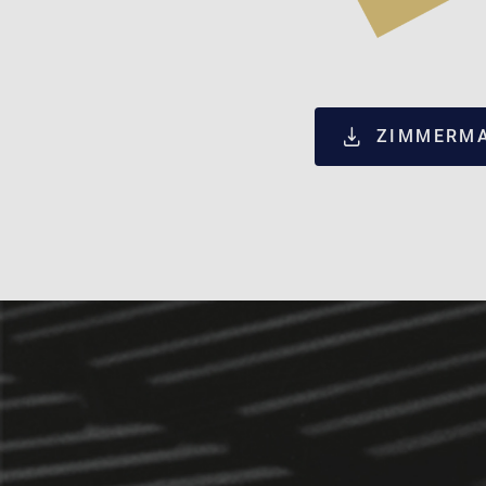
ZIMMERMA