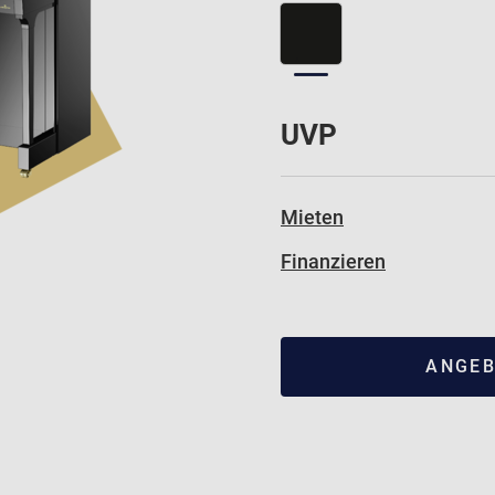
UVP
Mieten
Finanzieren
ANGEB