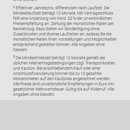
2
Effektiver Jahreszins, differenziert nach Laufzeit. Die
Mindestlaufzeit beträgt 12 Monate. Mit Vertragsschluss
fällt eine Anzahlung von mind. 20 % der unverbindlichen
Preisempfehlung an. Zahlung der monatlichen Raten per
Bankeinzug. Dazu bieten wir Sondertilgung ohne
Zusatzkosten und diverse Laufzeiten an, sodass Sie die
monatlichen Raten Ihren Vorstellungen und Möglichkeiten
entsprechend gestalten können. Alle Angaben ohne
Gewähr.
3
Die Mindestmietzeit beträgt 12 Monate gemäß der
üblichen Mietvertragsbedingungen zzgl. Transportkosten
und Kaution. Bei anschließendem Kauf oder einer
Anschlussfinanzierung können bis zu 12 gezahlte
Monatsmieten auf den Kaufpreis angerechnet werden.
Alle Preise sind unverbindliche Empfehlungen in Euro inkl.
gesetzlicher Mehrwertsteuer. Gültig bis auf Widerruf. Alle
Angaben ohne Gewähr.