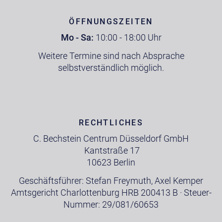
ÖFFNUNGSZEITEN
Mo - Sa:
10:00 - 18:00 Uhr
Weitere Termine sind nach Absprache
selbstverständlich möglich.
RECHTLICHES
C. Bechstein Centrum Düsseldorf GmbH
Kantstraße 17
10623 Berlin
Geschäftsführer: Stefan Freymuth, Axel Kemper
Amtsgericht Charlottenburg HRB 200413 B · Steuer-
Nummer: 29/081/60653