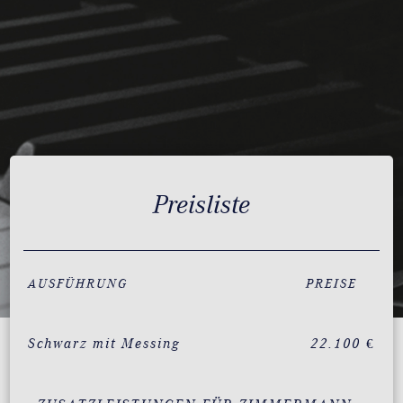
Preisliste
AUSFÜHRUNG
PREISE
Schwarz mit Messing
22.100 €