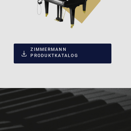
ZIMMERMANN
PRODUKTKATALOG