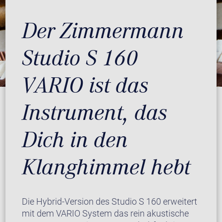
Der Zimmermann
Studio S 160
VARIO ist das
Instrument, das
Dich in den
Klanghimmel hebt
Die Hybrid-Version des Studio S 160 erweitert
mit dem VARIO System das rein akustische