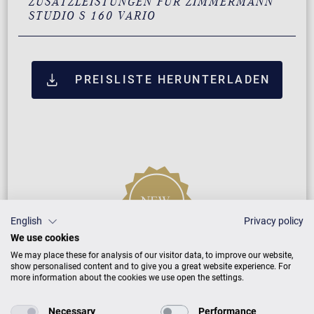
ZUSATZLEISTUNGEN FÜR ZIMMERMANN
STUDIO S 160 VARIO
PREISLISTE HERUNTERLADEN
English
Privacy policy
We use cookies
Neuinstrument
We may place these for analysis of our visitor data, to improve our website,
show personalised content and to give you a great website experience. For
more information about the cookies we use open the settings.
5 Jahre Herstellergarantie
Necessary
Performance