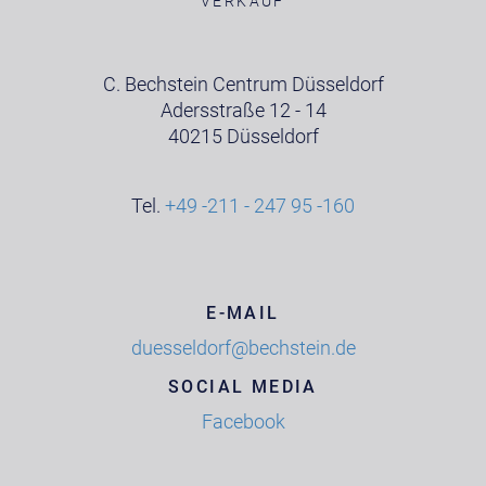
VERKAUF
C. Bechstein Centrum Düsseldorf
Adersstraße 12 - 14
40215 Düsseldorf
Tel.
+49 -211 - 247 95 -160
E-MAIL
duesseldorf@bechstein.de
SOCIAL MEDIA
Facebook