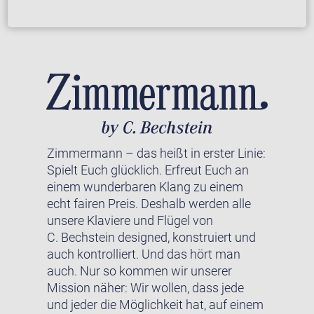
Zimmermann – das heißt in erster Linie:
Spielt Euch glücklich. Erfreut Euch an
einem wunderbaren Klang zu einem
echt fairen Preis. Deshalb werden alle
unsere Klaviere und Flügel von
C. Bechstein designed, konstruiert und
auch kontrolliert. Und das hört man
auch. Nur so kommen wir unserer
Mission näher: Wir wollen, dass jede
und jeder die Möglichkeit hat, auf einem