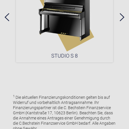
STUDIO S 8
1
Die aktuellen Finanzierungskonditionen gelten bis auf
Widerruf und vorbehaltlich Antragsannahme. Ihr
Finanzierungspartner ist die C. Bechstein Finanzservice
GmbH (Kantstraße 17, 10623 Berlin). Beachten Sie, dass
die Annahme eines Antrages einer Genehmigung durch
die C.Bechstein Finanzservice GmbH bedarf. Alle Angaben
ohne Gewähr.