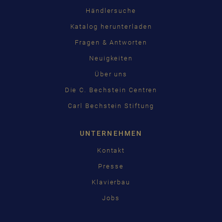
Händlersuche
Katalog herunterladen
Fragen & Antworten
Neuigkeiten
Über uns
Die C. Bechstein Centren
Carl Bechstein Stiftung
UNTERNEHMEN
Kontakt
Presse
Klavierbau
Jobs