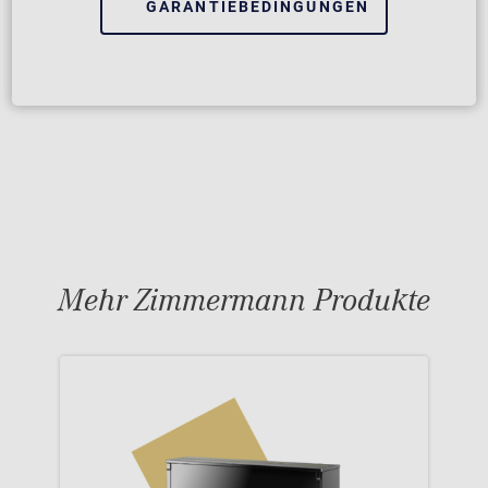
GARANTIEBEDINGUNGEN
Mehr Zimmermann Produkte