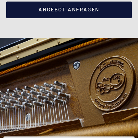
ANGEBOT ANFRAGEN