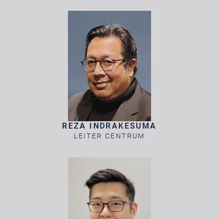
REZA INDRAKESUMA
LEITER CENTRUM