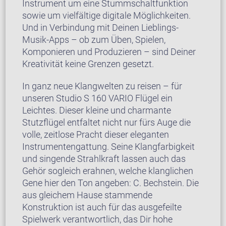
Instrument um eine Stummschaltfunktion
sowie um vielfältige digitale Möglichkeiten.
Und in Verbindung mit Deinen Lieblings-
Musik-Apps – ob zum Üben, Spielen,
Komponieren und Produzieren – sind Deiner
Kreativität keine Grenzen gesetzt.
In ganz neue Klangwelten zu reisen – für
unseren Studio S 160 VARIO Flügel ein
Leichtes. Dieser kleine und charmante
Stutzflügel entfaltet nicht nur fürs Auge die
volle, zeitlose Pracht dieser eleganten
Instrumentengattung. Seine Klangfarbigkeit
und singende Strahlkraft lassen auch das
Gehör sogleich erahnen, welche klanglichen
Gene hier den Ton angeben: C. Bechstein. Die
aus gleichem Hause stammende
Konstruktion ist auch für das ausgefeilte
Spielwerk verantwortlich, das Dir hohe