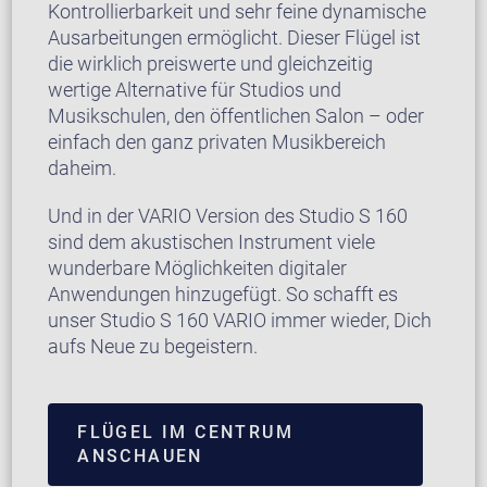
Kontrollierbarkeit und sehr feine dynamische
Ausarbeitungen ermöglicht. Dieser Flügel ist
die wirklich preiswerte und gleichzeitig
wertige Alternative für Studios und
Musikschulen, den öffentlichen Salon – oder
einfach den ganz privaten Musikbereich
daheim.
Und in der VARIO Version des Studio S 160
sind dem akustischen Instrument viele
wunderbare Möglichkeiten digitaler
Anwendungen hinzugefügt. So schafft es
unser Studio S 160 VARIO immer wieder, Dich
aufs Neue zu begeistern.
FLÜGEL IM CENTRUM
ANSCHAUEN