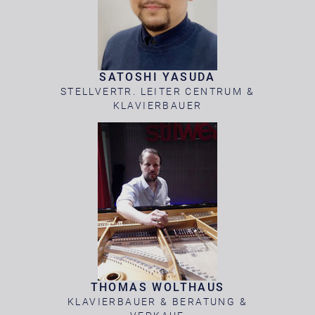
SATOSHI YASUDA
STELLVERTR. LEITER CENTRUM &
KLAVIERBAUER
THOMAS WOLTHAUS
KLAVIERBAUER & BERATUNG &