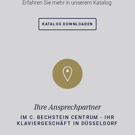
Erfahren Sie mehr in unserem Katalog.
KATALOG DOWNLOADEN
Ihre Ansprechpartner
IM C. BECHSTEIN CENTRUM - IHR
KLAVIERGESCHÄFT IN DÜSSELDORF