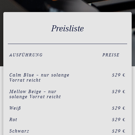
Preisliste
AUSFÜHRUNG
PREISE
Calm Blue – nur solange
529 €
Vorrat reicht
Mellow Beige – nur
529 €
solange Vorrat reicht
Weiß
529 €
Rot
529 €
Schwarz
529 €