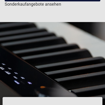
Sonderkaufangebote ansehen