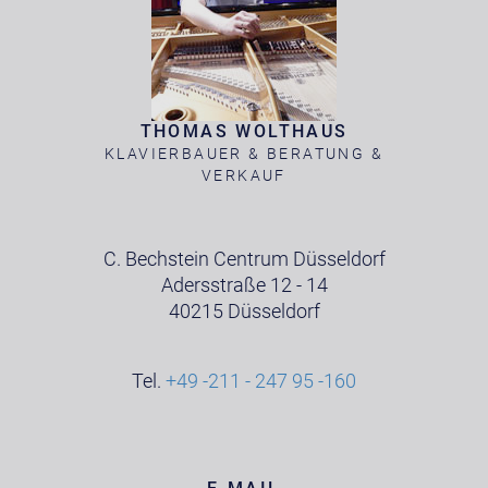
THOMAS WOLTHAUS
KLAVIERBAUER & BERATUNG &
VERKAUF
C. Bechstein Centrum Düsseldorf
Adersstraße 12 - 14
40215 Düsseldorf
Tel.
+49 -211 - 247 95 -160