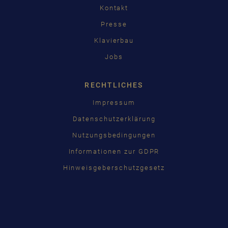
Kontakt
Presse
Klavierbau
Jobs
RECHTLICHES
Impressum
Datenschutzerklärung
Nutzungsbedingungen
Informationen zur GDPR
Hinweisgeberschutzgesetz