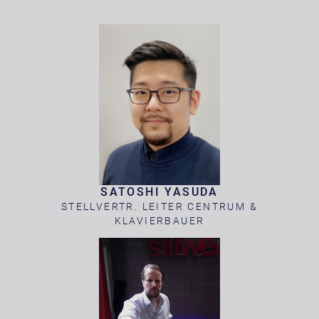
SATOSHI YASUDA
STELLVERTR. LEITER CENTRUM &
KLAVIERBAUER