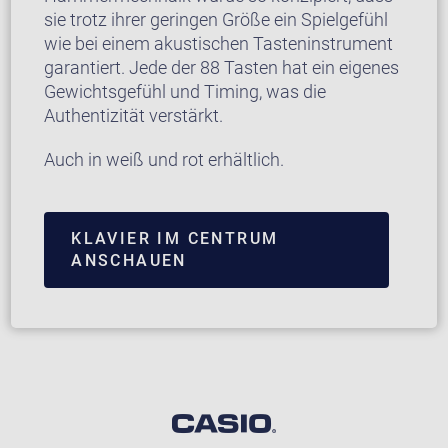
sie trotz ihrer geringen Größe ein Spielgefühl
wie bei einem akustischen Tasteninstrument
garantiert. Jede der 88 Tasten hat ein eigenes
Gewichtsgefühl und Timing, was die
Authentizität verstärkt.
Auch in weiß und rot erhältlich.
KLAVIER IM CENTRUM
ANSCHAUEN