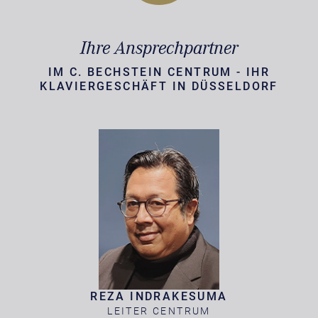
Ihre Ansprechpartner
IM C. BECHSTEIN CENTRUM - IHR
KLAVIERGESCHÄFT IN DÜSSELDORF
REZA INDRAKESUMA
LEITER CENTRUM