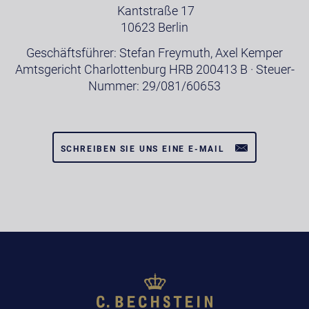
Kantstraße 17
10623 Berlin
Geschäftsführer: Stefan Freymuth, Axel Kemper
Amtsgericht Charlottenburg HRB 200413 B · Steuer-
Nummer: 29/081/60653
SCHREIBEN SIE UNS EINE E-MAIL