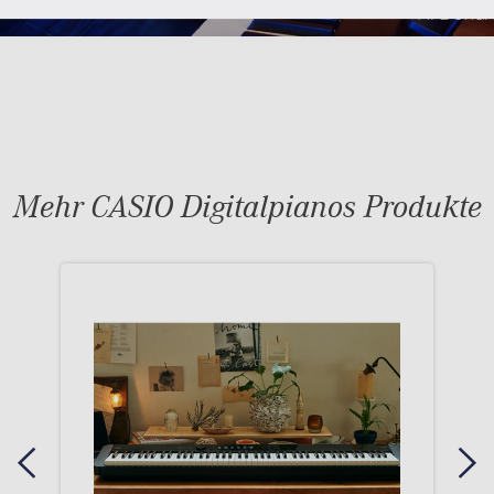
Mehr CASIO Digitalpianos Produkte