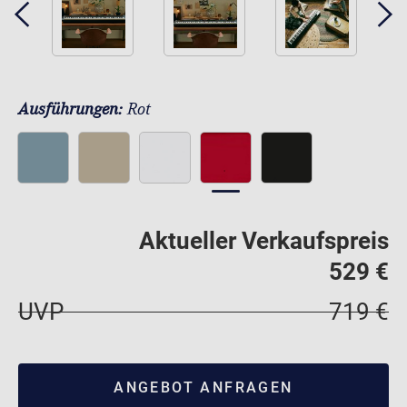
Ausführungen:
Rot
Aktueller Verkaufspreis
529 €
UVP
719 €
ANGEBOT ANFRAGEN