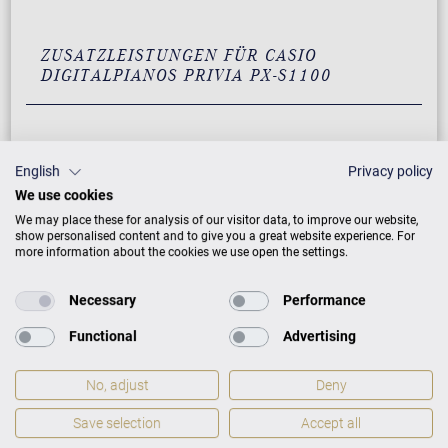
ZUSATZLEISTUNGEN FÜR CASIO
DIGITALPIANOS PRIVIA PX-S1100
English
Privacy policy
We use cookies
We may place these for analysis of our visitor data, to improve our website,
show personalised content and to give you a great website experience. For
more information about the cookies we use open the settings.
Necessary
Performance
Functional
Advertising
No, adjust
Deny
Save selection
Accept all