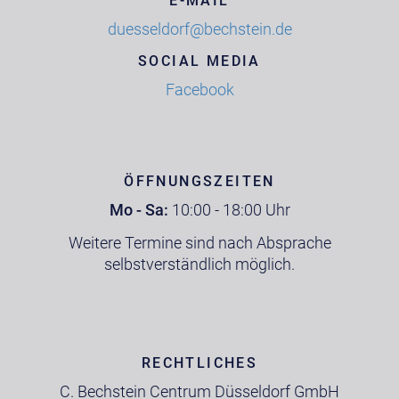
E-MAIL
duesseldorf@bechstein.de
SOCIAL MEDIA
Facebook
ÖFFNUNGSZEITEN
Mo - Sa:
10:00 - 18:00 Uhr
Weitere Termine sind nach Absprache
selbstverständlich möglich.
RECHTLICHES
C. Bechstein Centrum Düsseldorf GmbH