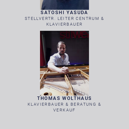
SATOSHI YASUDA
STELLVERTR. LEITER CENTRUM &
KLAVIERBAUER
THOMAS WOLTHAUS
KLAVIERBAUER & BERATUNG &
VERKAUF