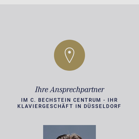
Ihre Ansprechpartner
IM C. BECHSTEIN CENTRUM - IHR
KLAVIERGESCHÄFT IN DÜSSELDORF