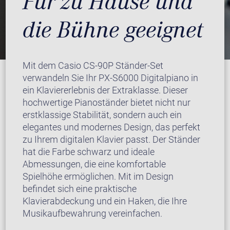
Für zu Hause und
die Bühne geeignet
Mit dem Casio CS-90P Ständer-Set
verwandeln Sie Ihr PX-S6000 Digitalpiano in
ein Klaviererlebnis der Extraklasse. Dieser
hochwertige Pianoständer bietet nicht nur
erstklassige Stabilität, sondern auch ein
elegantes und modernes Design, das perfekt
zu Ihrem digitalen Klavier passt. Der Ständer
hat die Farbe schwarz und ideale
Abmessungen, die eine komfortable
Spielhöhe ermöglichen. Mit im Design
befindet sich eine praktische
Klavierabdeckung und ein Haken, die Ihre
Musikaufbewahrung vereinfachen.