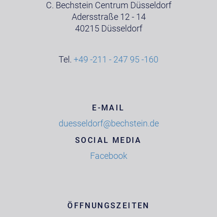
C. Bechstein Centrum Düsseldorf
Adersstraße 12 - 14
40215 Düsseldorf
Tel.
+49 -211 - 247 95 -160
E-MAIL
duesseldorf@bechstein.de
SOCIAL MEDIA
Facebook
ÖFFNUNGSZEITEN