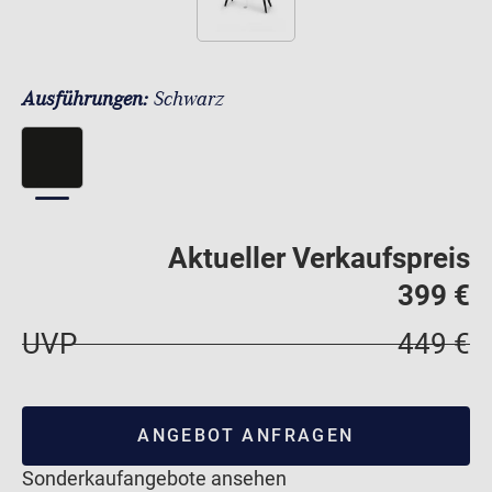
Ausführungen:
Schwarz
Aktueller Verkaufspreis
399 €
UVP
449 €
ANGEBOT ANFRAGEN
Sonderkaufangebote ansehen