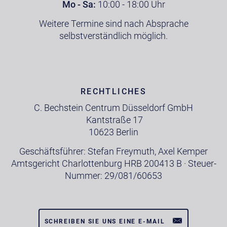
Mo - Sa:
10:00 - 18:00 Uhr
Weitere Termine sind nach Absprache
selbstverständlich möglich.
RECHTLICHES
C. Bechstein Centrum Düsseldorf GmbH
Kantstraße 17
10623 Berlin
Geschäftsführer: Stefan Freymuth, Axel Kemper
Amtsgericht Charlottenburg HRB 200413 B · Steuer-
Nummer: 29/081/60653
SCHREIBEN SIE UNS EINE E-MAIL