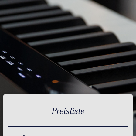
Preisliste