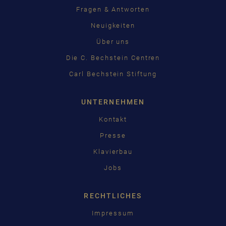
Fragen & Antworten
Neuigkeiten
Über uns
Die C. Bechstein Centren
Carl Bechstein Stiftung
UNTERNEHMEN
Kontakt
Presse
Klavierbau
Jobs
RECHTLICHES
Impressum