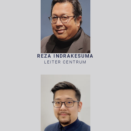
REZA INDRAKESUMA
LEITER CENTRUM