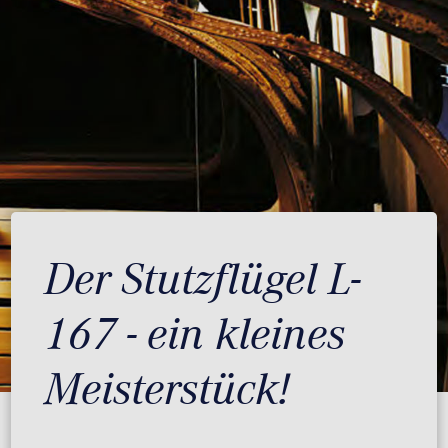
Der Stutzflügel L-
167 - ein kleines
Meisterstück!