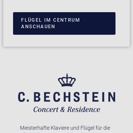
FLÜGEL IM CENTRUM
ANSCHAUEN
Meisterhafte Klaviere und Flügel für die