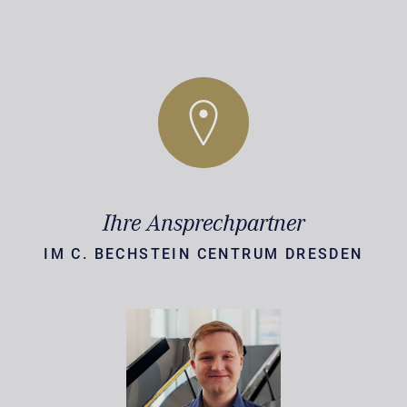
Ihre Ansprechpartner
IM C. BECHSTEIN CENTRUM DRESDEN