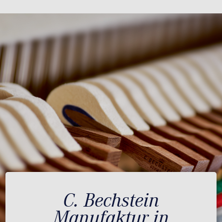
C. Bechstein
Manufaktur in