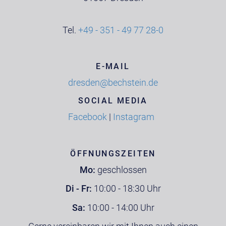
Tel.
+49 - 351 - 49 77 28-0
E-MAIL
dresden@bechstein.de
SOCIAL MEDIA
Facebook
|
Instagram
ÖFFNUNGSZEITEN
Mo:
geschlossen
Di - Fr:
10:00 - 18:30 Uhr
Sa:
10:00 - 14:00 Uhr