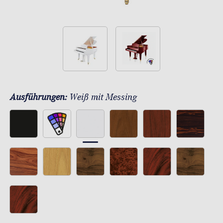
Ausführungen:
Weiß mit Messing