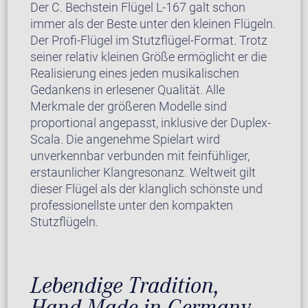
Der C. Bechstein Flügel L-167 galt schon
immer als der Beste unter den kleinen Flügeln.
Der Profi-Flügel im Stutzflügel-Format. Trotz
seiner relativ kleinen Größe ermöglicht er die
Realisierung eines jeden musikalischen
Gedankens in erlesener Qualität. Alle
Merkmale der größeren Modelle sind
proportional angepasst, inklusive der Duplex-
Scala. Die angenehme Spielart wird
unverkennbar verbunden mit feinfühliger,
erstaunlicher Klangresonanz. Weltweit gilt
dieser Flügel als der klanglich schönste und
professionellste unter den kompakten
Stutzflügeln.
Lebendige Tradition,
Hand-Made in Germany