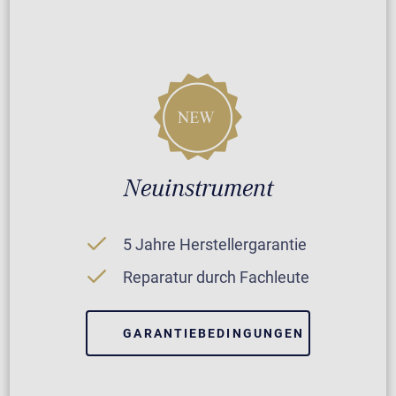
Neuinstrument
5 Jahre Herstellergarantie
Reparatur durch Fachleute
GARANTIEBEDINGUNGEN