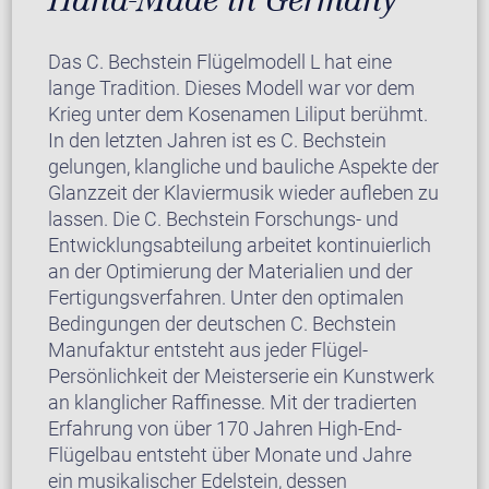
Das C. Bechstein Flügelmodell L hat eine
lange Tradition. Dieses Modell war vor dem
Krieg unter dem Kosenamen Liliput berühmt.
In den letzten Jahren ist es C. Bechstein
gelungen, klangliche und bauliche Aspekte der
Glanzzeit der Klaviermusik wieder aufleben zu
lassen. Die C. Bechstein Forschungs- und
Entwicklungsabteilung arbeitet kontinuierlich
an der Optimierung der Materialien und der
Fertigungsverfahren. Unter den optimalen
Bedingungen der deutschen C. Bechstein
Manufaktur entsteht aus jeder Flügel-
Persönlichkeit der Meisterserie ein Kunstwerk
an klanglicher Raffinesse. Mit der tradierten
Erfahrung von über 170 Jahren High-End-
Flügelbau entsteht über Monate und Jahre
ein musikalischer Edelstein, dessen