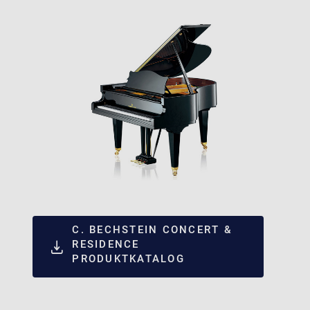
C. BECHSTEIN CONCERT &
RESIDENCE
PRODUKTKATALOG