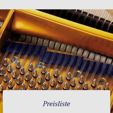
Preisliste