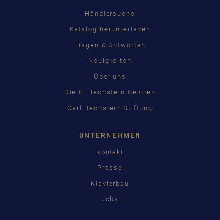
Händlersuche
Katalog herunterladen
Fragen & Antworten
Neuigkeiten
Über uns
Die C. Bechstein Centren
Carl Bechstein Stiftung
UNTERNEHMEN
Kontakt
Presse
Klavierbau
Jobs