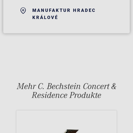
MANUFAKTUR HRADEC
KRÁLOVÉ
Mehr C. Bechstein Concert &
Residence Produkte