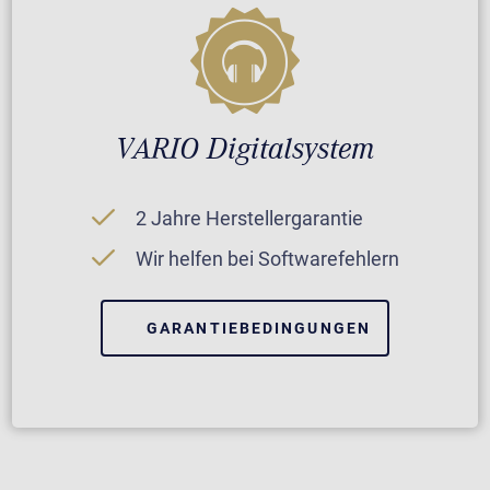
VARIO Digitalsystem
2 Jahre Herstellergarantie
Wir helfen bei Softwarefehlern
GARANTIEBEDINGUNGEN