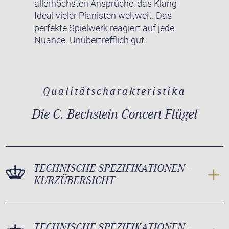
allerhöchsten Ansprüche, das Klang-
Ideal vieler Pianisten weltweit. Das
perfekte Spielwerk reagiert auf jede
Nuance. Unübertrefflich gut.
Qualitätscharakteristika
Die C. Bechstein Concert Flügel
TECHNISCHE SPEZIFIKATIONEN –
KURZÜBERSICHT
TECHNISCHE SPEZIFIKATIONEN –