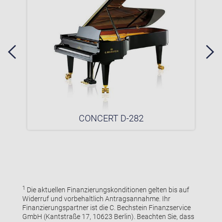
CONCERT D-282
1
Die aktuellen Finanzierungskonditionen gelten bis auf
Widerruf und vorbehaltlich Antragsannahme. Ihr
Finanzierungspartner ist die C. Bechstein Finanzservice
GmbH (Kantstraße 17, 10623 Berlin). Beachten Sie, dass