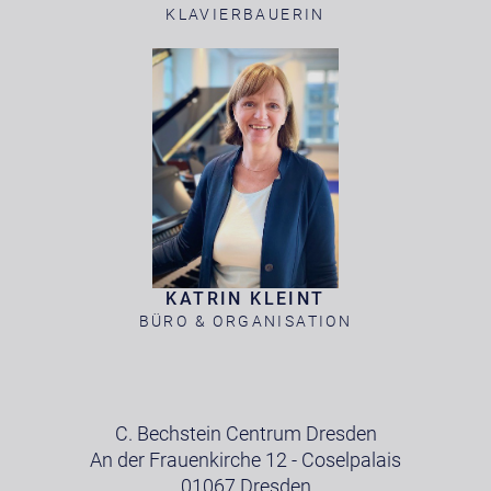
KLAVIERBAUERIN
KATRIN KLEINT
BÜRO & ORGANISATION
C. Bechstein Centrum Dresden
An der Frauenkirche 12 - Coselpalais
01067 Dresden