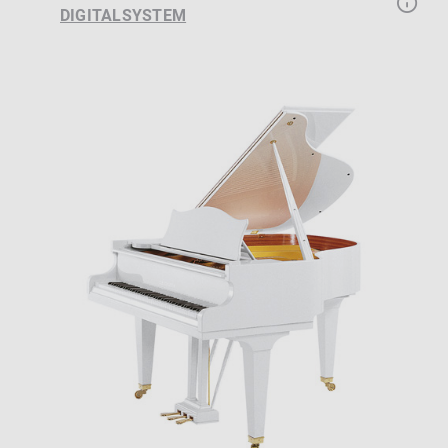
DIGITALSYSTEM