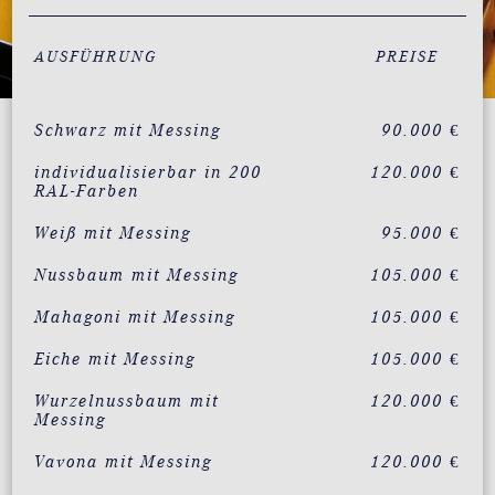
AUSFÜHRUNG
PREISE
Schwarz mit Messing
90.000 €
individualisierbar in 200
120.000 €
RAL-Farben
Weiß mit Messing
95.000 €
Nussbaum mit Messing
105.000 €
Mahagoni mit Messing
105.000 €
Eiche mit Messing
105.000 €
Wurzelnussbaum mit
120.000 €
Messing
Vavona mit Messing
120.000 €