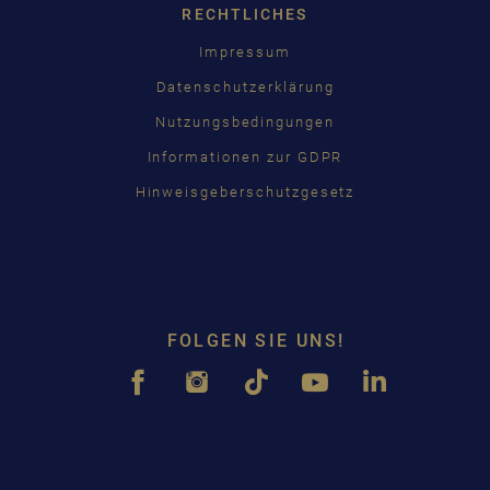
RECHTLICHES
Impressum
Datenschutzerklärung
Nutzungsbedingungen
Informationen zur GDPR
Hinweisgeberschutzgesetz
FOLGEN SIE UNS!