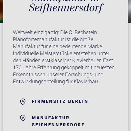
Seifhennersdorf
Weltweit einzigartig: Die C. Bechstein
Pianofortemanufaktur ist die große
Manufaktur für eine bedeutende Marke.
Individuelle Meisterstücke entstehen unter
den Händen erstklassiger Klavierbauer. Fast
170 Jahre Erfahrung gekoppelt mit neuesten
Erkenntnissen unserer Forschungs- und
Entwicklungsabteilung für Klavierbau.
FIRMENSITZ BERLIN
MANUFAKTUR
SEIFHENNERSDORF