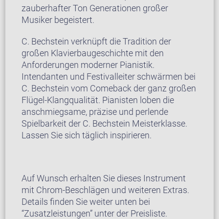
zauberhafter Ton Generationen großer
Musiker begeistert.
C. Bechstein verknüpft die Tradition der
großen Klavierbaugeschichte mit den
Anforderungen moderner Pianistik.
Intendanten und Festivalleiter schwärmen bei
C. Bechstein vom Comeback der ganz großen
Flügel-Klangqualität. Pianisten loben die
anschmiegsame, präzise und perlende
Spielbarkeit der C. Bechstein Meisterklasse.
Lassen Sie sich täglich inspirieren.
Auf Wunsch erhalten Sie dieses Instrument
mit Chrom-Beschlägen und weiteren Extras.
Details finden Sie weiter unten bei
“Zusatzleistungen” unter der Preisliste.