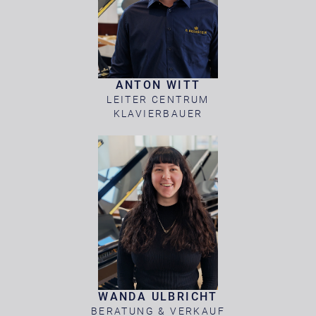
ANTON WITT
LEITER CENTRUM
KLAVIERBAUER
WANDA ULBRICHT
BERATUNG & VERKAUF