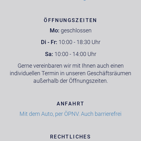
ÖFFNUNGSZEITEN
Mo:
geschlossen
Di - Fr:
10:00 - 18:30 Uhr
Sa:
10:00 - 14:00 Uhr
Gerne vereinbaren wir mit Ihnen auch einen
individuellen Termin in unseren Geschäftsräumen
außerhalb der Öffnungszeiten.
ANFAHRT
Mit dem Auto, per ÖPNV. Auch barrierefrei
RECHTLICHES