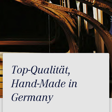
Top-Qualität,
Hand-Made in
Germany