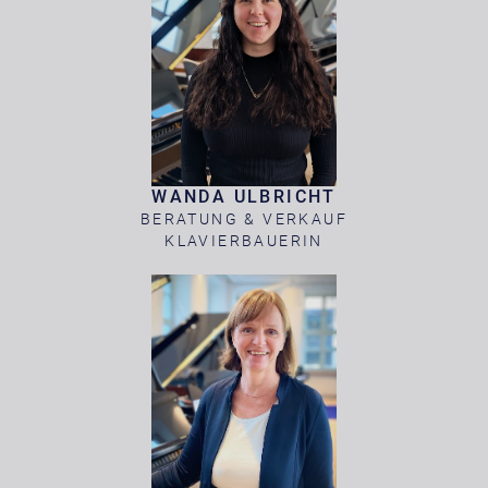
WANDA ULBRICHT
BERATUNG & VERKAUF
KLAVIERBAUERIN