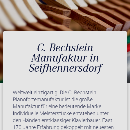
C. Bechstein
Manufaktur in
Seifhennersdorf
Weltweit einzigartig: Die C. Bechstein
Pianofortemanufaktur ist die große
Manufaktur für eine bedeutende Marke.
Individuelle Meisterstücke entstehen unter
den Händen erstklassiger Klavierbauer. Fast
170 Jahre Erfahrung gekoppelt mit neuesten