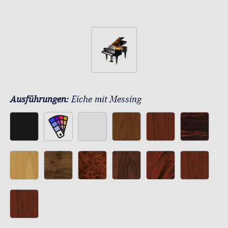
Ausführungen:
Eiche mit Messing