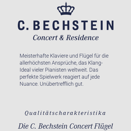
Meisterhafte Klaviere und Flügel für die
allerhöchsten Ansprüche, das Klang-
Ideal vieler Pianisten weltweit. Das
perfekte Spielwerk reagiert auf jede
Nuance. Unübertrefflich gut.
Qualitätscharakteristika
Die C. Bechstein Concert Flügel