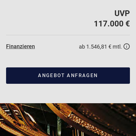
UVP
117.000 €
Finanzieren
ab 1.546,81 € mtl.
ANGEBOT ANFRAGEN