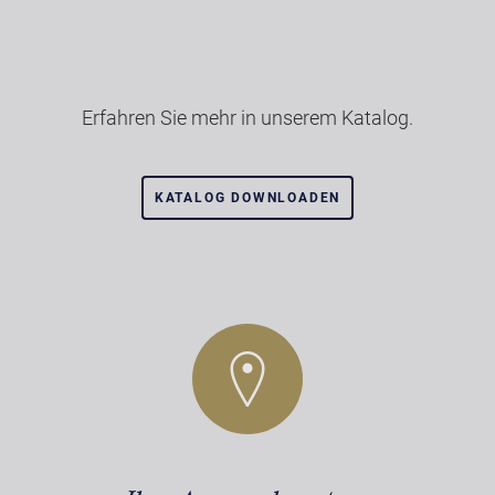
Erfahren Sie mehr in unserem Katalog.
KATALOG DOWNLOADEN