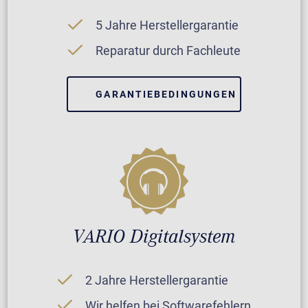
5 Jahre Herstellergarantie
Reparatur durch Fachleute
GARANTIEBEDINGUNGEN
VARIO Digitalsystem
2 Jahre Herstellergarantie
Wir helfen bei Softwarefehlern