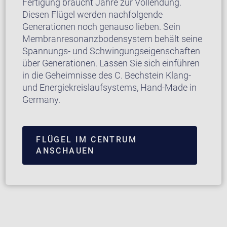
Fertigung braucht Jahre zur Vollendung.
Diesen Flügel werden nachfolgende
Generationen noch genauso lieben. Sein
Membranresonanzbodensystem behält seine
Spannungs- und Schwingungseigenschaften
über Generationen. Lassen Sie sich einführen
in die Geheimnisse des C. Bechstein Klang-
und Energiekreislaufsystems, Hand-Made in
Germany.
FLÜGEL IM CENTRUM
ANSCHAUEN