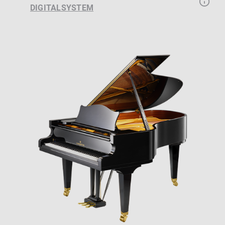
DIGITALSYSTEM