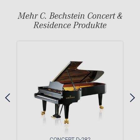
Mehr C. Bechstein Concert &
Residence Produkte
CONCERT D-282