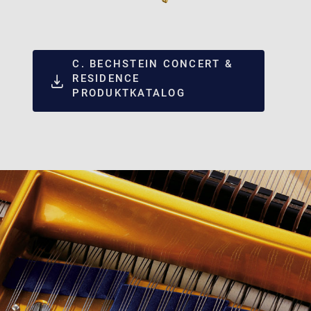
C. BECHSTEIN CONCERT &
RESIDENCE
PRODUKTKATALOG