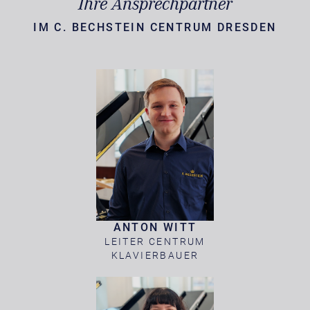
Ihre Ansprechpartner
IM C. BECHSTEIN CENTRUM DRESDEN
ANTON WITT
LEITER CENTRUM
KLAVIERBAUER