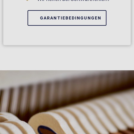
GARANTIEBEDINGUNGEN