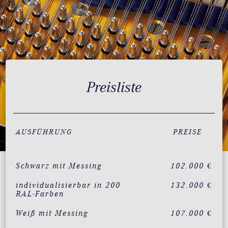
Preisliste
AUSFÜHRUNG
PREISE
Schwarz mit Messing
102.000 €
individualisierbar in 200
132.000 €
RAL-Farben
Weiß mit Messing
107.000 €