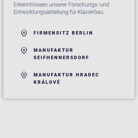
Erkenntnissen unserer Forschungs- und
Entwicklungsabteilung für Klavierbau.
FIRMENSITZ BERLIN
MANUFAKTUR
SEIFHENNERSDORF
MANUFAKTUR HRADEC
KRÁLOVÉ