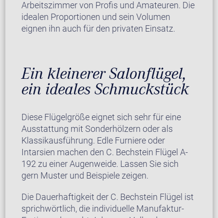
Arbeitszimmer von Profis und Amateuren. Die
idealen Proportionen und sein Volumen
eignen ihn auch für den privaten Einsatz.
Ein kleinerer Salonflügel,
ein ideales Schmuckstück
Diese Flügelgröße eignet sich sehr für eine
Ausstattung mit Sonderhölzern oder als
Klassikausführung. Edle Furniere oder
Intarsien machen den C. Bechstein Flügel A-
192 zu einer Augenweide. Lassen Sie sich
gern Muster und Beispiele zeigen.
Die Dauerhaftigkeit der C. Bechstein Flügel ist
sprichwörtlich, die individuelle Manufaktur-