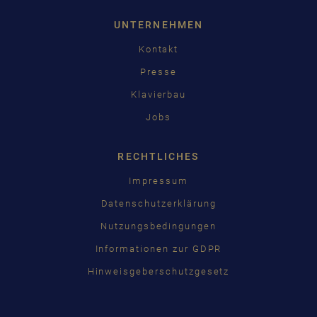
UNTERNEHMEN
Kontakt
Presse
Klavierbau
Jobs
RECHTLICHES
Impressum
Datenschutzerklärung
Nutzungsbedingungen
Informationen zur GDPR
Hinweisgeberschutzgesetz