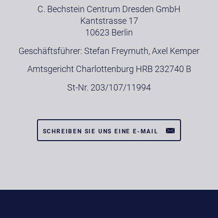
C. Bechstein Centrum Dresden GmbH
Kantstrasse 17
10623 Berlin
Geschäftsführer: Stefan Freymuth, Axel Kemper
Amtsgericht Charlottenburg HRB 232740 B
St-Nr. 203/107/11994
SCHREIBEN SIE UNS EINE E-MAIL