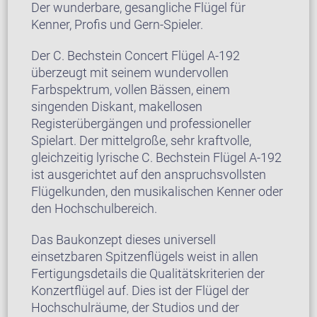
Der wunderbare, gesangliche Flügel für
Kenner, Profis und Gern-Spieler.
Der C. Bechstein Concert Flügel A-192
überzeugt mit seinem wundervollen
Farbspektrum, vollen Bässen, einem
singenden Diskant, makellosen
Registerübergängen und professioneller
Spielart. Der mittelgroße, sehr kraftvolle,
gleichzeitig lyrische C. Bechstein Flügel A-192
ist ausgerichtet auf den anspruchsvollsten
Flügelkunden, den musikalischen Kenner oder
den Hochschulbereich.
Das Baukonzept dieses universell
einsetzbaren Spitzenflügels weist in allen
Fertigungsdetails die Qualitätskriterien der
Konzertflügel auf. Dies ist der Flügel der
Hochschulräume, der Studios und der