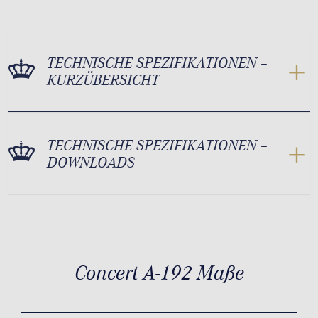
TECHNISCHE SPEZIFIKATIONEN –
KURZÜBERSICHT
TECHNISCHE SPEZIFIKATIONEN –
DOWNLOADS
Concert A-192 Maße