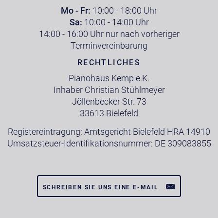
Mo - Fr:
10:00 - 18:00 Uhr
Sa:
10:00 - 14:00 Uhr
14:00 - 16:00 Uhr nur nach vorheriger
Terminvereinbarung
RECHTLICHES
Pianohaus Kemp e.K.
Inhaber Christian Stühlmeyer
Jöllenbecker Str. 73
33613 Bielefeld
Registereintragung: Amtsgericht Bielefeld HRA 14910
Umsatzsteuer-Identifikationsnummer: DE 309083855
SCHREIBEN SIE UNS EINE E-MAIL