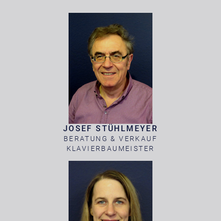
JOSEF STÜHLMEYER
BERATUNG & VERKAUF
KLAVIERBAUMEISTER