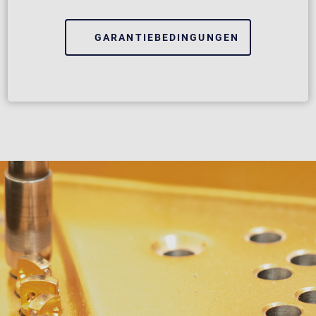
GARANTIEBEDINGUNGEN