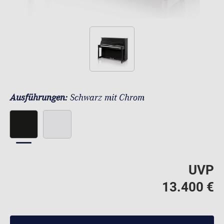
Ausführungen:
Schwarz mit Chrom
UVP
13.400 €