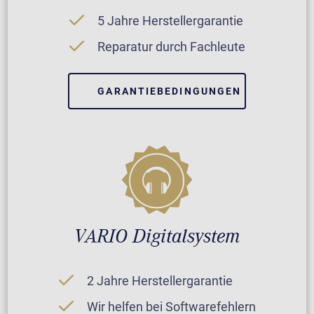
5 Jahre Herstellergarantie
Reparatur durch Fachleute
GARANTIEBEDINGUNGEN
VARIO Digitalsystem
2 Jahre Herstellergarantie
Wir helfen bei Softwarefehlern