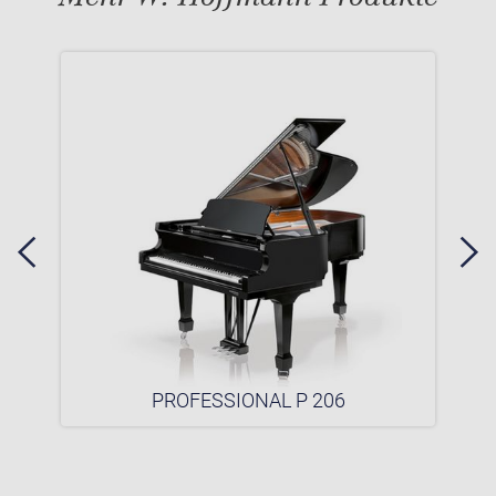
PROFESSIONAL P 206