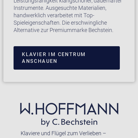
Leistungsfähigkeit klangschöner, dauerhafter
Instrumente. Ausgesuchte Materialien,
handwerklich verarbeitet mit Top-
Spieleigenschaften. Die erschwingliche
Alternative zur Premiummarke Bechstein.
KLAVIER IM CENTRUM
ANSCHAUEN
Klaviere und Flügel zum Verlieben –