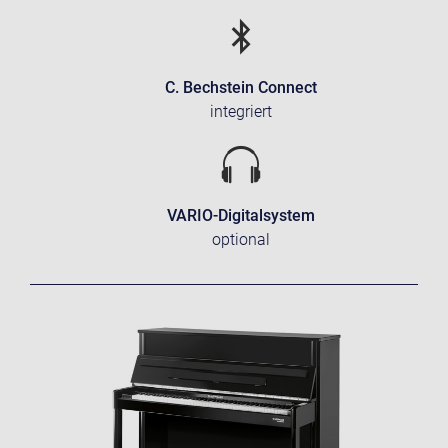
C. Bechstein Connect
integriert
VARIO-Digitalsystem
optional