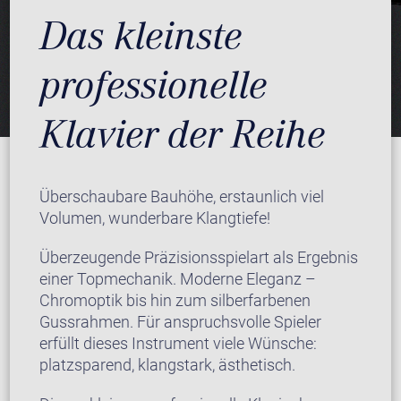
Das kleinste
professionelle
Klavier der Reihe
Überschaubare Bauhöhe, erstaunlich viel
Volumen, wunderbare Klangtiefe!
Überzeugende Präzisionsspielart als Ergebnis
einer Topmechanik. Moderne Eleganz –
Chromoptik bis hin zum silberfarbenen
Gussrahmen. Für anspruchsvolle Spieler
erfüllt dieses Instrument viele Wünsche:
platzsparend, klangstark, ästhetisch.