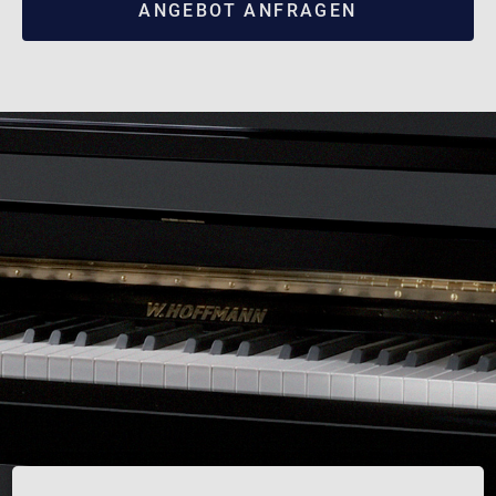
ANGEBOT ANFRAGEN