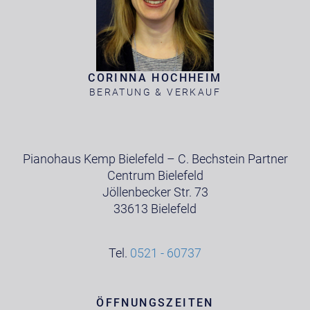
CORINNA HOCHHEIM
BERATUNG & VERKAUF
Pianohaus Kemp Bielefeld – C. Bechstein Partner
Centrum Bielefeld
Jöllenbecker Str. 73
33613 Bielefeld
Tel.
0521 - 60737
ÖFFNUNGSZEITEN