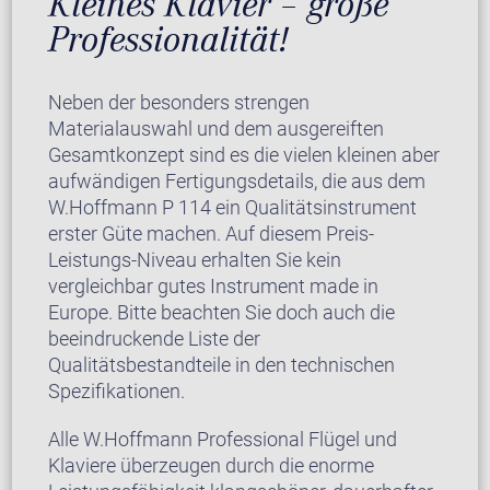
Kleines Klavier – große
Professionalität!
Neben der besonders strengen
Materialauswahl und dem ausgereiften
Gesamtkonzept sind es die vielen kleinen aber
aufwändigen Fertigungsdetails, die aus dem
W.Hoffmann P 114 ein Qualitätsinstrument
erster Güte machen. Auf diesem Preis-
Leistungs-Niveau erhalten Sie kein
vergleichbar gutes Instrument made in
Europe. Bitte beachten Sie doch auch die
beeindruckende Liste der
Qualitätsbestandteile in den technischen
Spezifikationen.
Alle W.Hoffmann Professional Flügel und
Klaviere überzeugen durch die enorme