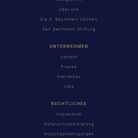
Über uns
Die C. Bechstein Centren
Carl Bechstein Stiftung
UNTERNEHMEN
Kontakt
Presse
Klavierbau
Jobs
RECHTLICHES
Impressum
Datenschutzerklärung
Nutzungsbedingungen