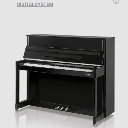
DIGITALSYSTEM