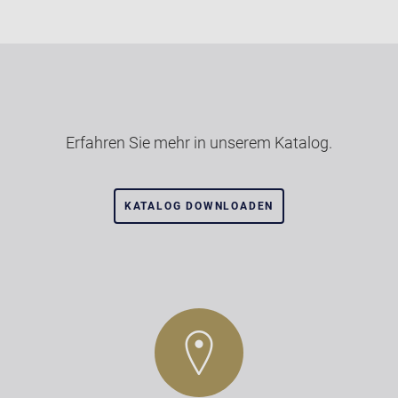
Erfahren Sie mehr in unserem Katalog.
KATALOG DOWNLOADEN