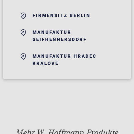
FIRMENSITZ BERLIN
MANUFAKTUR
SEIFHENNERSDORF
MANUFAKTUR HRADEC
KRÁLOVÉ
Mehr W. Hoffmann Produkte