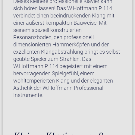
Dieses kleinere professionelle Klavier kann
sich hören lassen! Das W.Hoffmann P 114
verbindet einen beeindruckenden Klang mit
einer äußerst kompakten Bauweise. Mit
seinem speziell konstruierten
Resonanzboden, den professionell
dimensionierten Hammerköpfen und der
exzellenten Klangabstrahlung bringt es selbst
geübte Spieler zum Strahlen. Das
W.Hoffmann P 114 begeistert mit einem
hervorragenden Spielgefühl, einem
wohltemperierten Klang und der eleganten
Ästhetik der W.Hoffmann Professional
Instrumente.