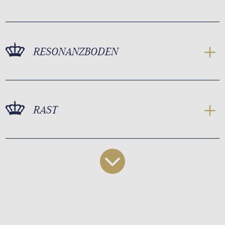
RESONANZBODEN
RAST