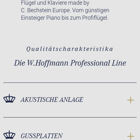
Flügel und Klaviere made by
C. Bechstein Europe. Vom günstigen
Einsteiger Piano bis zum Profiflügel.
Qualitätscharakteristika
Die W.Hoffmann Professional Line
AKUSTISCHE ANLAGE
GUSSPLATTEN