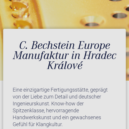
C. Bechstein Europe
Manufaktur in Hradec
Králové
Eine einzigartige Fertigungsstätte, geprägt
von der Liebe zum Detail und deutscher
Ingenieurskunst. Know-how der
Spitzenklasse, hervorragende
Handwerkskunst und ein gewachsenes
Gefühl für Klangkultur.