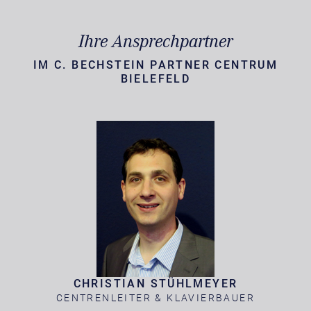
Ihre Ansprechpartner
IM C. BECHSTEIN PARTNER CENTRUM
BIELEFELD
CHRISTIAN STÜHLMEYER
CENTRENLEITER & KLAVIERBAUER