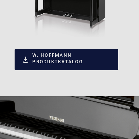
W. HOFFMANN
PRODUKTKATALOG