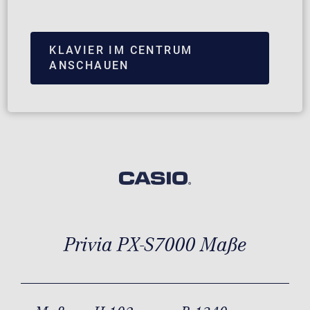
KLAVIER IM CENTRUM
ANSCHAUEN
Privia PX-S7000 Maße