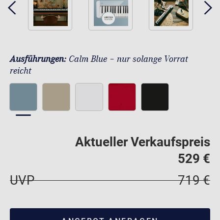
Ausführungen:
Calm Blue – nur solange Vorrat
reicht
Aktueller Verkaufspreis
529 €
UVP
719 €