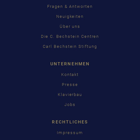
Fragen & Antworten
Neuigkeiten
Über uns
Die C. Bechstein Centren
Carl Bechstein Stiftung
UNTERNEHMEN
Kontakt
Presse
Klavierbau
Jobs
RECHTLICHES
Impressum