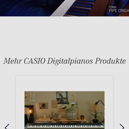
Mehr CASIO Digitalpianos Produkte