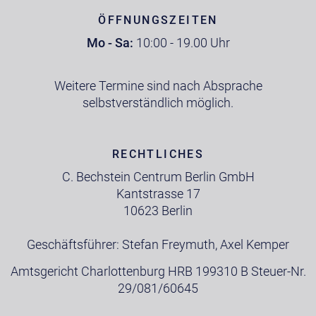
ÖFFNUNGSZEITEN
Mo - Sa:
10:00 - 19.00 Uhr
Weitere Termine sind nach Absprache
selbstverständlich möglich.
RECHTLICHES
C. Bechstein Centrum Berlin GmbH
Kantstrasse 17
10623 Berlin
Geschäftsführer: Stefan Freymuth, Axel Kemper
Amtsgericht Charlottenburg HRB 199310 B Steuer-Nr.
29/081/60645