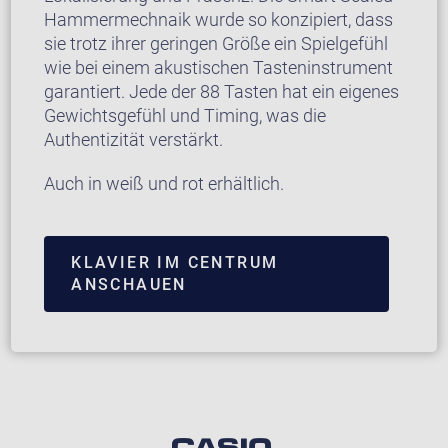
Hammermechnaik wurde so konzipiert, dass
sie trotz ihrer geringen Größe ein Spielgefühl
wie bei einem akustischen Tasteninstrument
garantiert. Jede der 88 Tasten hat ein eigenes
Gewichtsgefühl und Timing, was die
Authentizität verstärkt.
Auch in weiß und rot erhältlich.
KLAVIER IM CENTRUM
ANSCHAUEN