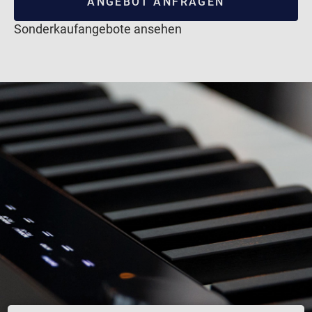
ANGEBOT ANFRAGEN
Sonderkaufangebote ansehen