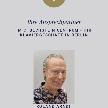
Ihre Ansprechpartner
IM C. BECHSTEIN CENTRUM - IHR
KLAVIERGESCHÄFT IN BERLIN
ROLAND ARNDT