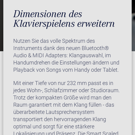
Dimensionen des
Klavierspielens erweitern
Nutzen Sie das volle Spektrum des
Instruments dank des neuen Bluetooth®
Audio & MIDI Adapters: Klangauswahl, im
Handumdrehen die Einstellungen ändern und
Playback von Songs vom Handy oder Tablet.
Mit einer Tiefe von nur 232 mm passt es in
jedes Wohn-, Schlafzimmer oder Studioraum.
Trotz der kompakten Größe wird man den
Raum garantiert mit dem Klang füllen - das
überarbeitete Lautsprechersystem
transportiert den hervorragenden Klang
optimal und sorgt für eine stärkere
Lokalisierung und Präsenz. Die Smart Scaled