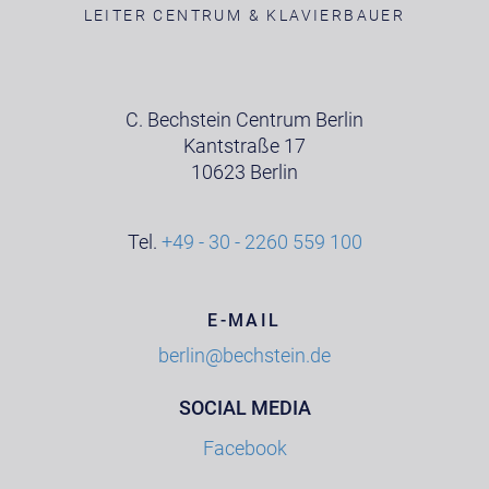
LEITER CENTRUM & KLAVIERBAUER
C. Bechstein Centrum Berlin
Kantstraße 17
10623 Berlin
Tel.
+49 - 30 - 2260 559 100
E-MAIL
berlin@bechstein.de
SOCIAL MEDIA
Facebook