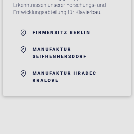
Erkenntnissen unserer Forschungs- und
Entwicklungsabteilung für Klavierbau.
FIRMENSITZ BERLIN
MANUFAKTUR
SEIFHENNERSDORF
MANUFAKTUR HRADEC
KRÁLOVÉ