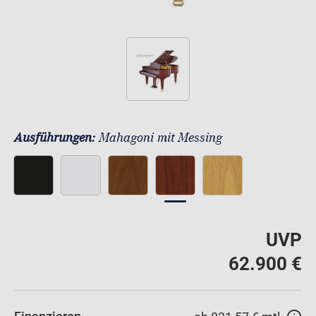
Ausführungen:
Mahagoni mit Messing
UVP
62.900 €