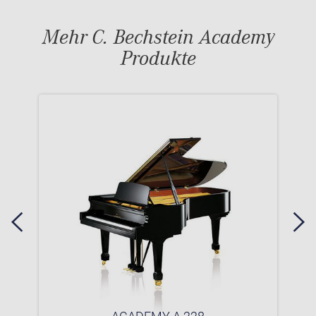
Mehr C. Bechstein Academy
Produkte