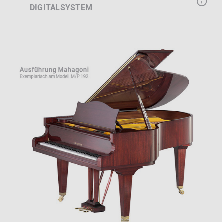
DIGITALSYSTEM