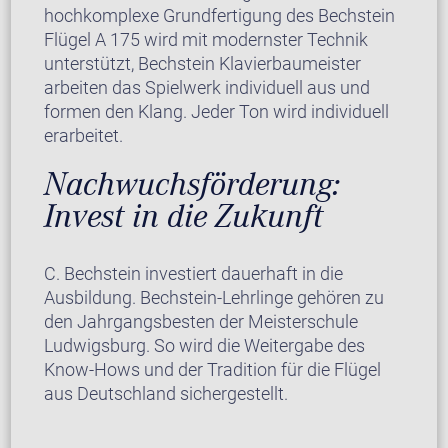
hochkomplexe Grundfertigung des Bechstein
Flügel A 175 wird mit modernster Technik
unterstützt, Bechstein Klavierbaumeister
arbeiten das Spielwerk individuell aus und
formen den Klang. Jeder Ton wird individuell
erarbeitet.
Nachwuchsförderung:
Invest in die Zukunft
C. Bechstein investiert dauerhaft in die
Ausbildung. Bechstein-Lehrlinge gehören zu
den Jahrgangsbesten der Meisterschule
Ludwigsburg. So wird die Weitergabe des
Know-Hows und der Tradition für die Flügel
aus Deutschland sichergestellt.