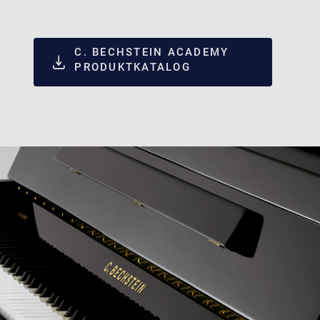
C. BECHSTEIN ACADEMY
PRODUKTKATALOG