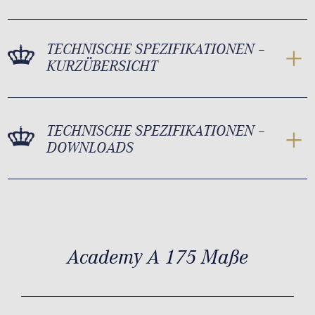
TECHNISCHE SPEZIFIKATIONEN –
KURZÜBERSICHT
TECHNISCHE SPEZIFIKATIONEN –
DOWNLOADS
Academy A 175 Maße