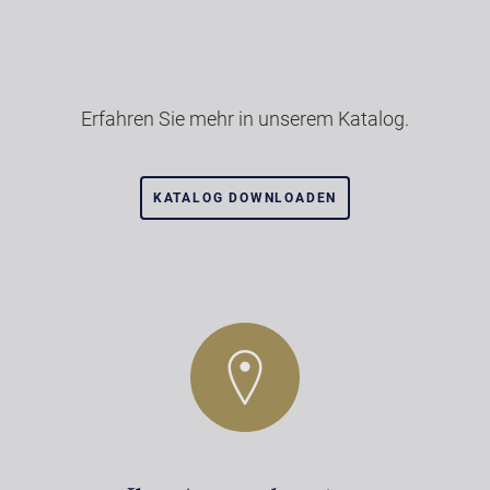
Erfahren Sie mehr in unserem Katalog.
KATALOG DOWNLOADEN