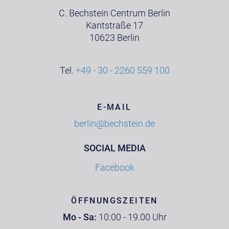
C. Bechstein Centrum Berlin
Kantstraße 17
10623 Berlin
Tel.
+49 - 30 - 2260 559 100
E-MAIL
berlin@bechstein.de
SOCIAL MEDIA
Facebook
ÖFFNUNGSZEITEN
Mo - Sa:
10:00 - 19.00 Uhr