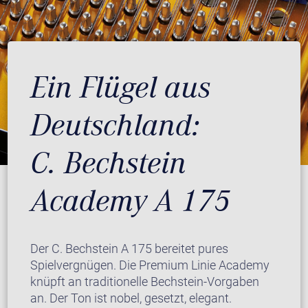
Ein Flügel aus
Deutschland:
C. Bechstein
Academy A 175
Der C. Bechstein A 175 bereitet pures
Spielvergnügen. Die Premium Linie Academy
knüpft an traditionelle Bechstein-Vorgaben
an. Der Ton ist nobel, gesetzt, elegant.