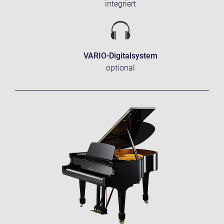
integriert
VARIO-Digitalsystem
optional