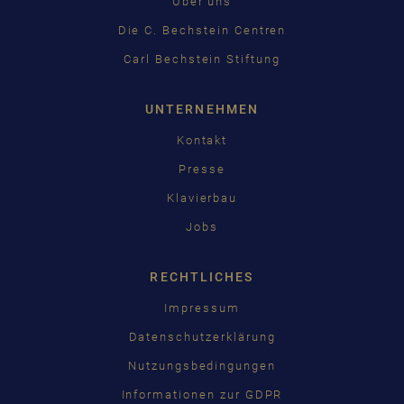
Über uns
Die C. Bechstein Centren
Carl Bechstein Stiftung
UNTERNEHMEN
Kontakt
Presse
Klavierbau
Jobs
RECHTLICHES
Impressum
Datenschutzerklärung
Nutzungsbedingungen
Informationen zur GDPR