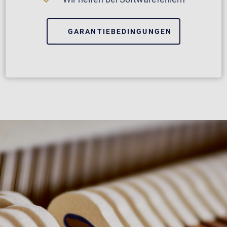
GARANTIEBEDINGUNGEN