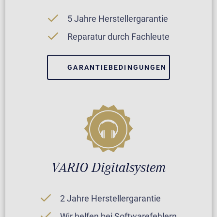
5 Jahre Herstellergarantie
Reparatur durch Fachleute
GARANTIEBEDINGUNGEN
VARIO Digitalsystem
2 Jahre Herstellergarantie
Wir helfen bei Softwarefehlern