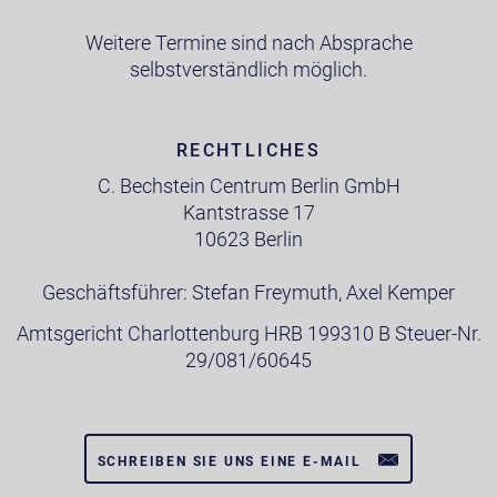
Weitere Termine sind nach Absprache
selbstverständlich möglich.
RECHTLICHES
C. Bechstein Centrum Berlin GmbH
Kantstrasse 17
10623 Berlin
Geschäftsführer: Stefan Freymuth, Axel Kemper
Amtsgericht Charlottenburg HRB 199310 B Steuer-Nr.
29/081/60645
SCHREIBEN SIE UNS EINE E-MAIL