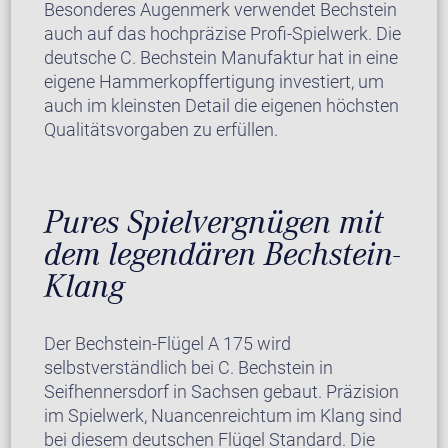
Besonderes Augenmerk verwendet Bechstein
auch auf das hochpräzise Profi-Spielwerk. Die
deutsche C. Bechstein Manufaktur hat in eine
eigene Hammerkopffertigung investiert, um
auch im kleinsten Detail die eigenen höchsten
Qualitätsvorgaben zu erfüllen.
Pures Spielvergnügen mit
dem legendären Bechstein-
Klang
Der Bechstein-Flügel A 175 wird
selbstverständlich bei C. Bechstein in
Seifhennersdorf in Sachsen gebaut. Präzision
im Spielwerk, Nuancenreichtum im Klang sind
bei diesem deutschen Flügel Standard. Die