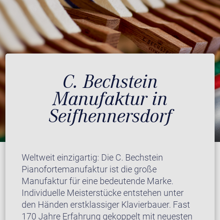
C. Bechstein
Manufaktur in
Seifhennersdorf
Weltweit einzigartig: Die C. Bechstein
Pianofortemanufaktur ist die große
Manufaktur für eine bedeutende Marke.
Individuelle Meisterstücke entstehen unter
den Händen erstklassiger Klavierbauer. Fast
170 Jahre Erfahrung gekoppelt mit neuesten