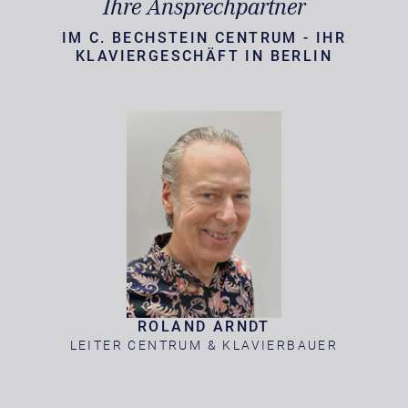
Ihre Ansprechpartner
IM C. BECHSTEIN CENTRUM - IHR
KLAVIERGESCHÄFT IN BERLIN
ROLAND ARNDT
LEITER CENTRUM & KLAVIERBAUER