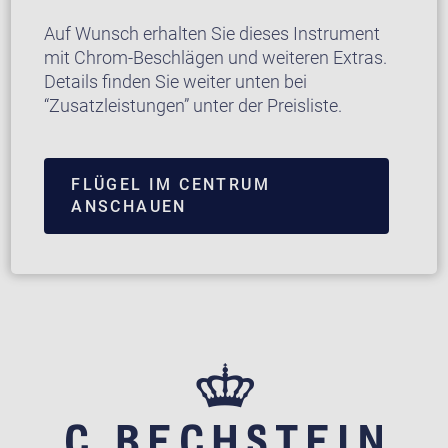
Auf Wunsch erhalten Sie dieses Instrument
mit Chrom-Beschlägen und weiteren Extras.
Details finden Sie weiter unten bei
“Zusatzleistungen” unter der Preisliste.
FLÜGEL IM CENTRUM
ANSCHAUEN