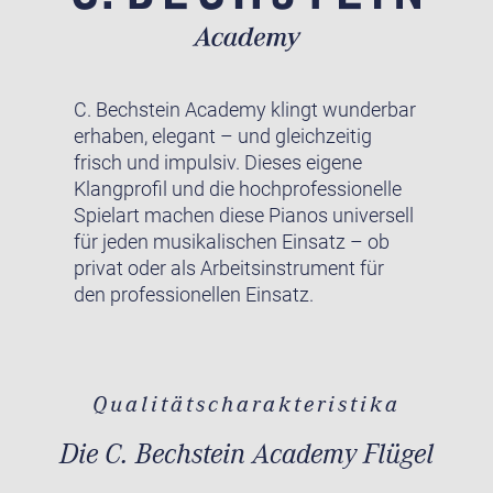
C. Bechstein Academy klingt wunderbar
erhaben, elegant – und gleichzeitig
frisch und impulsiv. Dieses eigene
Klangprofil und die hochprofessionelle
Spielart machen diese Pianos universell
für jeden musikalischen Einsatz – ob
privat oder als Arbeitsinstrument für
den professionellen Einsatz.
Qualitätscharakteristika
Die C. Bechstein Academy Flügel