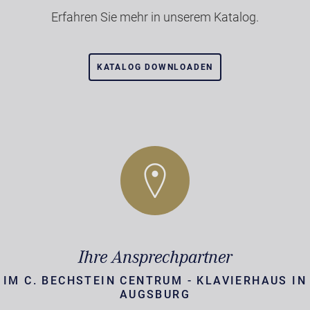
Erfahren Sie mehr in unserem Katalog.
KATALOG DOWNLOADEN
Ihre Ansprechpartner
IM C. BECHSTEIN CENTRUM - KLAVIERHAUS IN
AUGSBURG