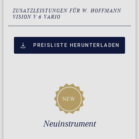
ZUSATZLEISTUNGEN FÜR W. HOFFMANN
VISION V 6 VARIO
PREISLISTE HERUNTERLADEN
Neuinstrument