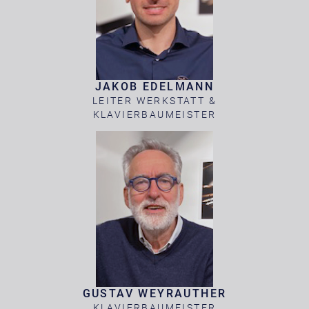
JAKOB EDELMANN
LEITER WERKSTATT &
KLAVIERBAUMEISTER
GUSTAV WEYRAUTHER
KLAVIERBAUMEISTER