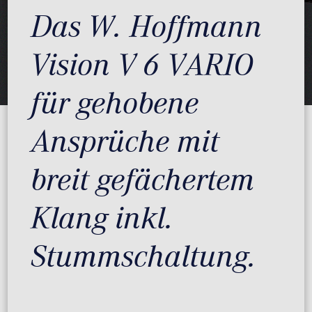
Das W. Hoffmann
Vision V 6 VARIO
für gehobene
Ansprüche mit
breit gefächertem
Klang inkl.
Stummschaltung.