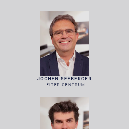
JOCHEN SEEBERGER
LEITER CENTRUM