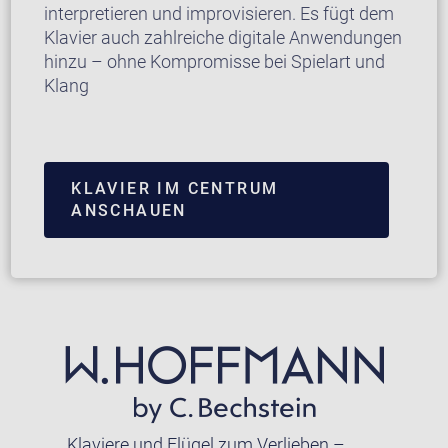
interpretieren und improvisieren. Es fügt dem
Klavier auch zahlreiche digitale Anwendungen
hinzu – ohne Kompromisse bei Spielart und
Klang
KLAVIER IM CENTRUM
ANSCHAUEN
Klaviere und Flügel zum Verlieben –