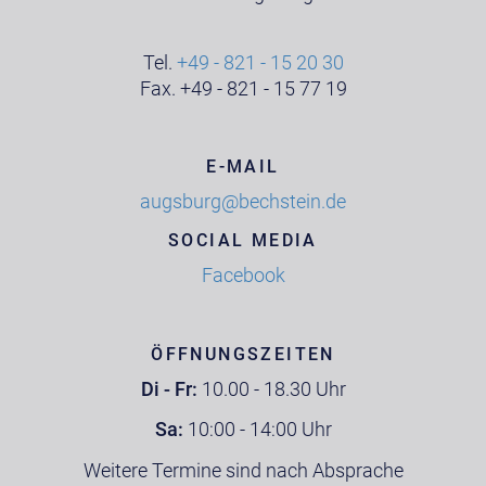
Tel.
+49 - 821 - 15 20 30
Fax. +49 - 821 - 15 77 19
E-MAIL
augsburg@bechstein.de
SOCIAL MEDIA
Facebook
ÖFFNUNGSZEITEN
Di - Fr:
10.00 - 18.30 Uhr
Sa:
10:00 - 14:00 Uhr
Weitere Termine sind nach Absprache