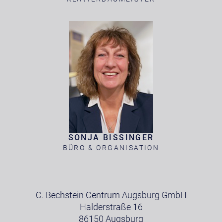
SONJA BISSINGER
BÜRO & ORGANISATION
C. Bechstein Centrum Augsburg GmbH
Halderstraße 16
86150 Augsburg