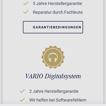
5 Jahre Herstellergarantie
Reparatur durch Fachleute
GARANTIEBEDINGUNGEN
VARIO Digitalsystem
2 Jahre Herstellergarantie
Wir helfen bei Softwarefehlern