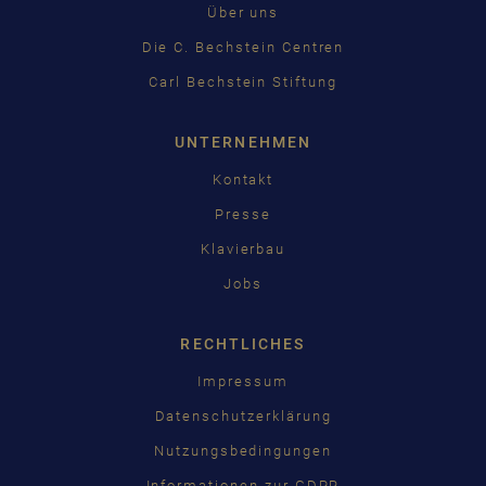
Über uns
Die C. Bechstein Centren
Carl Bechstein Stiftung
UNTERNEHMEN
Kontakt
Presse
Klavierbau
Jobs
RECHTLICHES
Impressum
Datenschutzerklärung
Nutzungsbedingungen
Informationen zur GDPR