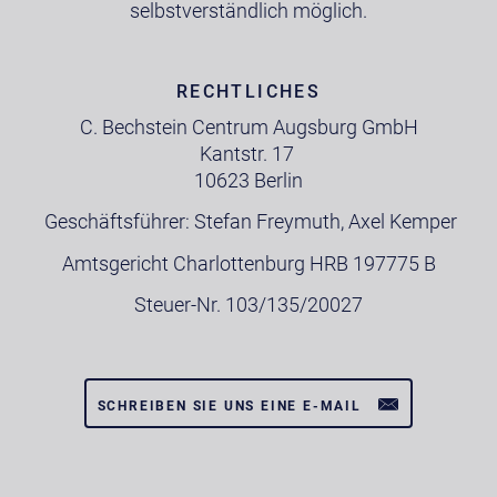
selbstverständlich möglich.
RECHTLICHES
C. Bechstein Centrum Augsburg GmbH
Kantstr. 17
10623 Berlin
Geschäftsführer: Stefan Freymuth, Axel Kemper
Amtsgericht Charlottenburg HRB 197775 B
Steuer-Nr. 103/135/20027
SCHREIBEN SIE UNS EINE E-MAIL