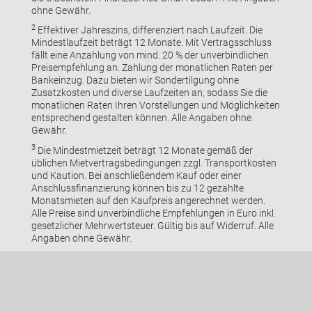
ohne Gewähr.
2
Effektiver Jahreszins, differenziert nach Laufzeit. Die
Mindestlaufzeit beträgt 12 Monate. Mit Vertragsschluss
fällt eine Anzahlung von mind. 20 % der unverbindlichen
Preisempfehlung an. Zahlung der monatlichen Raten per
Bankeinzug. Dazu bieten wir Sondertilgung ohne
Zusatzkosten und diverse Laufzeiten an, sodass Sie die
monatlichen Raten Ihren Vorstellungen und Möglichkeiten
entsprechend gestalten können. Alle Angaben ohne
Gewähr.
3
Die Mindestmietzeit beträgt 12 Monate gemäß der
üblichen Mietvertragsbedingungen zzgl. Transportkosten
und Kaution. Bei anschließendem Kauf oder einer
Anschlussfinanzierung können bis zu 12 gezahlte
Monatsmieten auf den Kaufpreis angerechnet werden.
Alle Preise sind unverbindliche Empfehlungen in Euro inkl.
gesetzlicher Mehrwertsteuer. Gültig bis auf Widerruf. Alle
Angaben ohne Gewähr.