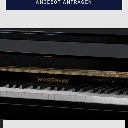
ANGEBOT ANFRAGEN