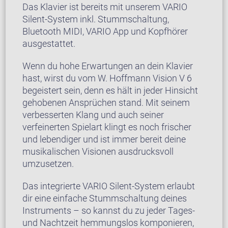
Das Klavier ist bereits mit unserem VARIO
Silent-System inkl. Stummschaltung,
Bluetooth MIDI, VARIO App und Kopfhörer
ausgestattet.
Wenn du hohe Erwartungen an dein Klavier
hast, wirst du vom W. Hoffmann Vision V 6
begeistert sein, denn es hält in jeder Hinsicht
gehobenen Ansprüchen stand. Mit seinem
verbesserten Klang und auch seiner
verfeinerten Spielart klingt es noch frischer
und lebendiger und ist immer bereit deine
musikalischen Visionen ausdrucksvoll
umzusetzen.
Das integrierte VARIO Silent-System erlaubt
dir eine einfache Stummschaltung deines
Instruments – so kannst du zu jeder Tages-
und Nachtzeit hemmungslos komponieren,