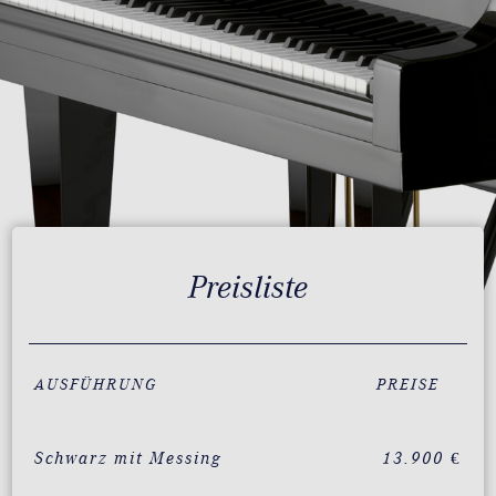
Preisliste
AUSFÜHRUNG
PREISE
Schwarz mit Messing
13.900 €