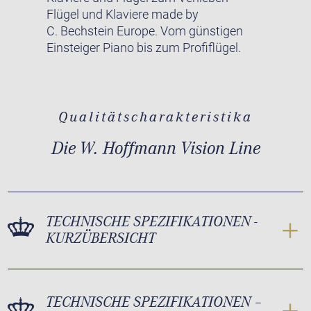
Flügel und Klaviere made by
C. Bechstein Europe. Vom günstigen
Einsteiger Piano bis zum Profiflügel.
Qualitätscharakteristika
Die W. Hoffmann Vision Line
TECHNISCHE SPEZIFIKATIONEN -
KURZÜBERSICHT
TECHNISCHE SPEZIFIKATIONEN –