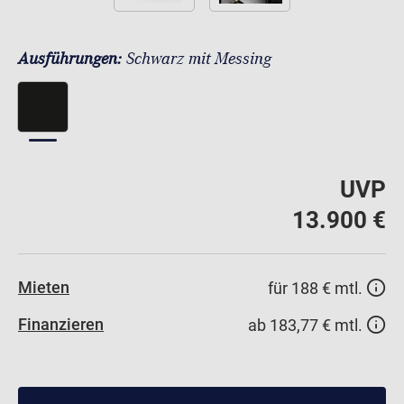
Ausführungen:
Schwarz mit Messing
UVP
13.900 €
Mieten
für 188 € mtl.
Finanzieren
ab 183,77 € mtl.