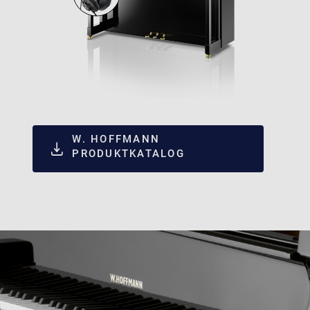
W. HOFFMANN
PRODUKTKATALOG