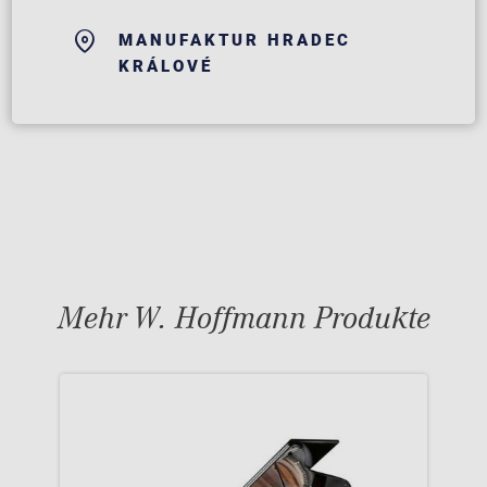
MANUFAKTUR HRADEC
KRÁLOVÉ
Mehr W. Hoffmann Produkte