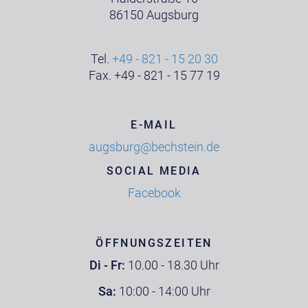
86150 Augsburg
Tel.
+49 - 821 - 15 20 30
Fax. +49 - 821 - 15 77 19
E-MAIL
augsburg@bechstein.de
SOCIAL MEDIA
Facebook
ÖFFNUNGSZEITEN
Di - Fr:
10.00 - 18.30 Uhr
Sa:
10:00 - 14:00 Uhr