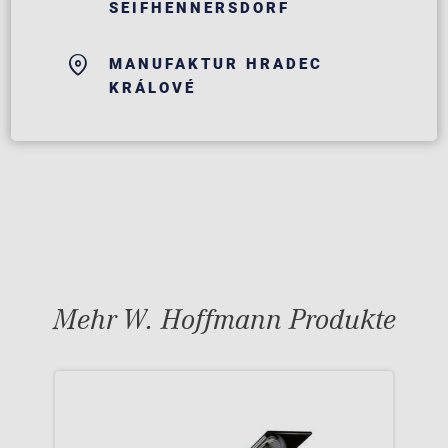
SEIFHENNERSDORF
MANUFAKTUR HRADEC
KRÁLOVÉ
Mehr W. Hoffmann Produkte