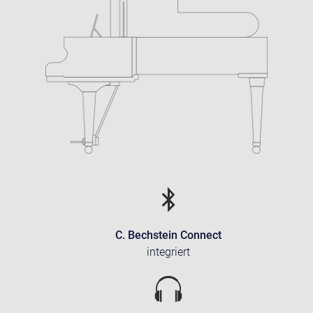
C. Bechstein Connect
integriert