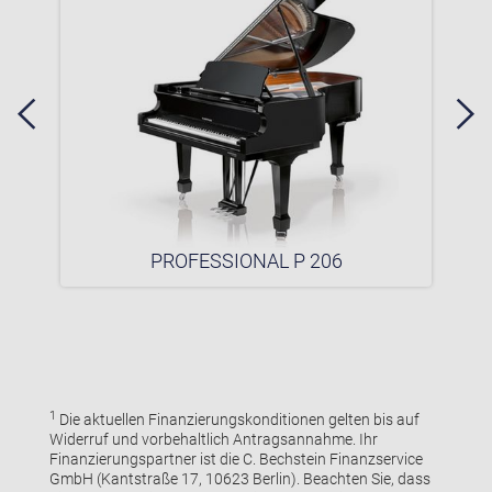
PROFESSIONAL P 206
1
Die aktuellen Finanzierungskonditionen gelten bis auf
Widerruf und vorbehaltlich Antragsannahme. Ihr
Finanzierungspartner ist die C. Bechstein Finanzservice
GmbH (Kantstraße 17, 10623 Berlin). Beachten Sie, dass