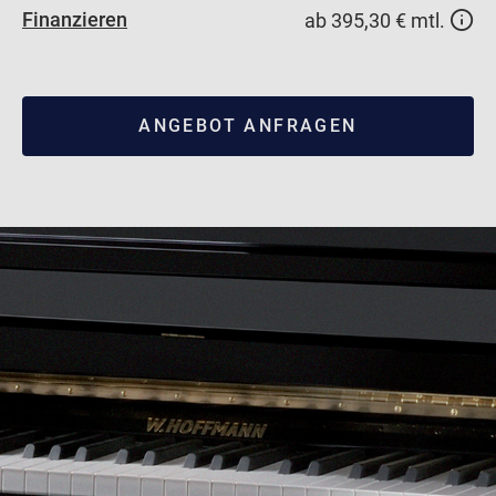
Finanzieren
ab 395,30 € mtl.
ANGEBOT ANFRAGEN