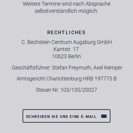
Weitere Termine sind nach Absprache
selbstverständlich möglich.
RECHTLICHES
C. Bechstein Centrum Augsburg GmbH
Kantstr. 17
10623 Berlin
Geschäftsführer: Stefan Freymuth, Axel Kemper
Amtsgericht Charlottenburg HRB 197775 B
Steuer-Nr. 103/135/20027
SCHREIBEN SIE UNS EINE E-MAIL