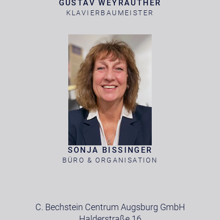
GUSTAV WEYRAUTHER
KLAVIERBAUMEISTER
SONJA BISSINGER
BÜRO & ORGANISATION
C. Bechstein Centrum Augsburg GmbH
Halderstraße 16