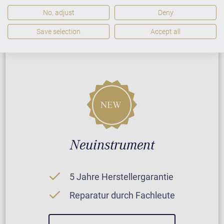
No, adjust
Deny
PREISLISTE HERUNTERLADEN
Save selection
Accept all
Neuinstrument
5 Jahre Herstellergarantie
Reparatur durch Fachleute