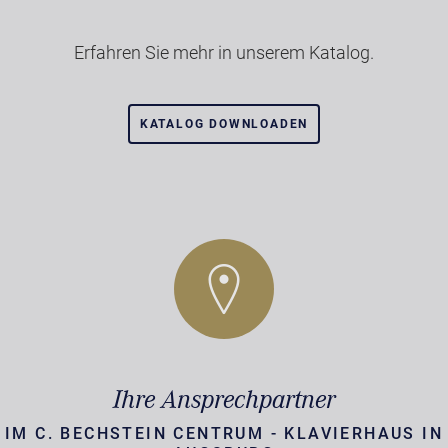
Erfahren Sie mehr in unserem Katalog.
KATALOG DOWNLOADEN
Ihre Ansprechpartner
IM C. BECHSTEIN CENTRUM - KLAVIERHAUS IN