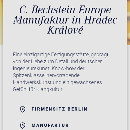
C. Bechstein Europe
Manufaktur in Hradec
Králové
Eine einzigartige Fertigungsstätte, geprägt
von der Liebe zum Detail und deutscher
Ingenieurskunst. Know-how der
Spitzenklasse, hervorragende
Handwerkskunst und ein gewachsenes
Gefühl für Klangkultur.
FIRMENSITZ BERLIN
MANUFAKTUR