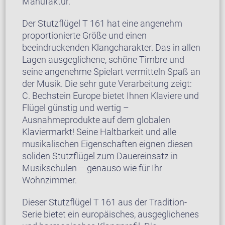
Manufaktur.
Der Stutzflügel T 161 hat eine angenehm
proportionierte Größe und einen
beeindruckenden Klangcharakter. Das in allen
Lagen ausgeglichene, schöne Timbre und
seine angenehme Spielart vermitteln Spaß an
der Musik. Die sehr gute Verarbeitung zeigt:
C. Bechstein Europe bietet Ihnen Klaviere und
Flügel günstig und wertig –
Ausnahmeprodukte auf dem globalen
Klaviermarkt! Seine Haltbarkeit und alle
musikalischen Eigenschaften eignen diesen
soliden Stutzflügel zum Dauereinsatz in
Musikschulen – genauso wie für Ihr
Wohnzimmer.
Dieser Stutzflügel T 161 aus der Tradition-
Serie bietet ein europäisches, ausgeglichenes