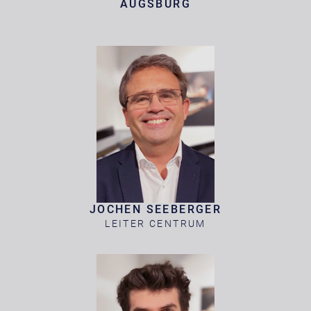
AUGSBURG
JOCHEN SEEBERGER
LEITER CENTRUM