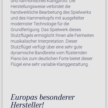
und harmonisches Klangprofil. Die
Herstellungsweise verbindet die
handwerkliche Bearbeitung des Spielwerks
und des Hammerkopfs mit ausgefeilter
modernster Technologie für die
Grundfertigung. Das Spielwerk dieses
Stutzflügels ermöglicht Ihnen alle Feinheiten
musikalischer Interpretation. Dieser
Stutzflügel verfügt über eine sehr gute
dynamische Bandbreite vom flüsternden
Piano bis zum deutlichen Forte bietet dieser
Flügel eine sehr variable Klanggestaltung.
Europas besonderer
Hersteller!