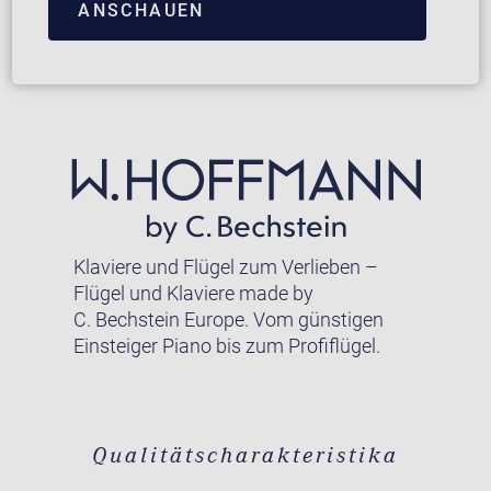
ANSCHAUEN
Klaviere und Flügel zum Verlieben –
Flügel und Klaviere made by
C. Bechstein Europe. Vom günstigen
Einsteiger Piano bis zum Profiflügel.
Qualitätscharakteristika