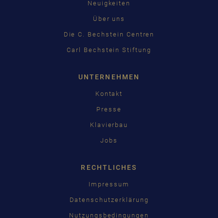
Neuigkeiten
Über uns
Die C. Bechstein Centren
Carl Bechstein Stiftung
UNTERNEHMEN
Kontakt
Presse
Klavierbau
Jobs
RECHTLICHES
Impressum
Datenschutzerklärung
Nutzungsbedingungen