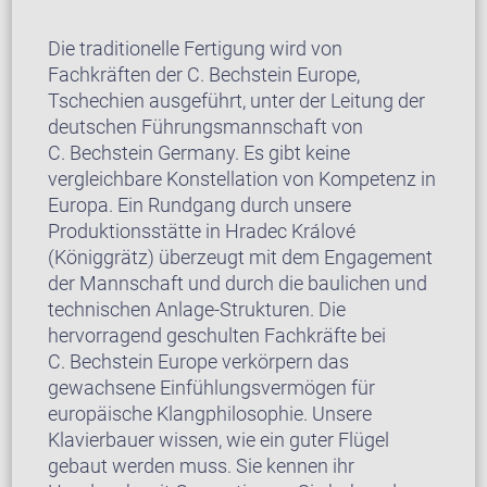
Die traditionelle Fertigung wird von
Fachkräften der C. Bechstein Europe,
Tschechien ausgeführt, unter der Leitung der
deutschen Führungsmannschaft von
C. Bechstein Germany. Es gibt keine
vergleichbare Konstellation von Kompetenz in
Europa. Ein Rundgang durch unsere
Produktionsstätte in Hradec Králové
(Königgrätz) überzeugt mit dem Engagement
der Mannschaft und durch die baulichen und
technischen Anlage-Strukturen. Die
hervorragend geschulten Fachkräfte bei
C. Bechstein Europe verkörpern das
gewachsene Einfühlungsvermögen für
europäische Klangphilosophie. Unsere
Klavierbauer wissen, wie ein guter Flügel
gebaut werden muss. Sie kennen ihr