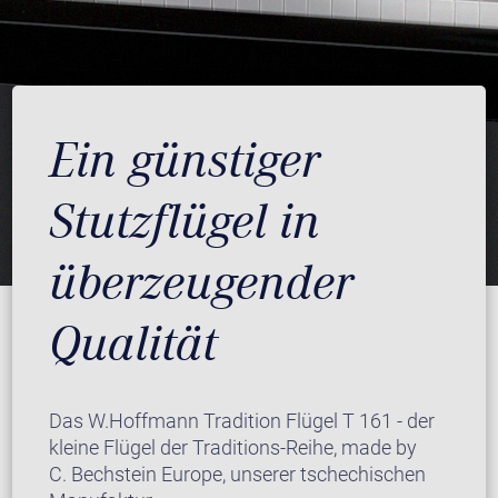
Ein günstiger
Stutzflügel in
überzeugender
Qualität
Das W.Hoffmann Tradition Flügel T 161 - der
kleine Flügel der Traditions-Reihe, made by
C. Bechstein Europe, unserer tschechischen