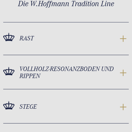
Die W.Hoffmann Tradition Line
RAST
VOLLHOLZ-RESONANZBODEN UND
RIPPEN
STEGE