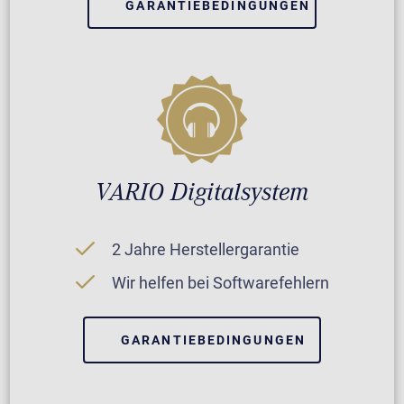
GARANTIEBEDINGUNGEN
VARIO Digitalsystem
2 Jahre Herstellergarantie
Wir helfen bei Softwarefehlern
GARANTIEBEDINGUNGEN