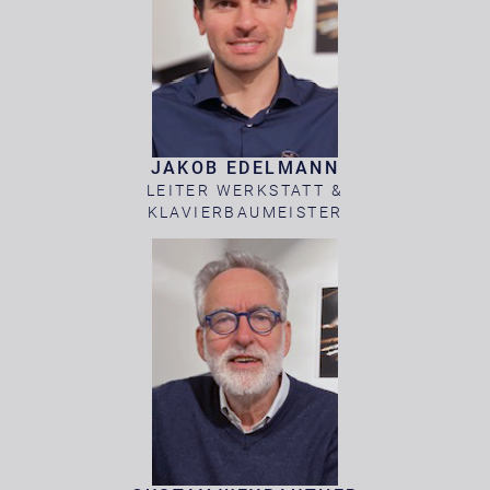
JAKOB EDELMANN
LEITER WERKSTATT &
KLAVIERBAUMEISTER