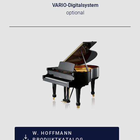
VARIO-Digitalsystem
optional
W. HOFFMANN
PRODUKTKATALOG