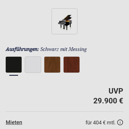
Ausführungen:
Schwarz mit Messing
UVP
29.900 €
Mieten
für 404 € mtl.