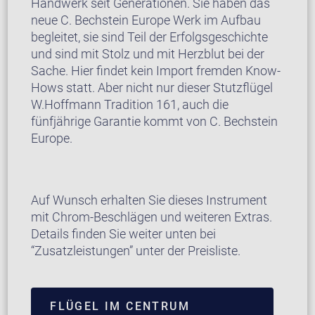
Handwerk seit Generationen. Sie haben das
neue C. Bechstein Europe Werk im Aufbau
begleitet, sie sind Teil der Erfolgsgeschichte
und sind mit Stolz und mit Herzblut bei der
Sache. Hier findet kein Import fremden Know-
Hows statt. Aber nicht nur dieser Stutzflügel
W.Hoffmann Tradition 161, auch die
fünfjährige Garantie kommt von C. Bechstein
Europe.
Auf Wunsch erhalten Sie dieses Instrument
mit Chrom-Beschlägen und weiteren Extras.
Details finden Sie weiter unten bei
“Zusatzleistungen” unter der Preisliste.
FLÜGEL IM CENTRUM