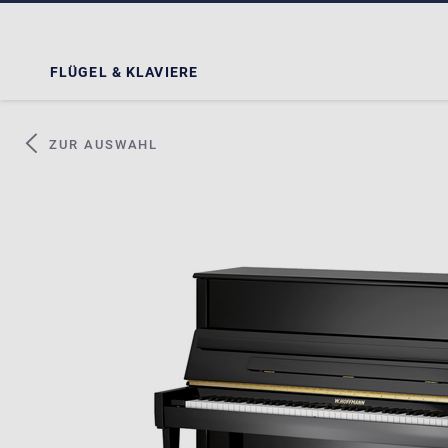
FLÜGEL & KLAVIERE
ZUR AUSWAHL