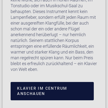
Tonstudio oder im Musikschul-Saal zu
behaupten. Dieses Instrument kennt kein
Lampenfieber, sondern erfüllt jeden Raum mit
einer ausgereiften Klangfülle, bei der auch
schon mal der ein oder andere Flügel
anerkennend herüberlugt – nur heimlich
natürlich. Seinem stattlichen Korpus
entspringen eine erfüllende Räumlichkeit, ein
warmer und starker Klang und ein Bass, den
man regelrecht spüren kann. Nur beim Preis
bleibt es erfreulich zurückhaltend – ein Klavier
von Welt eben.
KLAVIER IM CENTRUM
ANSCHAUEN