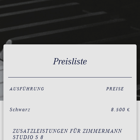
Preisliste
AUSFÜHRUNG
PREISE
Schwarz
8.500 €
ZUSATZLEISTUNGEN FÜR ZIMMERMANN
STUDIO S 8