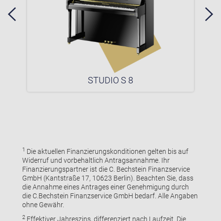
STUDIO S 8
1
Die aktuellen Finanzierungskonditionen gelten bis auf
Widerruf und vorbehaltlich Antragsannahme. Ihr
Finanzierungspartner ist die C. Bechstein Finanzservice
GmbH (Kantstraße 17, 10623 Berlin). Beachten Sie, dass
die Annahme eines Antrages einer Genehmigung durch
die C.Bechstein Finanzservice GmbH bedarf. Alle Angaben
ohne Gewähr.
2
Effektiver Jahreszins, differenziert nach Laufzeit. Die