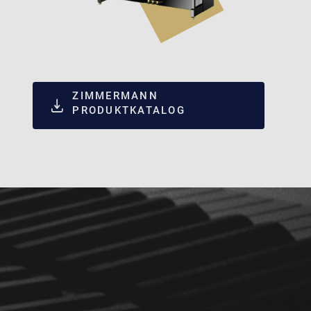
ZIMMERMANN
PRODUKTKATALOG