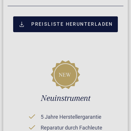
PREISLISTE HERUNTERLADEN
Neuinstrument
5 Jahre Herstellergarantie
Reparatur durch Fachleute