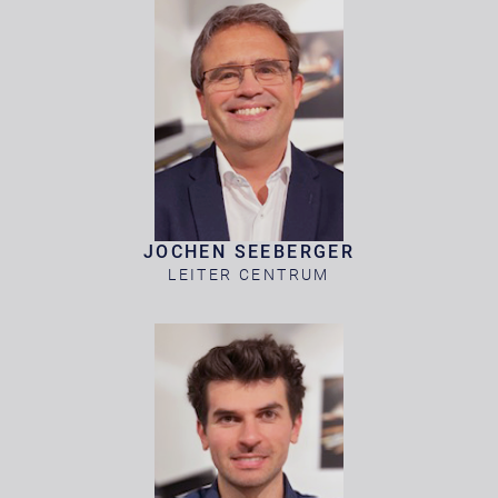
JOCHEN SEEBERGER
LEITER CENTRUM