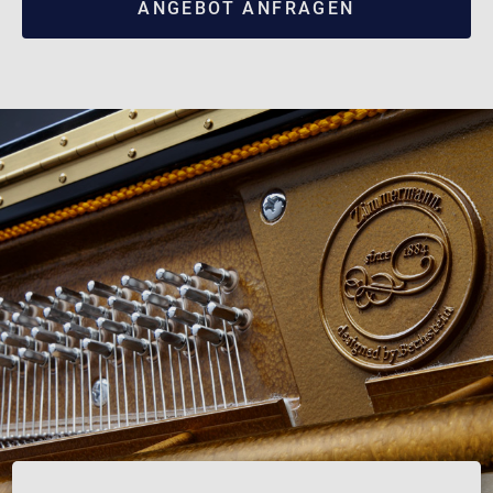
ANGEBOT ANFRAGEN