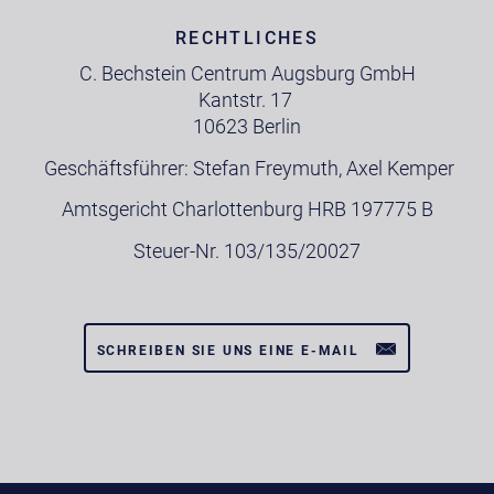
RECHTLICHES
C. Bechstein Centrum Augsburg GmbH
Kantstr. 17
10623 Berlin
Geschäftsführer: Stefan Freymuth, Axel Kemper
Amtsgericht Charlottenburg HRB 197775 B
Steuer-Nr. 103/135/20027
SCHREIBEN SIE UNS EINE E-MAIL