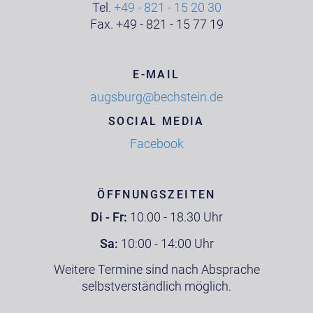
Tel.
+49 - 821 - 15 20 30
Fax. +49 - 821 - 15 77 19
E-MAIL
augsburg@bechstein.de
SOCIAL MEDIA
Facebook
ÖFFNUNGSZEITEN
Di - Fr:
10.00 - 18.30 Uhr
Sa:
10:00 - 14:00 Uhr
Weitere Termine sind nach Absprache
selbstverständlich möglich.