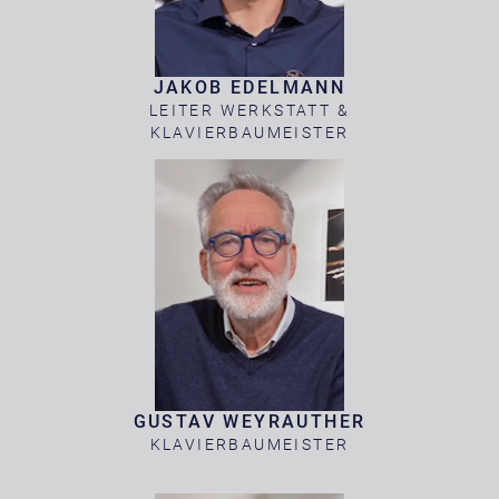
JAKOB EDELMANN
LEITER WERKSTATT &
KLAVIERBAUMEISTER
GUSTAV WEYRAUTHER
KLAVIERBAUMEISTER