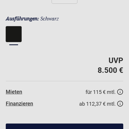
Ausführungen:
Schwarz
UVP
8.500 €
Mieten
für 115 € mtl.
Finanzieren
ab 112,37 € mtl.