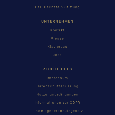
Carl Bechstein Stiftung
UNTERNEHMEN
Kontakt
Presse
Klavierbau
Jobs
RECHTLICHES
Impressum
Datenschutzerklärung
Nutzungsbedingungen
Informationen zur GDPR
Hinweisgeberschutzgesetz