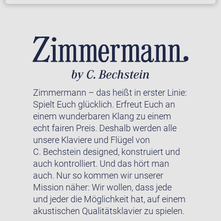
Zimmermann – das heißt in erster Linie:
Spielt Euch glücklich. Erfreut Euch an
einem wunderbaren Klang zu einem
echt fairen Preis. Deshalb werden alle
unsere Klaviere und Flügel von
C. Bechstein designed, konstruiert und
auch kontrolliert. Und das hört man
auch. Nur so kommen wir unserer
Mission näher: Wir wollen, dass jede
und jeder die Möglichkeit hat, auf einem
akustischen Qualitätsklavier zu spielen.