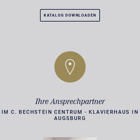
KATALOG DOWNLOADEN
Ihre Ansprechpartner
IM C. BECHSTEIN CENTRUM - KLAVIERHAUS IN
AUGSBURG