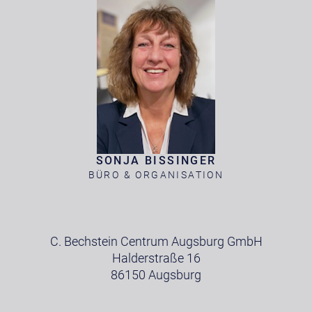
SONJA BISSINGER
BÜRO & ORGANISATION
C. Bechstein Centrum Augsburg GmbH
Halderstraße 16
86150 Augsburg