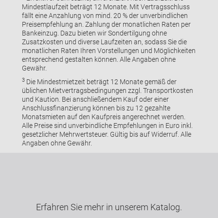
Mindestlaufzeit beträgt 12 Monate. Mit Vertragsschluss
fällt eine Anzahlung von mind. 20 % der unverbindlichen
Preisempfehlung an. Zahlung der monatlichen Raten per
Bankeinzug. Dazu bieten wir Sondertilgung ohne
Zusatzkosten und diverse Laufzeiten an, sodass Sie die
monatlichen Raten Ihren Vorstellungen und Möglichkeiten
entsprechend gestalten können. Alle Angaben ohne
Gewähr.
3
Die Mindestmietzeit beträgt 12 Monate gemäß der
üblichen Mietvertragsbedingungen zzgl. Transportkosten
und Kaution. Bei anschließendem Kauf oder einer
Anschlussfinanzierung können bis zu 12 gezahlte
Monatsmieten auf den Kaufpreis angerechnet werden.
Alle Preise sind unverbindliche Empfehlungen in Euro inkl.
gesetzlicher Mehrwertsteuer. Gültig bis auf Widerruf. Alle
Angaben ohne Gewähr.
Erfahren Sie mehr in unserem Katalog.