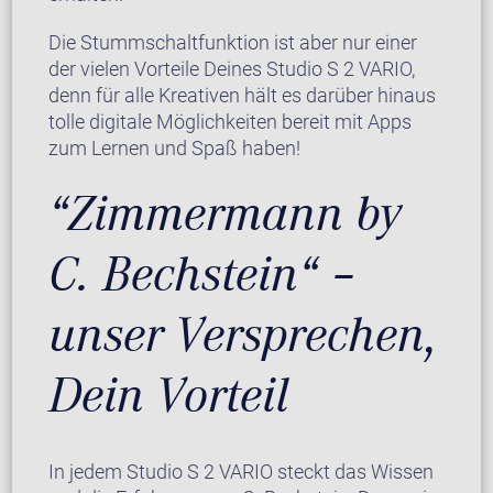
Die Stummschaltfunktion ist aber nur einer
der vielen Vorteile Deines Studio S 2 VARIO,
denn für alle Kreativen hält es darüber hinaus
tolle digitale Möglichkeiten bereit mit Apps
zum Lernen und Spaß haben!
“Zimmermann by
C. Bechstein“ –
unser Versprechen,
Dein Vorteil
In jedem Studio S 2 VARIO steckt das Wissen