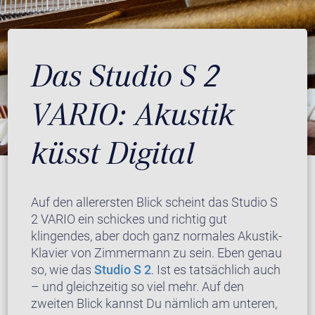
Das Studio S 2
VARIO: Akustik
küsst Digital
Auf den allerersten Blick scheint das Studio S
2 VARIO ein schickes und richtig gut
klingendes, aber doch ganz normales Akustik-
Klavier von Zimmermann zu sein. Eben genau
so, wie das
Studio S 2
. Ist es tatsächlich auch
– und gleichzeitig so viel mehr. Auf den
zweiten Blick kannst Du nämlich am unteren,