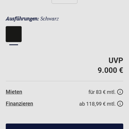
Ausführungen:
Schwarz
UVP
9.000 €
Mieten
für 83 € mtl.
Finanzieren
ab 118,99 € mtl.