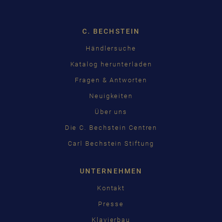
C. BECHSTEIN
Händlersuche
Katalog herunterladen
Fragen & Antworten
Neuigkeiten
Über uns
Die C. Bechstein Centren
Carl Bechstein Stiftung
UNTERNEHMEN
Kontakt
Presse
Klavierbau