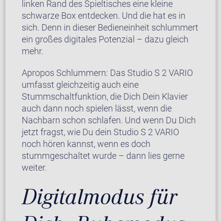
linken Rand des Spieltisches eine kleine
schwarze Box entdecken. Und die hat es in
sich. Denn in dieser Bedieneinheit schlummert
ein großes digitales Potenzial – dazu gleich
mehr.
Apropos Schlummern: Das Studio S 2 VARIO
umfasst gleichzeitig auch eine
Stummschaltfunktion, die Dich Dein Klavier
auch dann noch spielen lässt, wenn die
Nachbarn schon schlafen. Und wenn Du Dich
jetzt fragst, wie Du dein Studio S 2 VARIO
noch hören kannst, wenn es doch
stummgeschaltet wurde – dann lies gerne
weiter.
Digitalmodus für