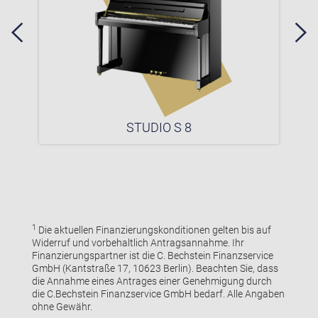
STUDIO S 8
1
Die aktuellen Finanzierungskonditionen gelten bis auf
Widerruf und vorbehaltlich Antragsannahme. Ihr
Finanzierungspartner ist die C. Bechstein Finanzservice
GmbH (Kantstraße 17, 10623 Berlin). Beachten Sie, dass
die Annahme eines Antrages einer Genehmigung durch
die C.Bechstein Finanzservice GmbH bedarf. Alle Angaben
ohne Gewähr.