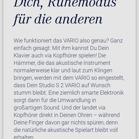
Dich, Ruhemodus
für die anderen
Wie funktioniert das VARIO also genau? Ganz
einfach gesagt: Mit ihm kannst Du Dein
Klavier auch via Kopfhörer spielen! Die
Hämmer, die das akustische Instrument
normalerweise klar und laut zum Klingen
bringen, werden mit dem VARIO so eingestellt,
dass Dein Studio S 2 VARIO auf Wunsch
stumm bleibt. Eine ziemlich smarte Elektronik
sorgt dann für die Umwandlung in
großartigen Sound. Und der landet via
Kopfhörer direkt in Deinen Ohren – während
Deine Finger davon gar nichts spüren, denn
die natürliche akustische Spielart bleibt voll
erhalten.