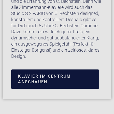
und die Erfahrung von C. Bechstein. Denn wie
alle Zimmermann-Klaviere wird auch das
Studio S 2 VARIO von C. Bechstein designed,
konstruiert und kontrolliert. Deshalb gibt es
für Dich auch 5 Jahre C. Bechstein Garantie.
Dazu kommt ein wirklich guter Preis, ein
dynamischer und gut ausbalancierter Klang,
ein ausgewogenes Spielgefühl (Perfekt für
Einsteiger übrigens!) und ein zeitloses, klares
Design.
KLAVIER IM CENTRUM
ANSCHAUEN