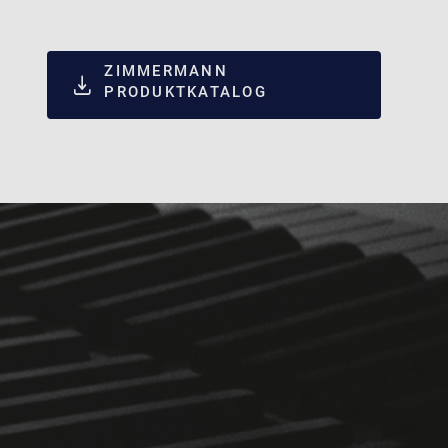
ZIMMERMANN
PRODUKTKATALOG