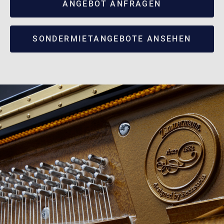
ANGEBOT ANFRAGEN
SONDERMIETANGEBOTE ANSEHEN