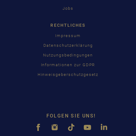
Jobs
RECHTLICHES
Impressum
Datenschutzerklärung
Nutzungsbedingungen
Informationen zur GDPR
Hinweisgeberschutzgesetz
FOLGEN SIE UNS!