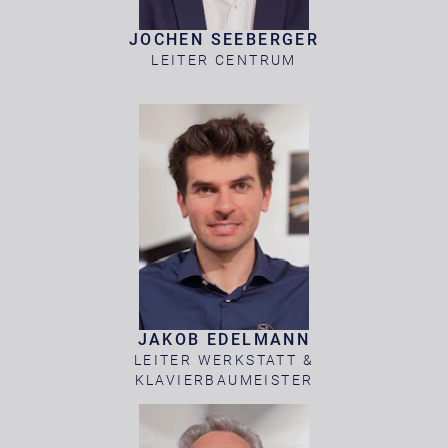
JOCHEN SEEBERGER
LEITER CENTRUM
JAKOB EDELMANN
LEITER WERKSTATT &
KLAVIERBAUMEISTER