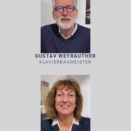
GUSTAV WEYRAUTHER
KLAVIERBAUMEISTER