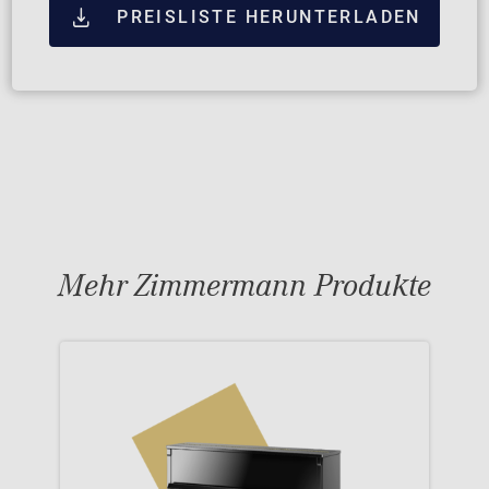
PREISLISTE HERUNTERLADEN
Mehr Zimmermann Produkte