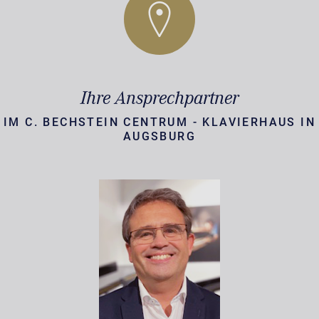
Ihre Ansprechpartner
IM C. BECHSTEIN CENTRUM - KLAVIERHAUS IN
AUGSBURG