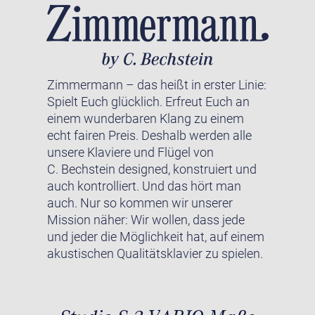
Zimmermann – das heißt in erster Linie:
Spielt Euch glücklich. Erfreut Euch an
einem wunderbaren Klang zu einem
echt fairen Preis. Deshalb werden alle
unsere Klaviere und Flügel von
C. Bechstein designed, konstruiert und
auch kontrolliert. Und das hört man
auch. Nur so kommen wir unserer
Mission näher: Wir wollen, dass jede
und jeder die Möglichkeit hat, auf einem
akustischen Qualitätsklavier zu spielen.