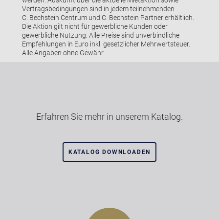
Vertragsbedingungen sind in jedem teilnehmenden
C. Bechstein Centrum und C. Bechstein Partner erhältlich.
Die Aktion gilt nicht für gewerbliche Kunden oder
gewerbliche Nutzung. Alle Preise sind unverbindliche
Empfehlungen in Euro inkl. gesetzlicher Mehrwertsteuer.
Alle Angaben ohne Gewähr.
Erfahren Sie mehr in unserem Katalog.
KATALOG DOWNLOADEN