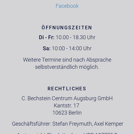
Facebook
ÖFFNUNGSZEITEN
Di - Fr:
10.00 - 18.30 Uhr
Sa:
10:00 - 14:00 Uhr
Weitere Termine sind nach Absprache
selbstverständlich möglich.
RECHTLICHES
C. Bechstein Centrum Augsburg GmbH
Kantstr. 17
10623 Berlin
Geschäftsführer: Stefan Freymuth, Axel Kemper