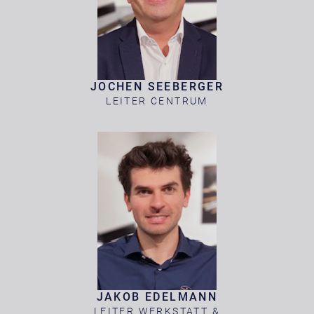
JOCHEN SEEBERGER
LEITER CENTRUM
JAKOB EDELMANN
LEITER WERKSTATT &