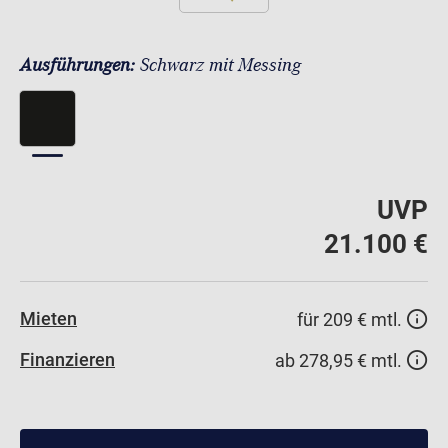
Ausführungen:
Schwarz mit Messing
UVP
21.100 €
Mieten
für 209 € mtl.
Finanzieren
ab 278,95 € mtl.