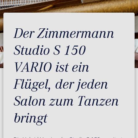
Der Zimmermann
Studio S 150
VARIO ist ein
Flügel, der jeden
Salon zum Tanzen
bringt