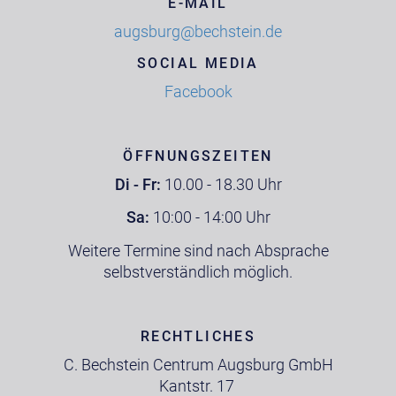
E-MAIL
augsburg@bechstein.de
SOCIAL MEDIA
Facebook
ÖFFNUNGSZEITEN
Di - Fr:
10.00 - 18.30 Uhr
Sa:
10:00 - 14:00 Uhr
Weitere Termine sind nach Absprache
selbstverständlich möglich.
RECHTLICHES
C. Bechstein Centrum Augsburg GmbH
Kantstr. 17