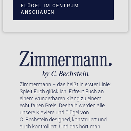
FLÜGEL IM CENTRUM
ANSCHAUEN
Zimmermann – das heißt in erster Linie:
Spielt Euch glücklich. Erfreut Euch an
einem wunderbaren Klang zu einem
echt fairen Preis. Deshalb werden alle
unsere Klaviere und Flügel von
C. Bechstein designed, konstruiert und
auch kontrolliert. Und das hört man