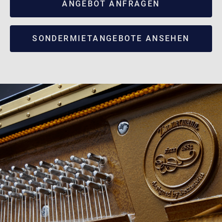
ANGEBOT ANFRAGEN
SONDERMIETANGEBOTE ANSEHEN