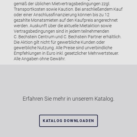
gemäß der üblichen Mietvertragsbedingungen zzgl.
Transportkosten sowie Kaution. Bei anschließendem Kauf
oder einer Anschlussfinanzierung können bis zu 12
gezahlte Monatsmieten auf den Kaufpreis angerechnet
werden. Auskunft über die aktuelle Mietaktion sowie
Vertragsbedingungen sind in jedem teilnehmenden
C. Bechstein Centrum und C. Bechstein Partner erhältlich.
Die Aktion gilt nicht für gewerbliche Kunden oder
gewerbliche Nutzung. Alle Preise sind unverbindliche
Empfehlungen in Euro inkl. gesetzlicher Mehrwertsteuer.
Alle Angaben ohne Gewähr.
Erfahren Sie mehr in unserem Katalog.
KATALOG DOWNLOADEN