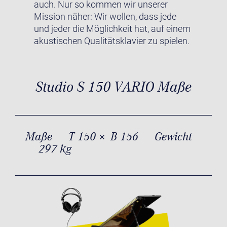
auch. Nur so kommen wir unserer
Mission näher: Wir wollen, dass jede
und jeder die Möglichkeit hat, auf einem
akustischen Qualitätsklavier zu spielen.
Studio S 150 VARIO Maße
Maße
T 150 × B 156
Gewicht
297 kg