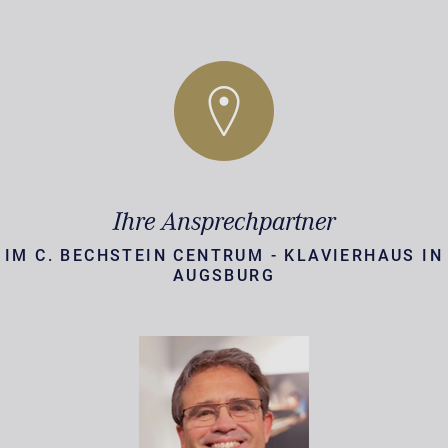
Ihre Ansprechpartner
IM C. BECHSTEIN CENTRUM - KLAVIERHAUS IN
AUGSBURG