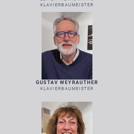
KLAVIERBAUMEISTER
GUSTAV WEYRAUTHER
KLAVIERBAUMEISTER