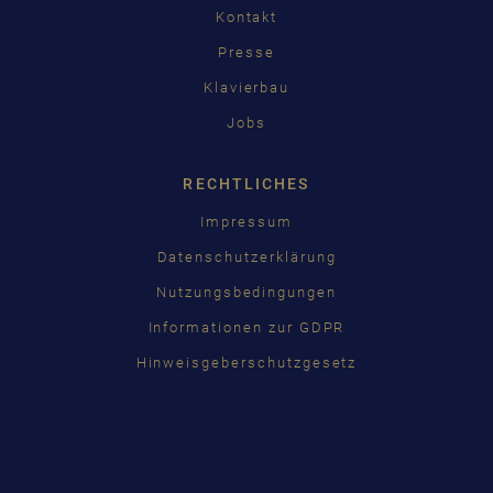
Kontakt
Presse
Klavierbau
Jobs
RECHTLICHES
Impressum
Datenschutzerklärung
Nutzungsbedingungen
Informationen zur GDPR
Hinweisgeberschutzgesetz