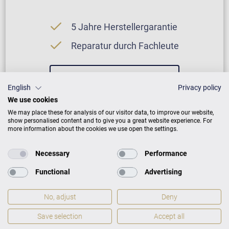
5 Jahre Herstellergarantie
Reparatur durch Fachleute
GARANTIEBEDINGUNGEN
English
Privacy policy
We use cookies
We may place these for analysis of our visitor data, to improve our website,
show personalised content and to give you a great website experience. For
more information about the cookies we use open the settings.
Necessary
Performance
Functional
Advertising
VARIO Digitalsystem
No, adjust
Deny
2 Jahre Herstellergarantie
Save selection
Accept all