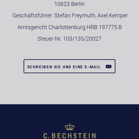
10623 Berlin
Geschäftsführer: Stefan Freymuth, Axel Kemper
Amtsgericht Charlottenburg HRB 197775 B
Steuer-Nr. 103/135/20027
SCHREIBEN SIE UNS EINE E-MAIL