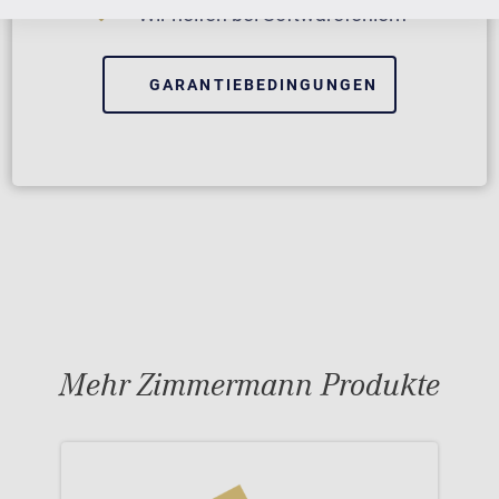
Wir helfen bei Softwarefehlern
GARANTIEBEDINGUNGEN
Mehr Zimmermann Produkte