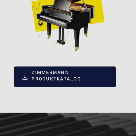
ZIMMERMANN
PRODUKTKATALOG