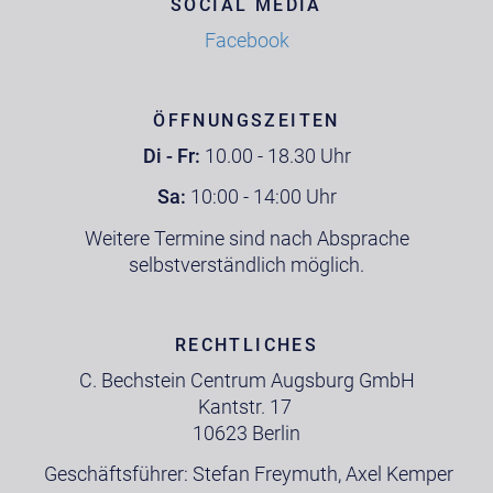
SOCIAL MEDIA
Facebook
ÖFFNUNGSZEITEN
Di - Fr:
10.00 - 18.30 Uhr
Sa:
10:00 - 14:00 Uhr
Weitere Termine sind nach Absprache
selbstverständlich möglich.
RECHTLICHES
C. Bechstein Centrum Augsburg GmbH
Kantstr. 17
10623 Berlin
Geschäftsführer: Stefan Freymuth, Axel Kemper