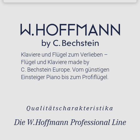
Klaviere und Flügel zum Verlieben –
Flügel und Klaviere made by
C. Bechstein Europe. Vom günstigen
Einsteiger Piano bis zum Profiflügel.
Qualitätscharakteristika
Die W.Hoffmann Professional Line