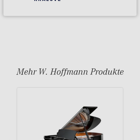
Mehr W. Hoffmann Produkte