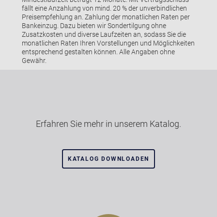
fällt eine Anzahlung von mind. 20 % der unverbindlichen
Preisempfehlung an. Zahlung der monatlichen Raten per
Bankeinzug. Dazu bieten wir Sondertilgung ohne
Zusatzkosten und diverse Laufzeiten an, sodass Sie die
monatlichen Raten Ihren Vorstellungen und Möglichkeiten
entsprechend gestalten können. Alle Angaben ohne
Gewähr.
Erfahren Sie mehr in unserem Katalog.
KATALOG DOWNLOADEN