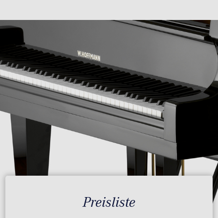
Preisliste