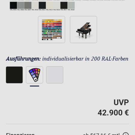
Ausführungen:
individualisierbar in 200 RAL-Farben
UVP
42.900 €