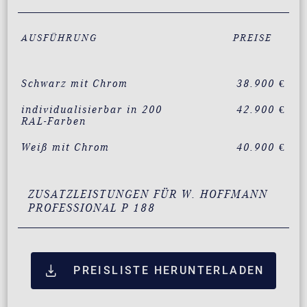
AUSFÜHRUNG
PREISE
Schwarz mit Chrom
38.900 €
individualisierbar in 200
42.900 €
RAL-Farben
Weiß mit Chrom
40.900 €
ZUSATZLEISTUNGEN FÜR W. HOFFMANN
PROFESSIONAL P 188
PREISLISTE HERUNTERLADEN