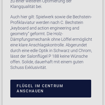
zu einer weiteren Optimierung der
Klangqualität bei.
Auch hier gilt: Spielwerk sowie die Bechstein-
Profiklaviatur werden nach C. Bechstein
„keyboard and action engineering and
geometry“ geformt. Die Holz-
Dämpfungsmechanik ohne Löffel ermöglicht
eine klare Anschlagskontrolle. Abgerundet
durch eine edle Optik in Schwarz und Chrom,
lässt der Salonflügel P 188 keine Wünsche
offen. Solide, dauerhaft mit einem guten
Schuss Exklusivität.
FLÜGEL IM CENTRUM
ANSCHAUEN