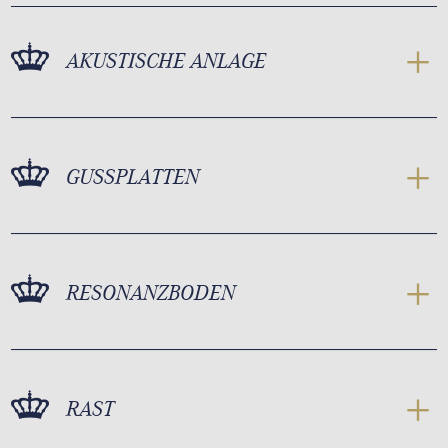
AKUSTISCHE ANLAGE
GUSSPLATTEN
RESONANZBODEN
RAST