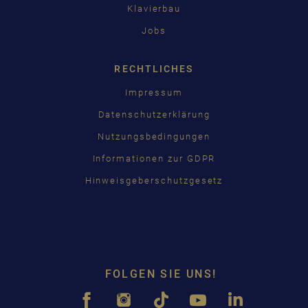
Klavierbau
Jobs
RECHTLICHES
Impressum
Datenschutzerklärung
Nutzungsbedingungen
Informationen zur GDPR
Hinweisgeberschutzgesetz
FOLGEN SIE UNS!