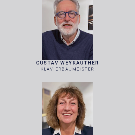
GUSTAV WEYRAUTHER
KLAVIERBAUMEISTER