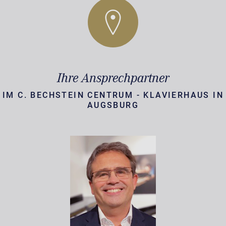
Ihre Ansprechpartner
IM C. BECHSTEIN CENTRUM - KLAVIERHAUS IN
AUGSBURG