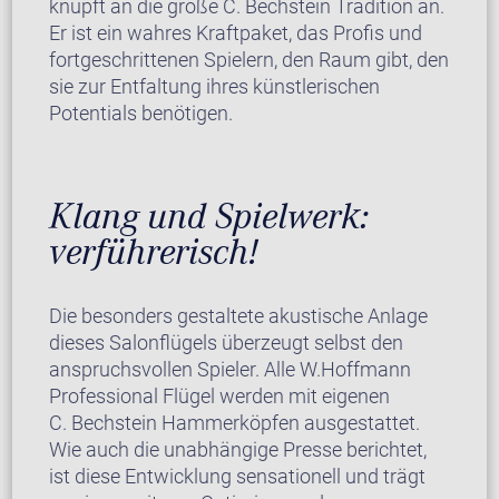
knüpft an die große C. Bechstein Tradition an.
Er ist ein wahres Kraftpaket, das Profis und
fortgeschrittenen Spielern, den Raum gibt, den
sie zur Entfaltung ihres künstlerischen
Potentials benötigen.
Klang und Spielwerk:
verführerisch!
Die besonders gestaltete akustische Anlage
dieses Salonflügels überzeugt selbst den
anspruchsvollen Spieler. Alle W.Hoffmann
Professional Flügel werden mit eigenen
C. Bechstein Hammerköpfen ausgestattet.
Wie auch die unabhängige Presse berichtet,
ist diese Entwicklung sensationell und trägt