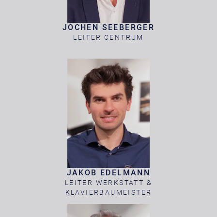
JOCHEN SEEBERGER
LEITER CENTRUM
JAKOB EDELMANN
LEITER WERKSTATT &
KLAVIERBAUMEISTER