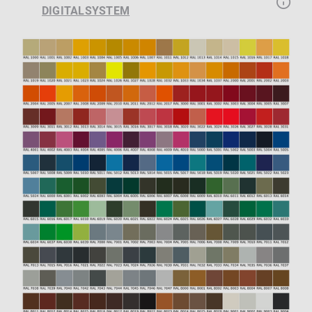
DIGITALSYSTEM