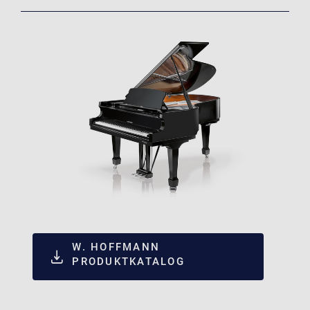
W. HOFFMANN
PRODUKTKATALOG