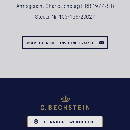
Amtsgericht Charlottenburg HRB 197775 B
Steuer-Nr. 103/135/20027
SCHREIBEN SIE UNS EINE E-MAIL
Toggle
STANDORT WECHSELN