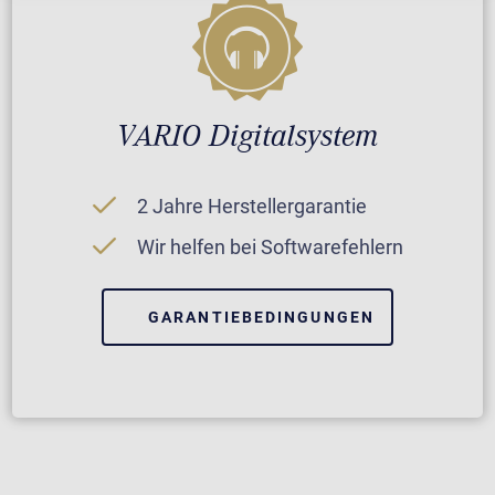
VARIO Digitalsystem
2 Jahre Herstellergarantie
Wir helfen bei Softwarefehlern
GARANTIEBEDINGUNGEN