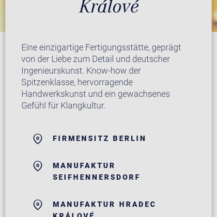
Králové
Eine einzigartige Fertigungsstätte, geprägt
von der Liebe zum Detail und deutscher
Ingenieurskunst. Know-how der
Spitzenklasse, hervorragende
Handwerkskunst und ein gewachsenes
Gefühl für Klangkultur.
FIRMENSITZ BERLIN
MANUFAKTUR
SEIFHENNERSDORF
MANUFAKTUR HRADEC
KRÁLOVÉ